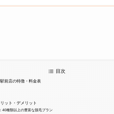
目次
野駅前店の特徴・料金表
メリット・デメリット
：40種類以上の豊富な脱毛プラン