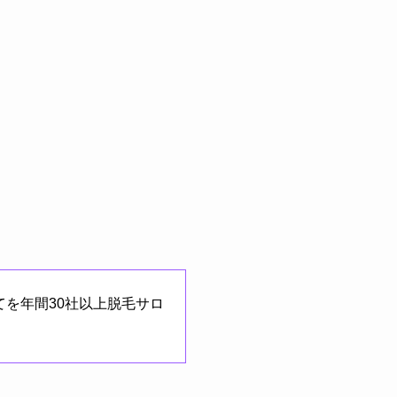
を年間30社以上脱毛サロ