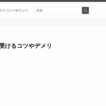
ライバシーポリシー
受けるコツやデメリ