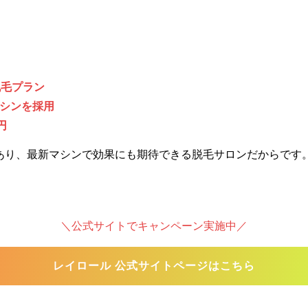
脱毛プラン
シンを採用
円
あり、最新マシンで効果にも期待できる脱毛サロンだからです
＼公式サイトでキャンペーン実施中／
レイロール 公式サイトページはこちら