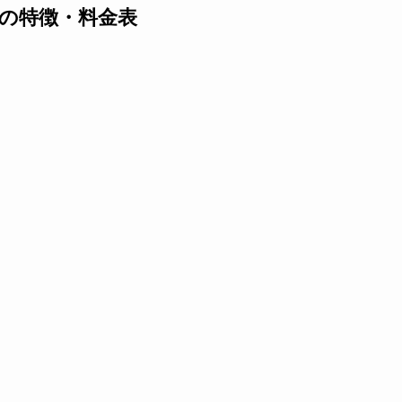
の特徴・料金表