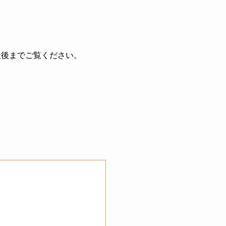
最後までご覧ください。