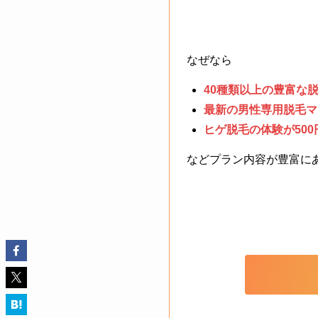
なぜなら
40種類以上の豊富な
最新の男性専用脱毛マ
ヒゲ脱毛の体験が500
などプラン内容が豊富に