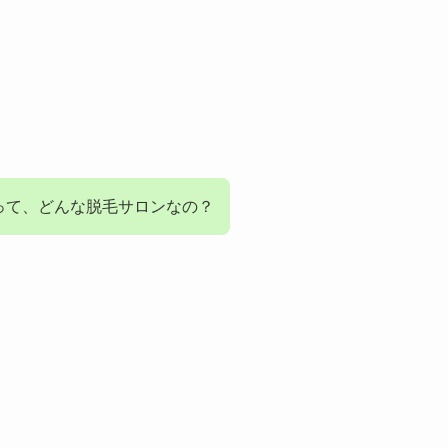
って、どんな脱毛サロンなの？