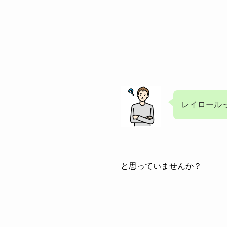
レイロール
と思っていませんか？