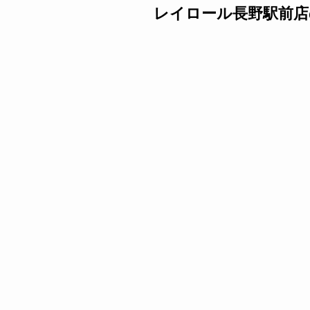
レイロール長野駅前店