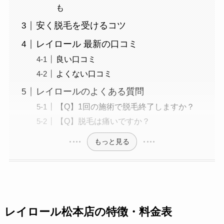
も
安く脱毛を受けるコツ
レイロール 最新の口コミ
良い口コミ
よくない口コミ
レイロールのよくある質問
【Q】1回の施術で脱毛終了しますか？
【Q】脱毛は痛いですか？
もっと見る
レイロール松本店の特徴・料金表