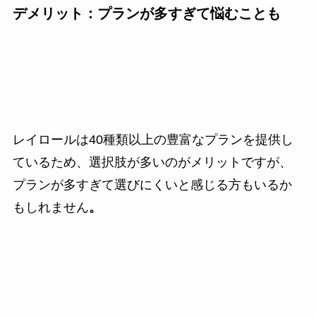
デメリット：プランが多すぎて悩むことも
レイロールは40種類以上の豊富なプランを提供し
ているため、選択肢が多いのがメリットですが、
プランが多すぎて選びにくいと感じる方もいるか
もしれません
。