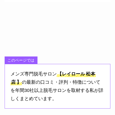
このページでは
メンズ専門脱毛サロン
【レイロール
松本
店
】
の最新の口コミ・評判・特徴について
を年間30社以上脱毛サロンを取材する私が詳
しくまとめています。