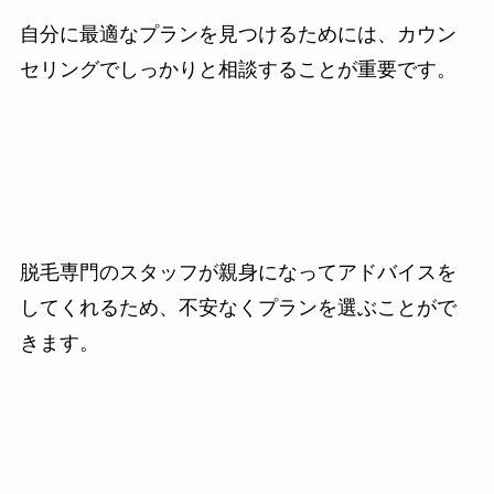
自分に最適なプランを見つけるためには、カウン
セリングでしっかりと相談することが重要です。
脱毛専門のスタッフが親身になってアドバイスを
してくれるため、不安なくプランを選ぶことがで
きます。