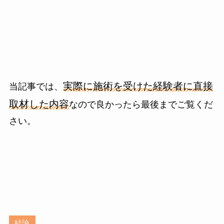
実際に施術を受けた経験者に直接
当記事では、
取材した内容
なので良かったら最後までご覧くだ
さい。
結論