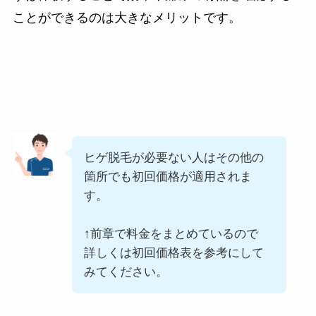
ことができるのは大きなメリットです。
ヒゲ脱毛が必要ない人はその他の
箇所でも初回価格が適用されま
す。
↑前章で料金をまとめているので
詳しくは初回価格表を参考にして
みてください。