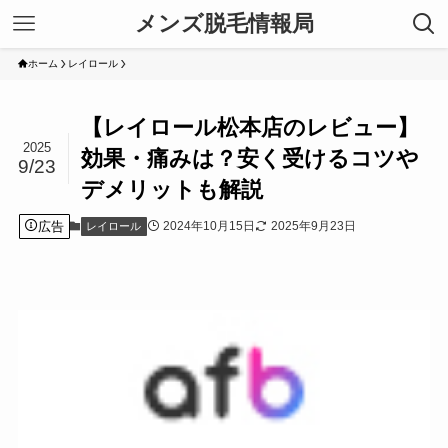
メンズ脱毛情報局
ホーム
レイロール
【レイロール松本店のレビュー】
2025
効果・痛みは？安く受けるコツや
9/23
デメリットも解説
広告
2024年10月15日
2025年9月23日
レイロール