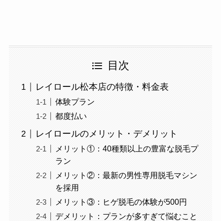
目次
レイロール松本店の特徴・料金表
体験プラン
都度払い
レイロールのメリット・デメリット
メリット①：40種類以上の豊富な脱毛プ
ラン
メリット②：最新の男性専用脱毛マシン
を採用
メリット③：ヒゲ脱毛の体験が500円
デメリット：プランが多すぎて悩むこと