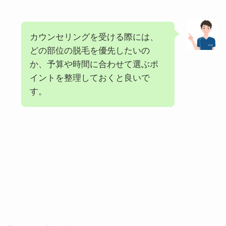
カウンセリングを受ける際には、
どの部位の脱毛を優先したいの
か、予算や時間に合わせて選ぶポ
イントを整理しておくと良いで
す。