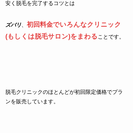
安く脱毛を完了するコツとは
初回料金でいろんなクリニック
ズバリ
、
(もしくは脱毛サロン)をまわる
ことです。
脱毛クリニックのほとんどが初回限定価格でプラ
ンを販売しています。