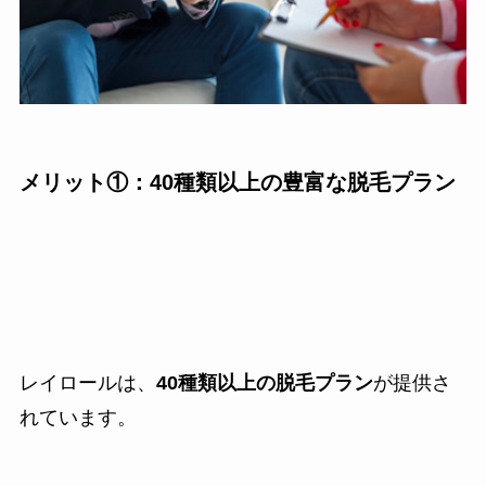
メリット①：40種類以上の豊富な脱毛プラン
レイロールは、
40種類以上の脱毛プラン
が提供さ
れています。