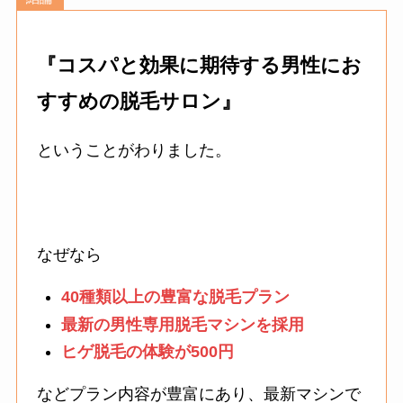
『コスパと効果に期待する男性にお
すすめの脱毛サロン』
ということがわりました。
なぜなら
40種類以上の豊富な脱毛プラン
最新の男性専用脱毛マシンを採用
ヒゲ脱毛の体験が500円
などプラン内容が豊富にあり、最新マシンで