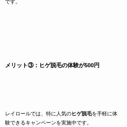
です。
メリット③：ヒゲ脱毛の体験が500円
レイロールでは、特に人気の
ヒゲ脱毛
を手軽に体
験できるキャンペーンを実施中です。