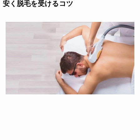
安く脱毛を受けるコツ