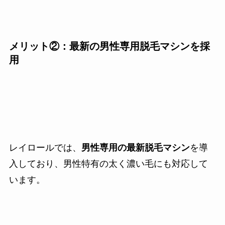
メリット②：最新の男性専用脱毛マシンを採
用
レイロールでは、
男性専用の最新脱毛マシン
を導
入しており、男性特有の太く濃い毛にも対応して
います。