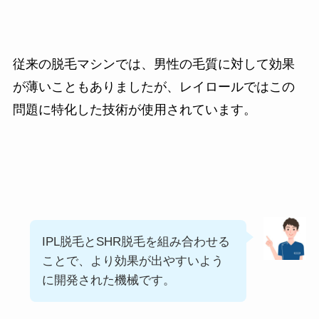
従来の脱毛マシンでは、男性の毛質に対して効果
が薄いこともありましたが、レイロールではこの
問題に特化した技術が使用されています。
IPL脱毛とSHR脱毛を組み合わせる
ことで、より効果が出やすいよう
に開発された機械です。