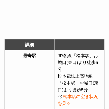
詳細
最寄駅
JR各線「松本駅」お
城口(東口)より徒歩5
分
松本電鉄上高地線
「松本駅」お城口(東
口)より徒歩5分
松本店の空き状況
を見る