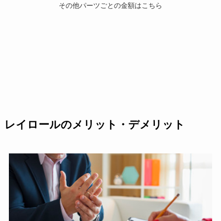
その他パーツごとの金額はこちら
レイロールのメリット・デメリット