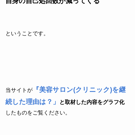
自身の自己処回数が減ってくる
ということです。
『美容サロン(クリニック)を継
当サイトが
続した理由は？」
と取材した内容をグラフ化
したものをご覧ください。