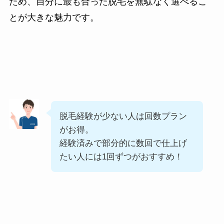
ため、自分に最も合った脱毛を無駄なく選べるこ
とが大きな魅力です。
脱毛経験が少ない人は回数プラン
がお得。
経験済みで部分的に数回で仕上げ
たい人には1回ずつがおすすめ！