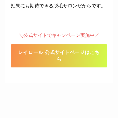
効果にも期待できる脱毛サロンだからです。
＼公式サイトでキャンペーン実施中／
レイロール 公式サイトページはこち
ら