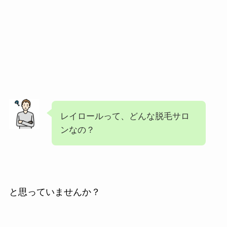
レイロールって、どんな脱毛サロ
ンなの？
と思っていませんか？