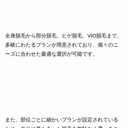
全身脱毛から部分脱毛、ヒゲ脱毛、VIO脱毛まで、
多岐にわたるプランが用意されており、個々のニ
ーズに合わせた最適な選択が可能です。
また、部位ごとに細かいプランが設定されている