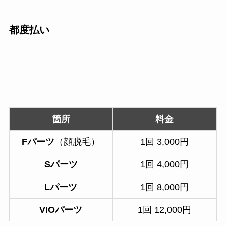
都度払い
箇所
料金
Fパーツ
（顔脱毛）
1回 3,000円
Sパーツ
1回 4,000円
Lパーツ
1回 8,000円
VIOパーツ
1回 12,000円