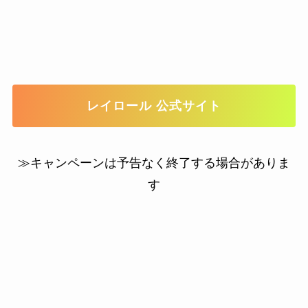
レイロール 公式サイト
≫キャンペーンは予告なく終了する場合がありま
す