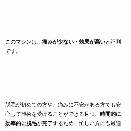
このマシンは、
痛みが少ない・効果が高い
と評判
です。
脱毛が初めての方や、痛みに不安がある方でも安
心して施術を受けることができる且つ、
時間的に
効率的に脱毛
が完了するため、忙しい方にも最適