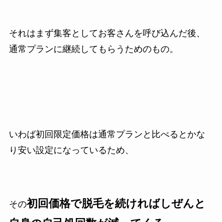
それはまず集客としてお客さんを呼び込んだ後、
通常プランに継続してもらうためのもの。
いわば初回限定価格は通常プランと比べるとかな
り安い設定になっているため、
初回価格で脱毛を続ければしぜんと
その