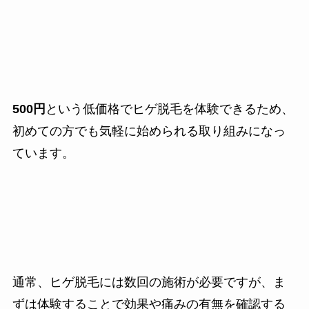
500円
という低価格でヒゲ脱毛を体験できるため、
初めての方でも気軽に始められる取り組みになっ
ています。
通常、ヒゲ脱毛には数回の施術が必要ですが、ま
ずは体験することで効果や痛みの有無を確認する