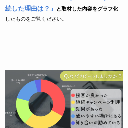
続した理由は？」
と取材した内容をグラフ化
したものをご覧ください。