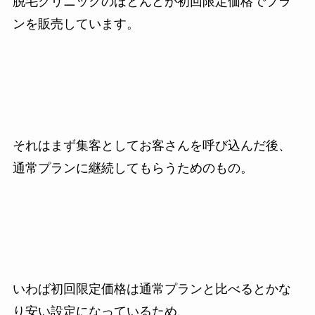
脱毛クリニックのほとんどが初回限定価格でプラ
ンを販売しています。
それはまず集客としてお客さんを呼び込んだ後、
通常プランに継続してもらうためのもの。
いわば初回限定価格は通常プランと比べるとかな
り安い設定になっているため、