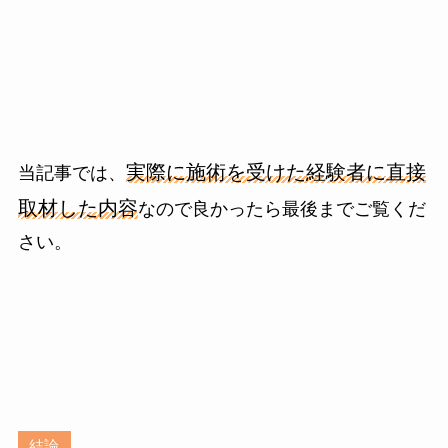
実際に施術を受けた経験者に直接
当記事では、
取材した内容
なので良かったら最後までご覧くだ
さい。
結論