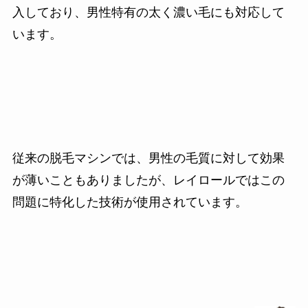
入しており、男性特有の太く濃い毛にも対応して
います。
従来の脱毛マシンでは、男性の毛質に対して効果
が薄いこともありましたが、レイロールではこの
問題に特化した技術が使用されています。