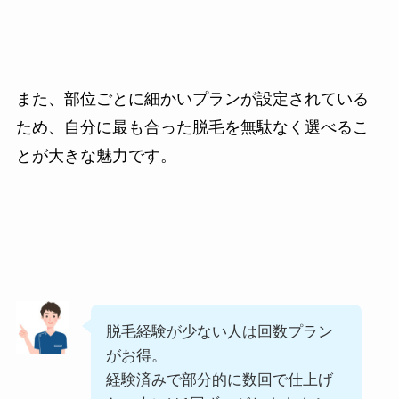
また、部位ごとに細かいプランが設定されている
ため、自分に最も合った脱毛を無駄なく選べるこ
とが大きな魅力です。
脱毛経験が少ない人は回数プラン
がお得。
経験済みで部分的に数回で仕上げ