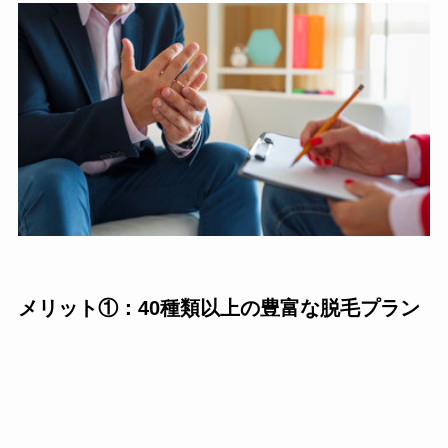
メリット①：40種類以上の豊富な脱毛プラン