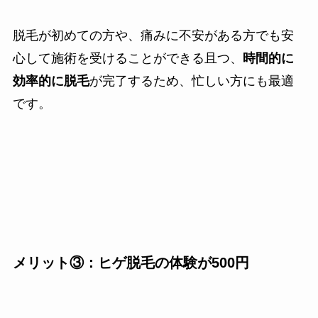
脱毛が初めての方や、痛みに不安がある方でも安
心して施術を受けることができる且つ、
時間的に
効率的に脱毛
が完了するため、忙しい方にも最適
です。
メリット③：ヒゲ脱毛の体験が500円