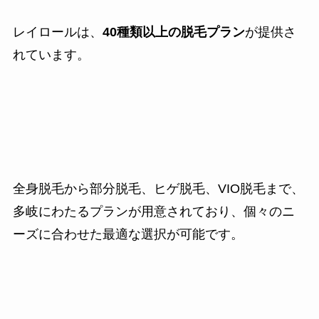
レイロールは、
40種類以上の脱毛プラン
が提供さ
れています。
全身脱毛から部分脱毛、ヒゲ脱毛、VIO脱毛まで、
多岐にわたるプランが用意されており、個々のニ
ーズに合わせた最適な選択が可能です。