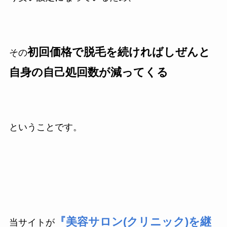
初回価格で脱毛を続ければしぜんと
その
自身の自己処回数が減ってくる
ということです。
『美容サロン(クリニック)を継
当サイトが