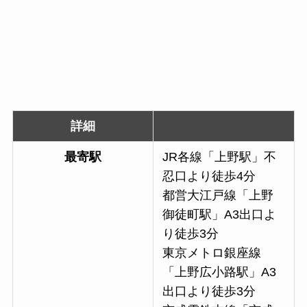
詳細
最寄駅
JR各線「上野駅」不
忍口より徒歩4分
都営大江戸線「上野
御徒町駅」A3出口よ
り徒歩3分
東京メトロ銀座線
「上野広小路駅」A3
出口より徒歩3分