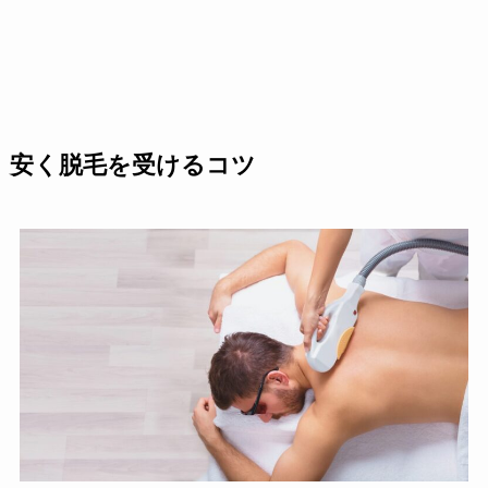
安く脱毛を受けるコツ