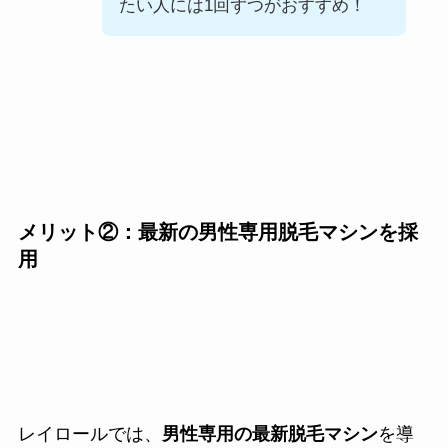
たい人には1回ずつがおすすめ！
メリット②：最新の男性専用脱毛マシンを採
用
レイロールでは、
男性専用の最新脱毛マシン
を導