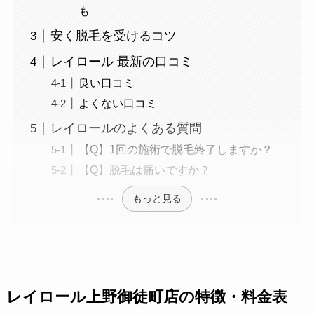
も
安く脱毛を受けるコツ
レイロール 最新の口コミ
良い口コミ
よくない口コミ
レイロールのよくある質問
【Q】1回の施術で脱毛終了しますか？
【Q】脱毛は痛いですか？
もっと見る
レイロール上野御徒町店の特徴・料金表