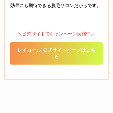
効果にも期待できる脱毛サロンだからです。
＼公式サイトでキャンペーン実施中／
レイロール 公式サイトページはこち
ら