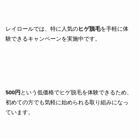
レイロールでは、特に人気の
ヒゲ脱毛
を手軽に体
験できるキャンペーンを実施中です。
500円
という低価格でヒゲ脱毛を体験できるため、
初めての方でも気軽に始められる取り組みになっ
ています。