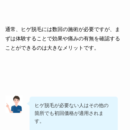
通常、ヒゲ脱毛には数回の施術が必要ですが、ま
ずは体験することで効果や痛みの有無を確認する
ことができるのは大きなメリットです。
ヒゲ脱毛が必要ない人はその他の
箇所でも初回価格が適用されま
す。