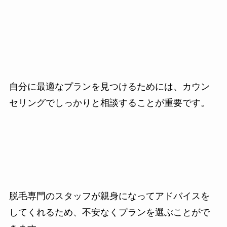
自分に最適なプランを見つけるためには、カウン
セリングでしっかりと相談することが重要です。
脱毛専門のスタッフが親身になってアドバイスを
してくれるため、不安なくプランを選ぶことがで