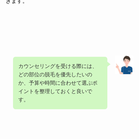
きます。
カウンセリングを受ける際には、
どの部位の脱毛を優先したいの
か、予算や時間に合わせて選ぶポ
イントを整理しておくと良いで
す。