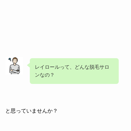
レイロールって、どんな脱毛サロ
ンなの？
と思っていませんか？