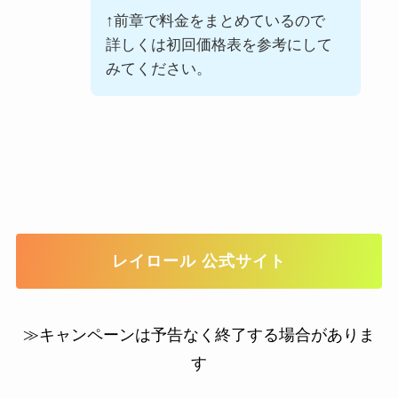
↑前章で料金をまとめているので
詳しくは初回価格表を参考にして
みてください。
レイロール 公式サイト
≫キャンペーンは予告なく終了する場合がありま
す