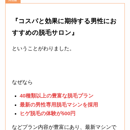
『コスパと効果に期待する男性にお
すすめの脱毛サロン』
ということがわりました。
なぜなら
40種類以上の豊富な脱毛プラン
最新の男性専用脱毛マシンを採用
ヒゲ脱毛の体験が500円
などプラン内容が豊富にあり、最新マシンで