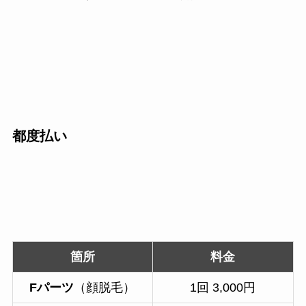
都度払い
箇所
料金
Fパーツ
（顔脱毛）
1回 3,000円