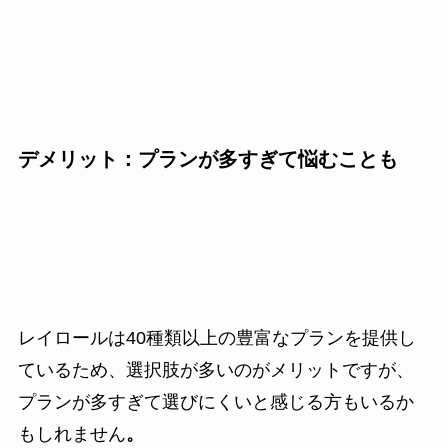
デメリット：プランが多すぎて悩むことも
レイロールは40種類以上の豊富なプランを提供し
ているため、選択肢が多いのがメリットですが、
プランが多すぎて選びにくいと感じる方もいるか
もしれません
。