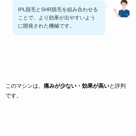
IPL脱毛とSHR脱毛を組み合わせる
ことで、より効果が出やすいよう
に開発された機械です。
このマシンは、
痛みが少ない・効果が高い
と評判
です。