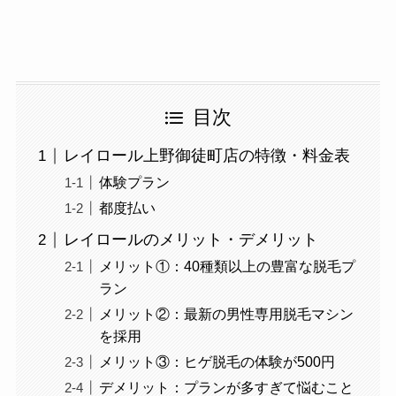
目次
レイロール上野御徒町店の特徴・料金表
体験プラン
都度払い
レイロールのメリット・デメリット
メリット①：40種類以上の豊富な脱毛プ
ラン
メリット②：最新の男性専用脱毛マシン
を採用
メリット③：ヒゲ脱毛の体験が500円
デメリット：プランが多すぎて悩むこと