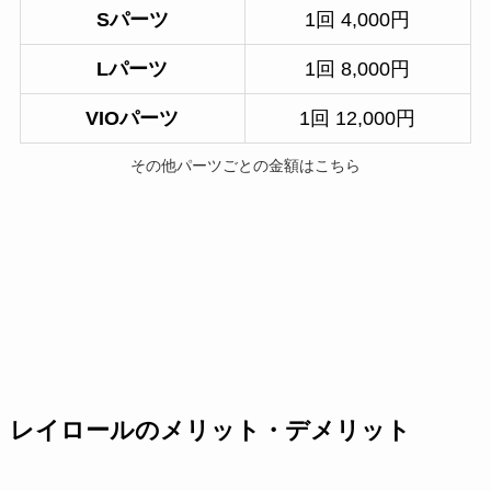
Sパーツ
1回 4,000円
Lパーツ
1回 8,000円
VIOパーツ
1回 12,000円
その他パーツごとの金額はこちら
レイロールのメリット・デメリット