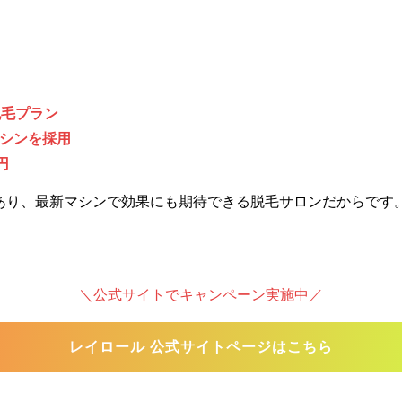
脱毛プラン
シンを採用
円
あり、最新マシンで効果にも期待できる脱毛サロンだからです
＼公式サイトでキャンペーン実施中／
レイロール 公式サイトページはこちら