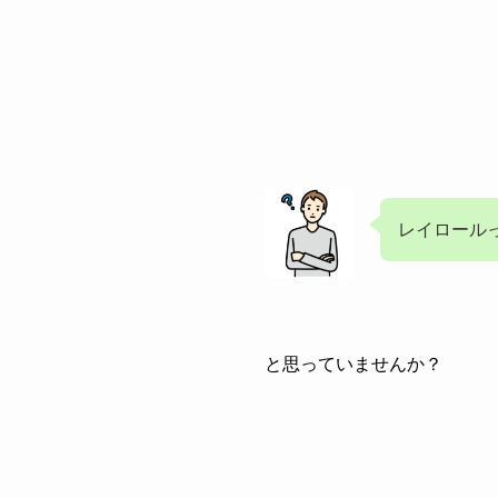
レイロール
と思っていませんか？