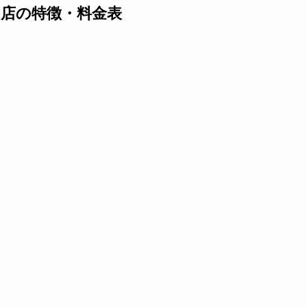
店の特徴・料金表