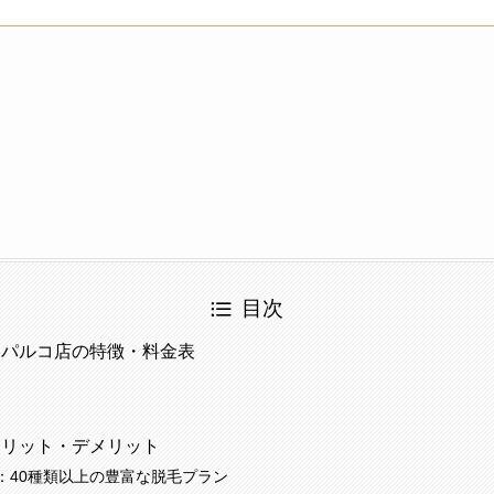
目次
島パルコ店の特徴・料金表
メリット・デメリット
：40種類以上の豊富な脱毛プラン