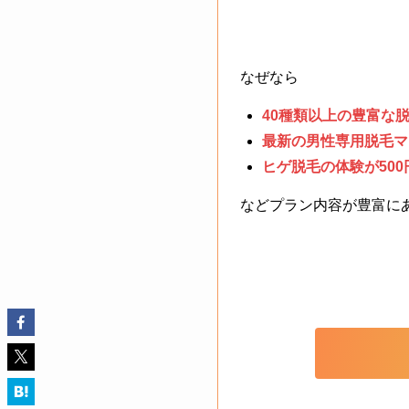
なぜなら
40種類以上の豊富な
最新の男性専用脱毛マ
ヒゲ脱毛の体験が500
などプラン内容が豊富に