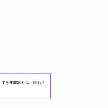
てを年間30社以上脱毛サ