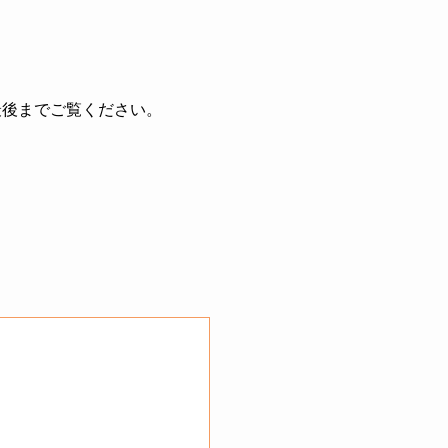
最後までご覧ください。