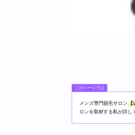
このページでは
メンズ専門脱毛サロン
【
ロンを取材する私が詳し