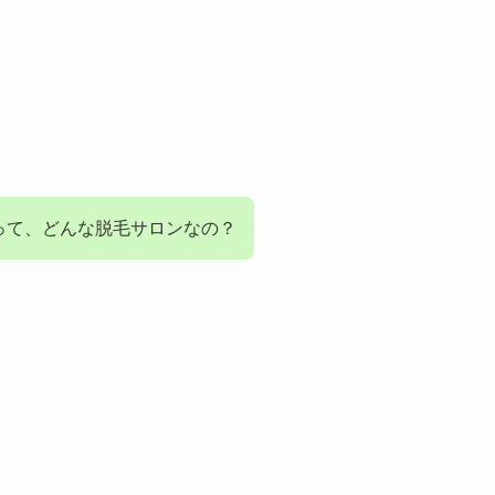
って、どんな脱毛サロンなの？