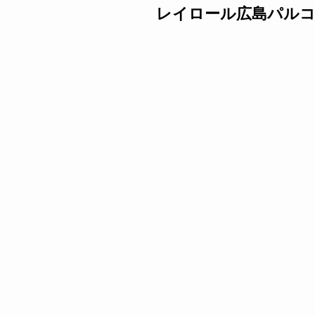
レイロール広島パルコ