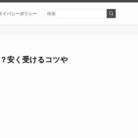
ライバシーポリシー
？安く受けるコツや