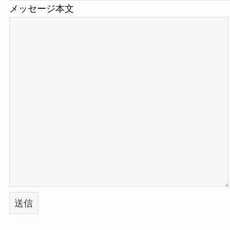
メッセージ本文