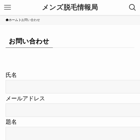
メンズ脱毛情報局
ホーム
お問い合わせ
お問い合わせ
氏名
メールアドレス
題名