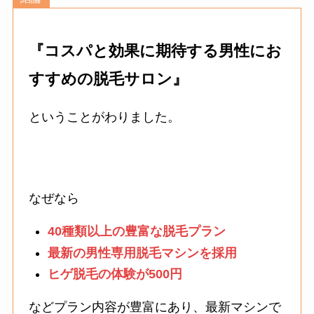
『コスパと効果に期待する男性にお
すすめの脱毛サロン』
ということがわりました。
なぜなら
40種類以上の豊富な脱毛プラン
最新の男性専用脱毛マシンを採用
ヒゲ脱毛の体験が500円
などプラン内容が豊富にあり、最新マシンで