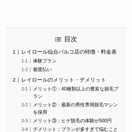
目次
レイロール仙台パルコ店の特徴・料金表
体験プラン
都度払い
レイロールのメリット・デメリット
メリット①：40種類以上の豊富な脱毛プ
ラン
メリット②：最新の男性専用脱毛マシン
を採用
メリット③：ヒゲ脱毛の体験が500円
デメリット：プランが多すぎて悩むこと