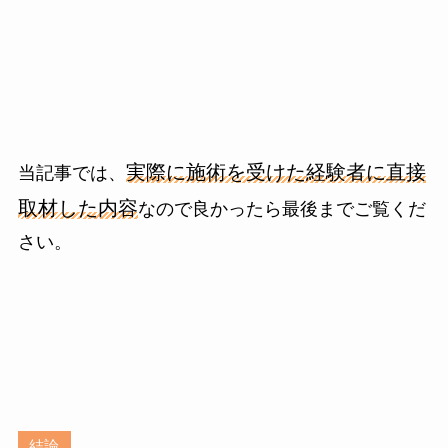
実際に施術を受けた経験者に直接
当記事では、
取材した内容
なので良かったら最後までご覧くだ
さい。
結論