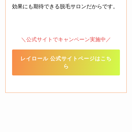
効果にも期待できる脱毛サロンだからです。
＼公式サイトでキャンペーン実施中／
レイロール 公式サイトページはこち
ら