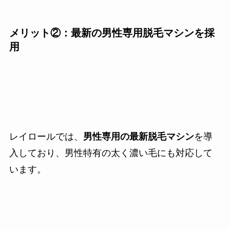
メリット②：最新の男性専用脱毛マシンを採
用
レイロールでは、
男性専用の最新脱毛マシン
を導
入しており、男性特有の太く濃い毛にも対応して
います。