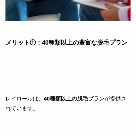
メリット①：40種類以上の豊富な脱毛プラン
レイロールは、
40種類以上の脱毛プラン
が提供さ
れています。