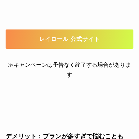
レイロール 公式サイト
≫キャンペーンは予告なく終了する場合がありま
す
デメリット：プランが多すぎて悩むことも