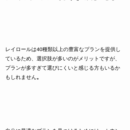
レイロールは40種類以上の豊富なプランを提供し
ているため、選択肢が多いのがメリットですが、
プランが多すぎて選びにくいと感じる方もいるか
もしれません
。