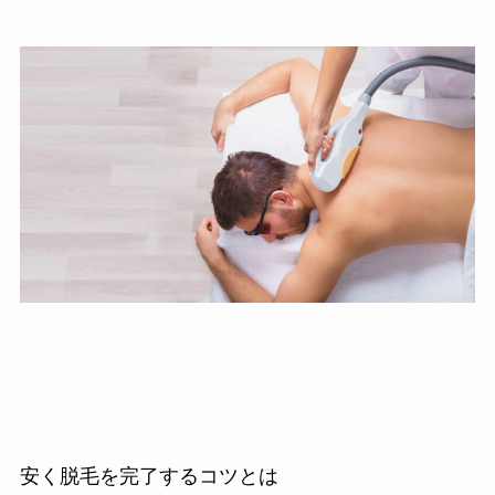
安く脱毛を完了するコツとは