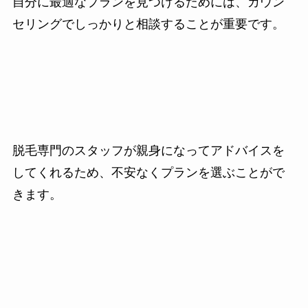
自分に最適なプランを見つけるためには、カウン
セリングでしっかりと相談することが重要です。
脱毛専門のスタッフが親身になってアドバイスを
してくれるため、不安なくプランを選ぶことがで
きます。