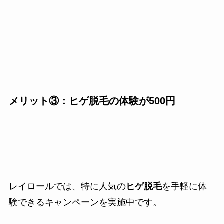
メリット③：ヒゲ脱毛の体験が500円
レイロールでは、特に人気の
ヒゲ脱毛
を手軽に体
験できるキャンペーンを実施中です。