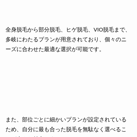
全身脱毛から部分脱毛、ヒゲ脱毛、VIO脱毛まで、
多岐にわたるプランが用意されており、個々のニ
ーズに合わせた最適な選択が可能です。
また、部位ごとに細かいプランが設定されている
ため、自分に最も合った脱毛を無駄なく選べるこ