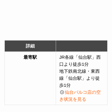
詳細
最寄駅
JR各線「仙台駅」西
口より徒歩1分
地下鉄南北線・東西
線「仙台駅」より徒
歩1分
仙台パルコ店の空
き状況を見る