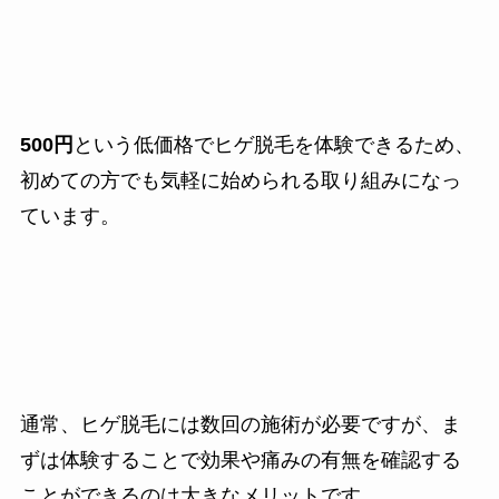
500円
という低価格でヒゲ脱毛を体験できるため、
初めての方でも気軽に始められる取り組みになっ
ています。
通常、ヒゲ脱毛には数回の施術が必要ですが、ま
ずは体験することで効果や痛みの有無を確認する
ことができるのは大きなメリットです。