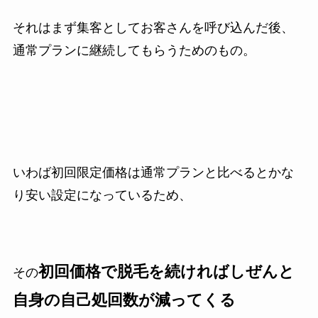
それはまず集客としてお客さんを呼び込んだ後、
通常プランに継続してもらうためのもの。
いわば初回限定価格は通常プランと比べるとかな
り安い設定になっているため、
初回価格で脱毛を続ければしぜんと
その
自身の自己処回数が減ってくる