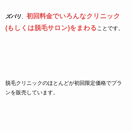
初回料金でいろんなクリニック
ズバリ
、
(もしくは脱毛サロン)をまわる
ことです。
脱毛クリニックのほとんどが初回限定価格でプラ
ンを販売しています。