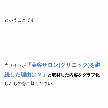
ということです。
『美容サロン(クリニック)を継
当サイトが
続した理由は？」
と取材した内容をグラフ化
したものをご覧ください。