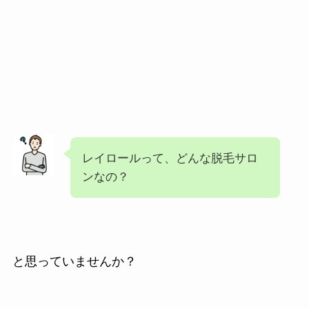
レイロールって、どんな脱毛サロ
ンなの？
と思っていませんか？