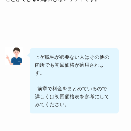
ヒゲ脱毛が必要ない人はその他の
箇所でも初回価格が適用されま
す。
↑前章で料金をまとめているので
詳しくは初回価格表を参考にして
みてください。