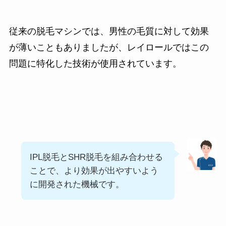
従来の脱毛マシンでは、男性の毛質に対して効果
が薄いこともありましたが、レイロールではこの
問題に特化した技術が使用されています。
IPL脱毛とSHR脱毛を組み合わせる
ことで、より効果が出やすいよう
に開発された機械です。