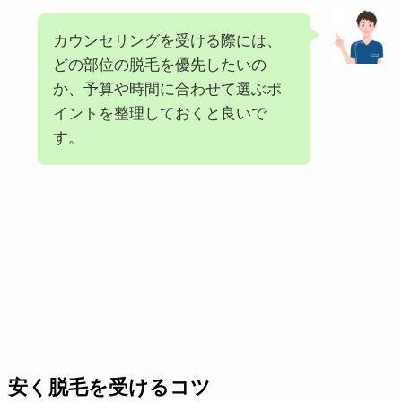
カウンセリングを受ける際には、
どの部位の脱毛を優先したいの
か、予算や時間に合わせて選ぶポ
イントを整理しておくと良いで
す。
安く脱毛を受けるコツ