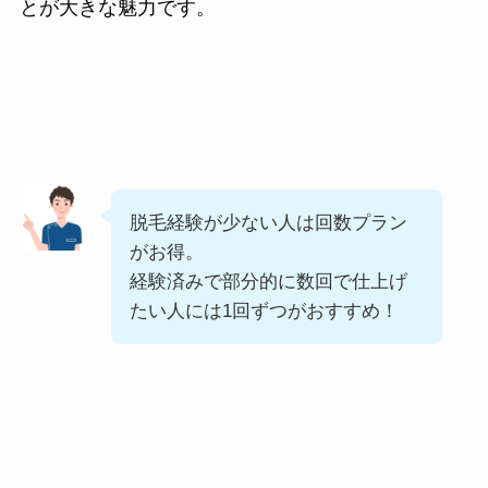
とが大きな魅力です。
脱毛経験が少ない人は回数プラン
がお得。
経験済みで部分的に数回で仕上げ
たい人には1回ずつがおすすめ！