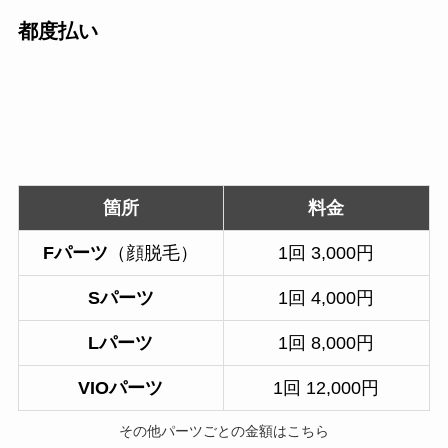
都度払い
箇所
料金
Fパーツ
（顔脱毛）
1回 3,000円
Sパーツ
1回 4,000円
Lパーツ
1回 8,000円
VIOパーツ
1回 12,000円
その他パーツごとの金額はこちら