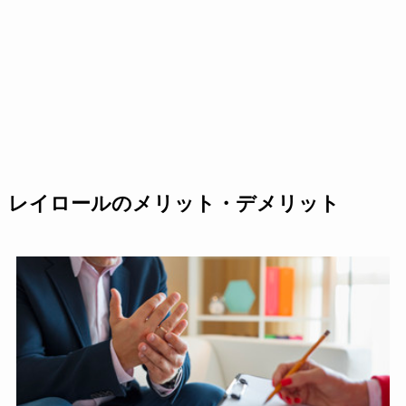
レイロールのメリット・デメリット