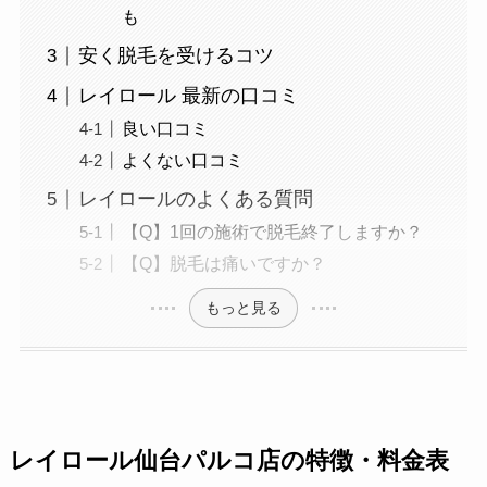
も
安く脱毛を受けるコツ
レイロール 最新の口コミ
良い口コミ
よくない口コミ
レイロールのよくある質問
【Q】1回の施術で脱毛終了しますか？
【Q】脱毛は痛いですか？
もっと見る
レイロール仙台パルコ店の特徴・料金表