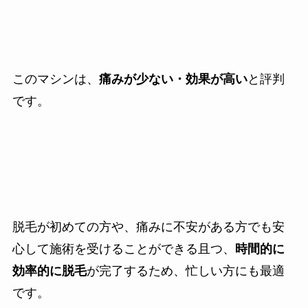
このマシンは、
痛みが少ない・効果が高い
と評判
です。
脱毛が初めての方や、痛みに不安がある方でも安
心して施術を受けることができる且つ、
時間的に
効率的に脱毛
が完了するため、忙しい方にも最適
です。