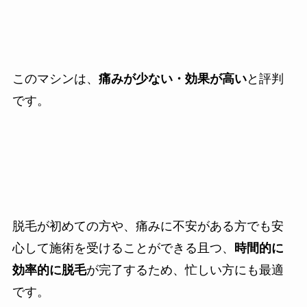
このマシンは、
痛みが少ない・効果が高い
と評判
です。
脱毛が初めての方や、痛みに不安がある方でも安
心して施術を受けることができる且つ、
時間的に
効率的に脱毛
が完了するため、忙しい方にも最適
です。