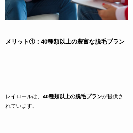
メリット①：40種類以上の豊富な脱毛プラン
レイロールは、
40種類以上の脱毛プラン
が提供さ
れています。