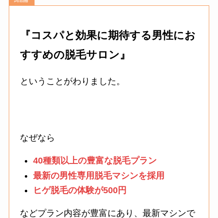
『コスパと効果に期待する男性にお
すすめの脱毛サロン』
ということがわりました。
なぜなら
40種類以上の豊富な脱毛プラン
最新の男性専用脱毛マシンを採用
ヒゲ脱毛の体験が500円
などプラン内容が豊富にあり、最新マシンで