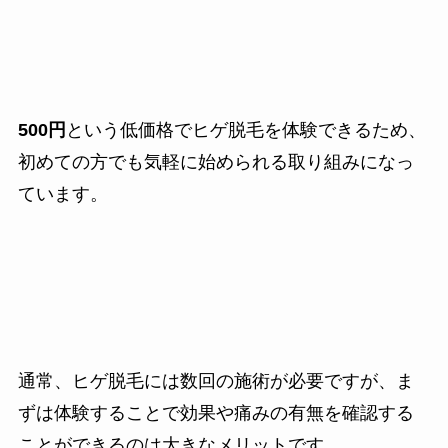
500円
という低価格でヒゲ脱毛を体験できるため、
初めての方でも気軽に始められる取り組みになっ
ています。
通常、ヒゲ脱毛には数回の施術が必要ですが、ま
ずは体験することで効果や痛みの有無を確認する
ことができるのは大きなメリットです。