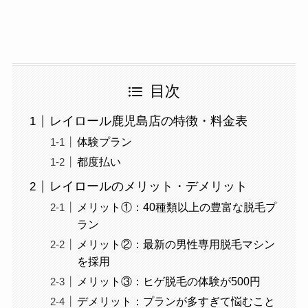
目次
レイロール鹿児島店の特徴・料金表
体験プラン
都度払い
レイロールのメリット・デメリット
メリット①：40種類以上の豊富な脱毛プ
ラン
メリット②：最新の男性専用脱毛マシン
を採用
メリット③：ヒゲ脱毛の体験が500円
デメリット：プランが多すぎて悩むこと