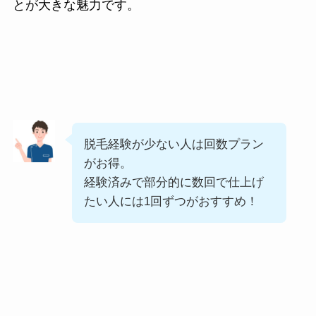
とが大きな魅力です。
脱毛経験が少ない人は回数プラン
がお得。
経験済みで部分的に数回で仕上げ
たい人には1回ずつがおすすめ！