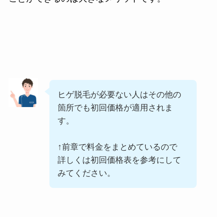
ヒゲ脱毛が必要ない人はその他の
箇所でも初回価格が適用されま
す。
↑前章で料金をまとめているので
詳しくは初回価格表を参考にして
みてください。