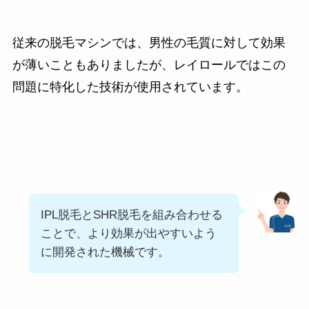
従来の脱毛マシンでは、男性の毛質に対して効果
が薄いこともありましたが、レイロールではこの
問題に特化した技術が使用されています。
IPL脱毛とSHR脱毛を組み合わせる
ことで、より効果が出やすいよう
に開発された機械です。