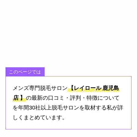
このページでは
メンズ専門脱毛サロン
【レイロール
鹿児島
店
】
の最新の口コミ・評判・特徴について
を年間30社以上脱毛サロンを取材する私が詳
しくまとめています。