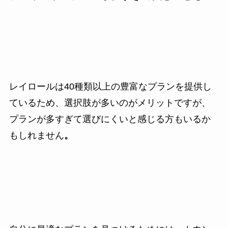
レイロールは40種類以上の豊富なプランを提供し
ているため、選択肢が多いのがメリットですが、
プランが多すぎて選びにくいと感じる方もいるか
もしれません
。