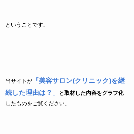
ということです。
『美容サロン(クリニック)を継
当サイトが
続した理由は？」
と取材した内容をグラフ化
したものをご覧ください。