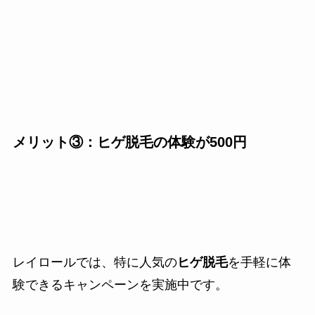
メリット③：ヒゲ脱毛の体験が500円
レイロールでは、特に人気の
ヒゲ脱毛
を手軽に体
験できるキャンペーンを実施中です。