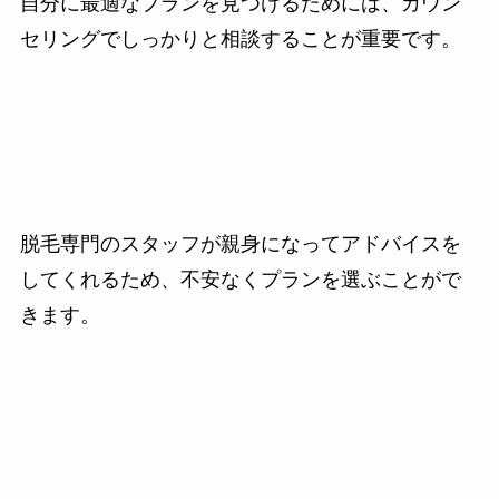
自分に最適なプランを見つけるためには、カウン
セリングでしっかりと相談することが重要です。
脱毛専門のスタッフが親身になってアドバイスを
してくれるため、不安なくプランを選ぶことがで
きます。