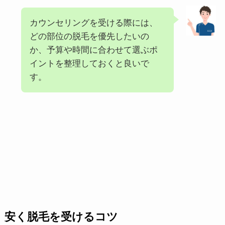
カウンセリングを受ける際には、
どの部位の脱毛を優先したいの
か、予算や時間に合わせて選ぶポ
イントを整理しておくと良いで
す。
安く脱毛を受けるコツ