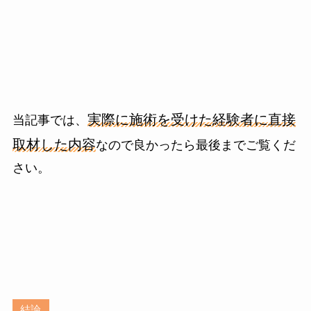
実際に施術を受けた経験者に直接
当記事では、
取材した内容
なので良かったら最後までご覧くだ
さい。
結論