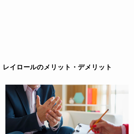
レイロールのメリット・デメリット