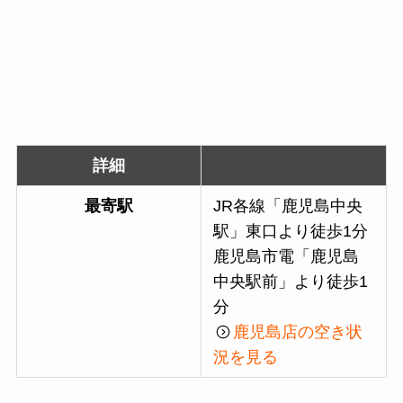
詳細
最寄駅
JR各線「鹿児島中央
駅」東口より徒歩1分
鹿児島市電「鹿児島
中央駅前」より徒歩1
分
鹿児島店の空き状
況を見る