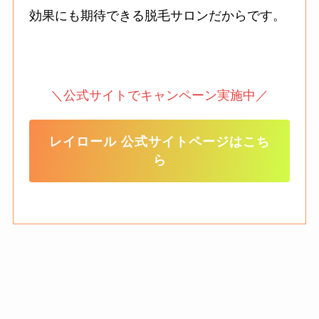
効果にも期待できる脱毛サロンだからです。
＼公式サイトでキャンペーン実施中／
レイロール 公式サイトページはこち
ら