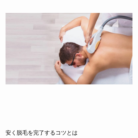
安く脱毛を完了するコツとは