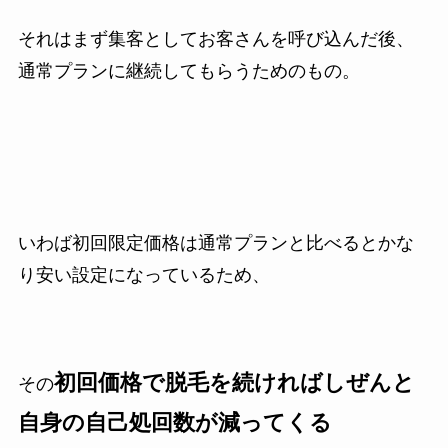
それはまず集客としてお客さんを呼び込んだ後、
通常プランに継続してもらうためのもの。
いわば初回限定価格は通常プランと比べるとかな
り安い設定になっているため、
初回価格で脱毛を続ければしぜんと
その
自身の自己処回数が減ってくる