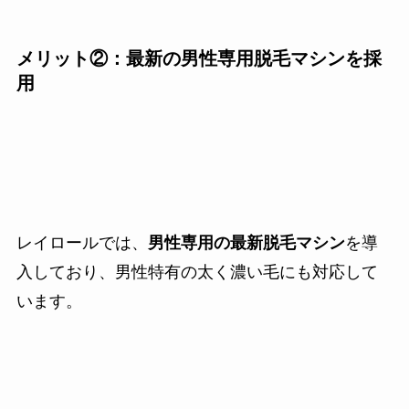
メリット②：最新の男性専用脱毛マシンを採
用
レイロールでは、
男性専用の最新脱毛マシン
を導
入しており、男性特有の太く濃い毛にも対応して
います。