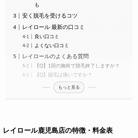
も
安く脱毛を受けるコツ
レイロール 最新の口コミ
良い口コミ
よくない口コミ
レイロールのよくある質問
【Q】1回の施術で脱毛終了しますか？
【Q】脱毛は痛いですか？
もっと見る
レイロール鹿児島店の特徴・料金表