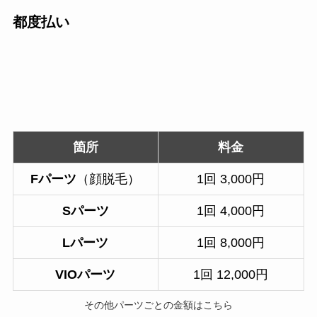
都度払い
箇所
料金
Fパーツ
（顔脱毛）
1回 3,000円
Sパーツ
1回 4,000円
Lパーツ
1回 8,000円
VIOパーツ
1回 12,000円
その他パーツごとの金額はこちら