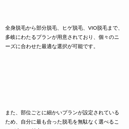
全身脱毛から部分脱毛、ヒゲ脱毛、VIO脱毛まで、
多岐にわたるプランが用意されており、個々のニ
ーズに合わせた最適な選択が可能です。
また、部位ごとに細かいプランが設定されている
ため、自分に最も合った脱毛を無駄なく選べるこ