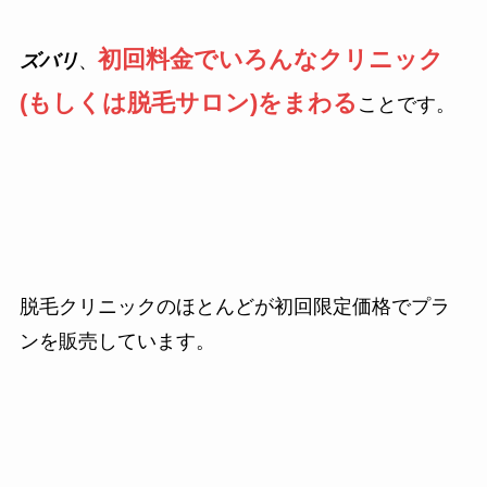
初回料金でいろんなクリニック
ズバリ
、
(もしくは脱毛サロン)をまわる
ことです。
脱毛クリニックのほとんどが初回限定価格でプラ
ンを販売しています。