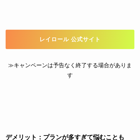
レイロール 公式サイト
≫キャンペーンは予告なく終了する場合がありま
す
デメリット：プランが多すぎて悩むことも