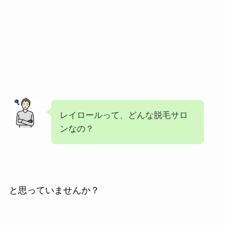
レイロールって、どんな脱毛サロ
ンなの？
と思っていませんか？