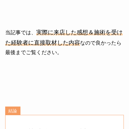
実際に来店した感想＆施術を受け
当記事では、
た経験者に直接取材した内容
なので良かったら
最後までご覧ください。
結論