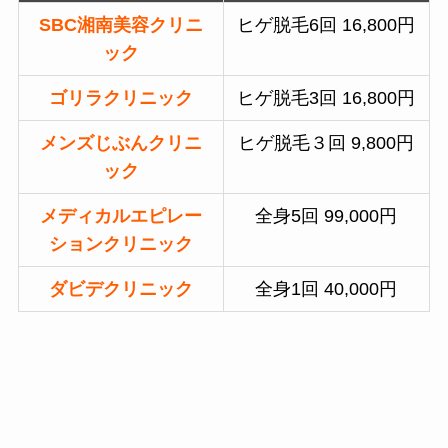
SBC湘南美容クリニ
ヒゲ脱毛6回 16,800円
ック
ゴリラクリニック
ヒゲ脱毛3回 16,800円
メンズじぶんクリニ
ヒゲ脱毛３回 9,800円
ック
メディカルエピレー
全身5回 99,000円
ションクリニック
ダビデクリニック
全身1回 40,000円