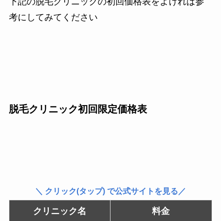
下記の脱毛クリニックの初回価格表をよければ参
考にしてみてください
脱毛クリニック初回限定価格表
＼ クリック(タップ) で公式サイトを見る／
クリニック名
料金