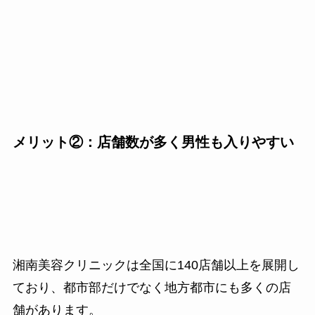
メリット②：店舗数が多く男性も入りやすい
湘南美容クリニックは全国に140店舗以上を展開し
ており、都市部だけでなく地方都市にも多くの店
舗があります。