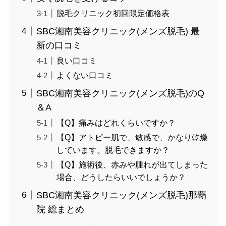
脱毛クリニック初回限定価格表
SBC湘南美容クリニック(メンズ脱毛) 最
新の口コミ
良い口コミ
よくない口コミ
SBC湘南美容クリニック(メンズ脱毛)のQ
＆A
【Q】痛みはどれくらいですか？
【Q】アトピー肌で、敏感で、かなり乾燥
しています。脱毛できますか？
【Q】施術後、赤みや腫れが出てしまった
場合、どうしたらいいでしょうか？
SBC湘南美容クリニック(メンズ脱毛)那覇
院 総まとめ