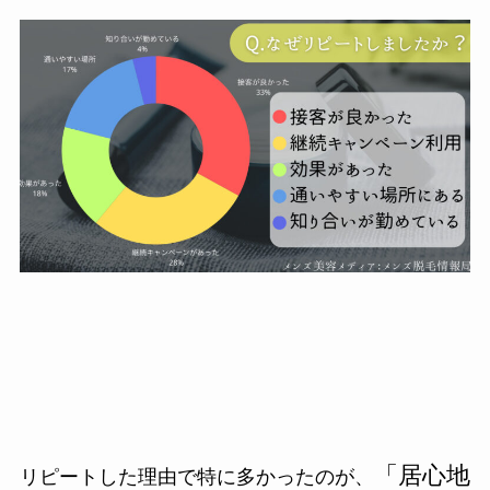
「居心地
リピートした理由で特に多かったのが、