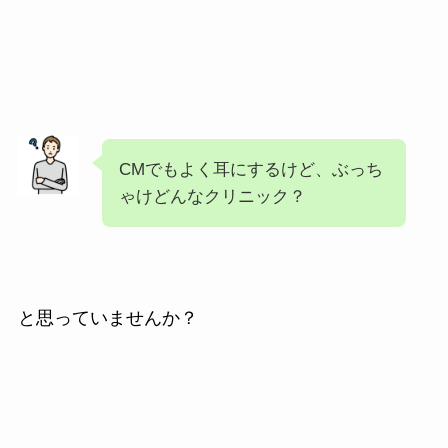
CMでもよく耳にするけど、ぶっち
ゃけどんなクリニック？
と思っていませんか？