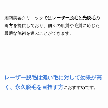
湘南美容クリニックでは
レーザー脱毛
と
光脱毛
の
両方を提供しており、個々の肌質や毛質に応じた
最適な施術を選ぶことができます。
レーザー脱毛は濃い毛に対して効果が高
く、永久脱毛を目指す方
におすすめです。