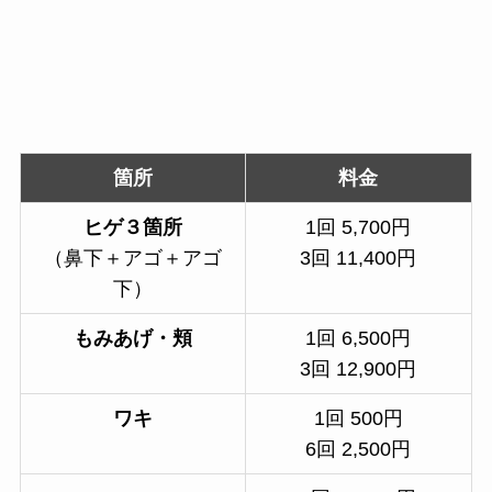
箇所
料金
ヒゲ３箇所
1回 5,700円
（鼻下＋アゴ＋アゴ
3回 11,400円
下）
もみあげ・頬
1回 6,500円
3回 12,900円
ワキ
1回 500円
6回 2,500円