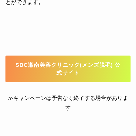
とができます。
SBC湘南美容クリニック(メンズ脱毛) 公
式サイト
≫キャンペーンは予告なく終了する場合がありま
す