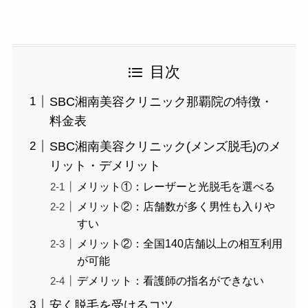
目次
SBC湘南美容クリニック那覇院の特徴・
料金表
SBC湘南美容クリニック(メンズ脱毛)のメ
リット・デメリット
メリット①：レーザーと光脱毛を選べる
メリット②：店舗数が多く男性も入りや
すい
メリット②：全国140店舗以上の相互利用
が可能
デメリット：看護師の指名ができない
安く脱毛を受けるコツ