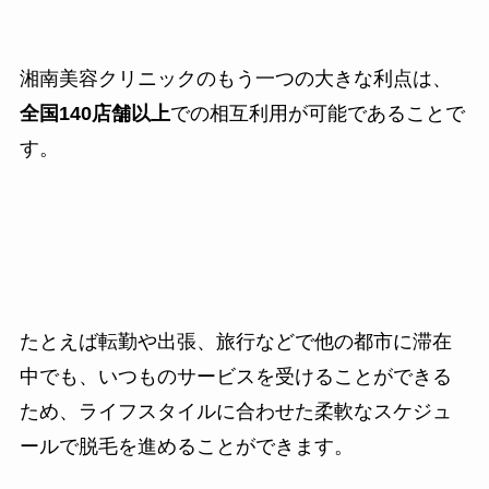
湘南美容クリニックのもう一つの大きな利点は、
全国140店舗以上
での相互利用が可能であることで
す。
たとえば転勤や出張、旅行などで他の都市に滞在
中でも、いつものサービスを受けることができる
ため、ライフスタイルに合わせた柔軟なスケジュ
ールで脱毛を進めることができます。