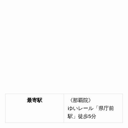
最寄駅
《那覇院》
ゆいレール「県庁前
駅」徒歩5分