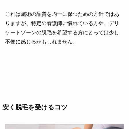
これは施術の品質を均一に保つための方針ではあ
りますが、特定の看護師に慣れている方や、デリ
ケートゾーンの脱毛を希望する方にとっては少し
不便に感じるかもしれません。
安く脱毛を受けるコツ