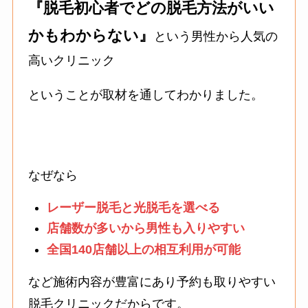
『脱毛初心者でどの脱毛方法がいい
かもわからない』
という男性から人気の
高いクリニック
ということが取材を通してわかりました。
なぜなら
レーザー脱毛と光脱毛を選べる
店舗数が多いから男性も入りやすい
全国140店舗以上の相互利用が可能
など施術内容が豊富にあり予約も取りやすい
脱毛クリニックだからです。