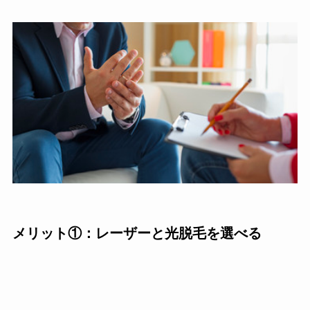
メリット①：レーザーと光脱毛を選べる