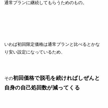
通常プランに継続してもらうためのもの。
いわば初回限定価格は通常プランと比べるとかな
り安い設定になっているため、
初回価格で脱毛を続ければしぜんと
その
自身の自己処回数が減ってくる