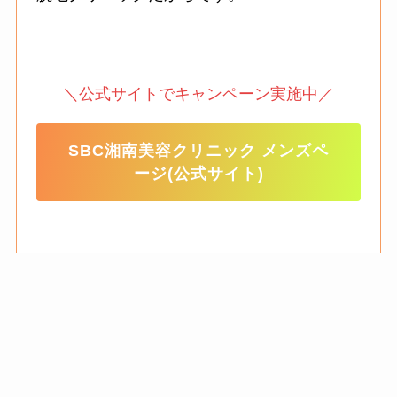
＼公式サイトでキャンペーン実施中／
SBC湘南美容クリニック メンズペ
ージ(公式サイト)