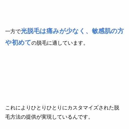
光脱毛は痛みが少なく、敏感肌の方
一方で
や初めて
の脱毛に適しています。
これによりひとりひとりにカスタマイズされた脱
毛方法の提供が実現しているんです。