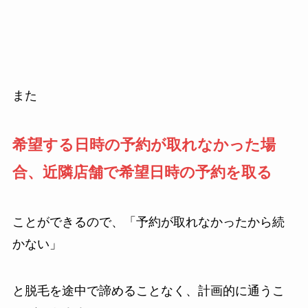
また
希望する日時の予約が取れなかった場
合、近隣店舗で希望日時の予約を取る
ことができるので、「予約が取れなかったから続
かない」
と脱毛を途中で諦めることなく、計画的に通うこ