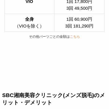
VIO
1回 17,800円
3回 49,500円
全身
1回 60,900円
（VIOを除く）
3回 181,290円
その他パーツごとの金額は
こちら
SBC湘南美容クリニック(メンズ脱毛)のメ
リット・デメリット