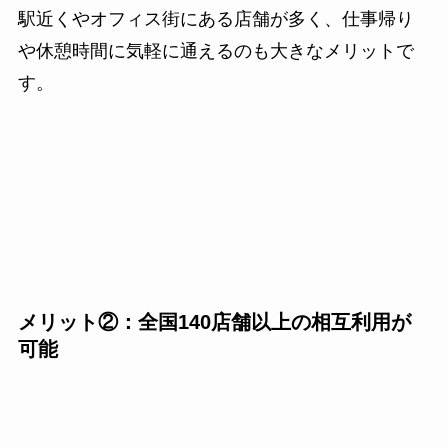
駅近くやオフィス街にある店舗が多く、仕事帰り
や休憩時間に気軽に通えるのも大きなメリットで
す。
メリット②：全国140店舗以上の相互利用が
可能