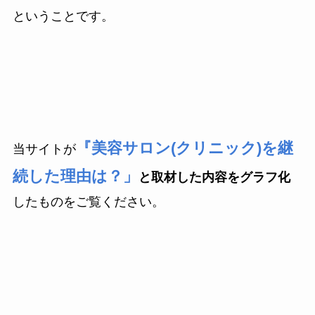
ということです。
『美容サロン(クリニック)を継
当サイトが
続した理由は？」
と取材した内容をグラフ化
したものをご覧ください。