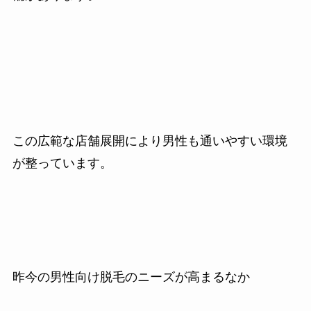
この広範な店舗展開により男性も通いやすい環境
が整っています。
昨今の男性向け脱毛のニーズが高まるなか