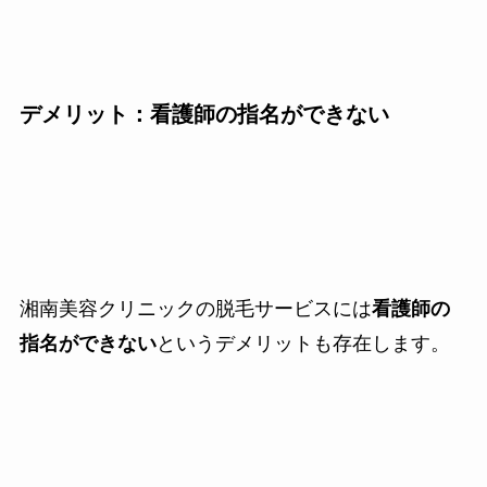
デメリット：看護師の指名ができない
湘南美容クリニックの脱毛サービスには
看護師の
指名ができない
というデメリットも存在します。