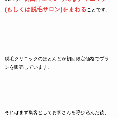
(もしくは脱毛サロン)をまわる
ことです。
脱毛クリニックのほとんどが初回限定価格でプラ
ンを販売しています。
それはまず集客としてお客さんを呼び込んだ後、