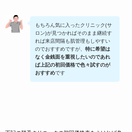
もちろん気に入ったクリニック(サ
ロン)が見つかればそのまま継続す
れば来店間隔も肌管理もしやすい
のでおすすめですが、
特に希望は
なく金銭面を重視したいのであれ
ば上記の初回価格で色々試すのが
おすすめ
です