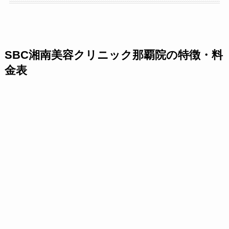
SBC湘南美容クリニック那覇院の特徴・料
金表