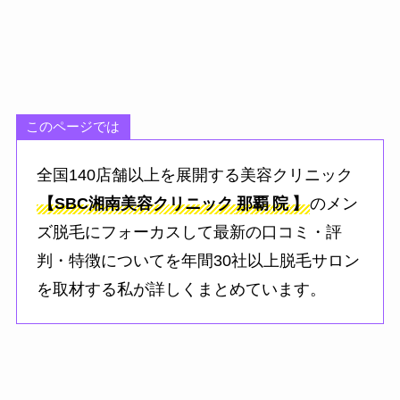
このページでは
全国140店舗以上を展開する美容クリニック
【SBC湘南美容クリニック
那覇
院
】
のメン
ズ脱毛にフォーカスして最新の口コミ・評
判・特徴についてを年間30社以上脱毛サロン
を取材する私が詳しくまとめています。