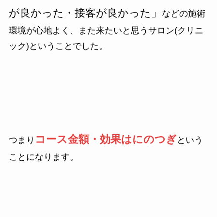
が良かった・接客が良かった」
などの施術
環境が心地よく、また来たいと思うサロン(クリニ
ック)ということでした。
コース金額・効果はにのつぎ
つまり
という
ことになります。