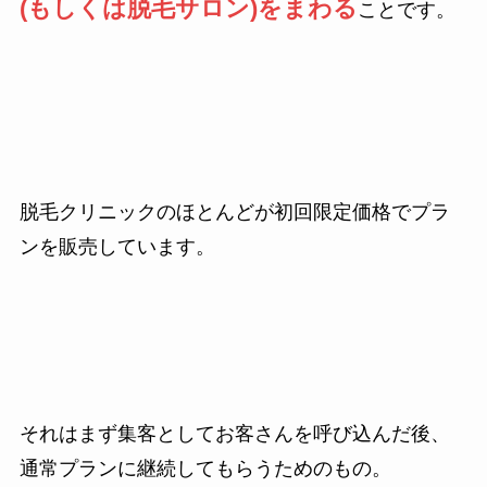
(もしくは脱毛サロン)をまわる
ことです。
脱毛クリニックのほとんどが初回限定価格でプラ
ンを販売しています。
それはまず集客としてお客さんを呼び込んだ後、
通常プランに継続してもらうためのもの。