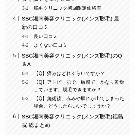
脱毛クリニック初回限定価格表
SBC湘南美容クリニック(メンズ脱毛) 最
新の口コミ
良い口コミ
よくない口コミ
SBC湘南美容クリニック(メンズ脱毛)のQ
＆A
【Q】痛みはどれくらいですか？
【Q】アトピー肌で、敏感で、かなり乾燥
しています。脱毛できますか？
【Q】施術後、赤みや腫れが出てしまった
場合、どうしたらいいでしょうか？
SBC湘南美容クリニック(メンズ脱毛)福島
院 総まとめ