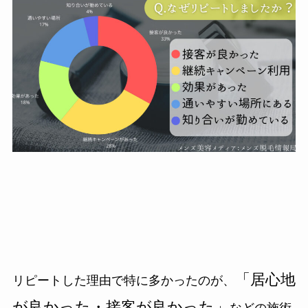
「居心地
リピートした理由で特に多かったのが、
が良かった・接客が良かった」