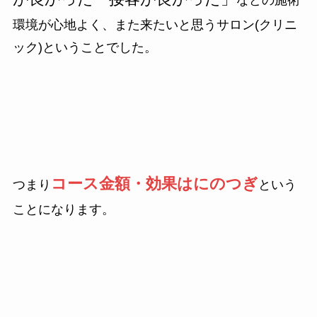
などの施術
環境が心地よく、また来たいと思うサロン(クリニ
ック)ということでした。
コース金額・効果はにのつぎ
つまり
という
ことになります。