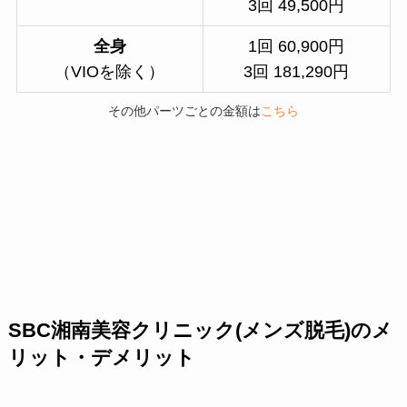
3回 49,500円
全身
1回 60,900円
（VIOを除く）
3回 181,290円
その他パーツごとの金額は
こちら
SBC湘南美容クリニック(メンズ脱毛)のメ
リット・デメリット