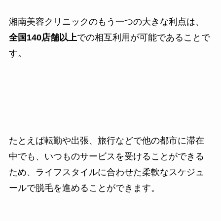
湘南美容クリニックのもう一つの大きな利点は、
全国140店舗以上
での相互利用が可能であることで
す。
たとえば転勤や出張、旅行などで他の都市に滞在
中でも、いつものサービスを受けることができる
ため、ライフスタイルに合わせた柔軟なスケジュ
ールで脱毛を進めることができます。