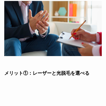
メリット①：レーザーと光脱毛を選べる