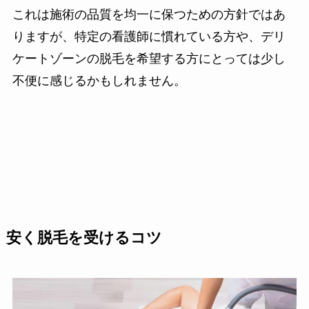
これは施術の品質を均一に保つための方針ではあ
りますが、特定の看護師に慣れている方や、デリ
ケートゾーンの脱毛を希望する方にとっては少し
不便に感じるかもしれません。
安く脱毛を受けるコツ