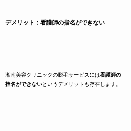
デメリット：看護師の指名ができない
湘南美容クリニックの脱毛サービスには
看護師の
指名ができない
というデメリットも存在します。