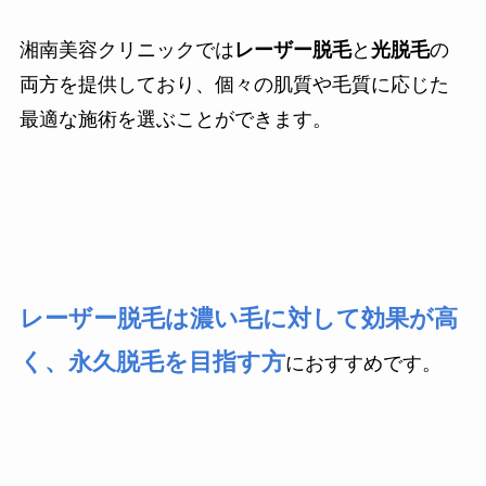
湘南美容クリニックでは
レーザー脱毛
と
光脱毛
の
両方を提供しており、個々の肌質や毛質に応じた
最適な施術を選ぶことができます。
レーザー脱毛は濃い毛に対して効果が高
く、永久脱毛を目指す方
におすすめです。