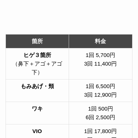
箇所
料金
ヒゲ３箇所
1回 5,700円
（鼻下＋アゴ＋アゴ
3回 11,400円
下）
もみあげ・頬
1回 6,500円
3回 12,900円
ワキ
1回 500円
6回 2,500円
VIO
1回 17,800円