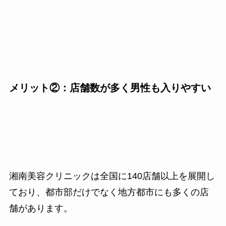
メリット②：店舗数が多く男性も入りやすい
湘南美容クリニックは全国に140店舗以上を展開し
ており、都市部だけでなく地方都市にも多くの店
舗があります。