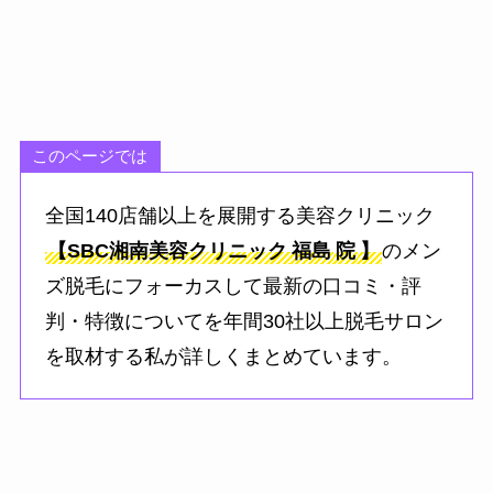
このページでは
全国140店舗以上を展開する美容クリニック
【SBC湘南美容クリニック
福島
院
】
のメン
ズ脱毛にフォーカスして最新の口コミ・評
判・特徴についてを年間30社以上脱毛サロン
を取材する私が詳しくまとめています。