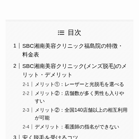
目次
SBC湘南美容クリニック福島院の特徴・
料金表
SBC湘南美容クリニック(メンズ脱毛)のメ
リット・デメリット
メリット①：レーザーと光脱毛を選べる
メリット②：店舗数が多く男性も入りや
すい
メリット②：全国140店舗以上の相互利用
が可能
デメリット：看護師の指名ができない
安く脱毛を受けるコツ