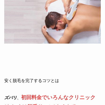
安く脱毛を完了するコツとは
初回料金でいろんなクリニック
ズバリ
、