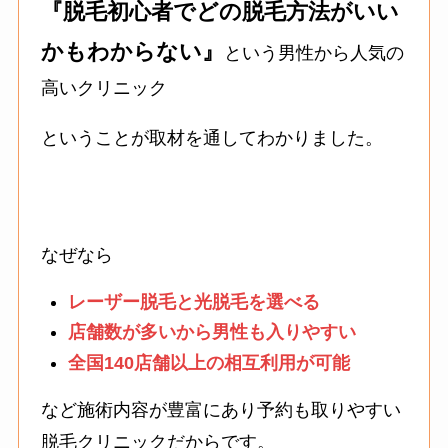
『脱毛初心者でどの脱毛方法がいい
かもわからない』
という男性から人気の
高いクリニック
ということが取材を通してわかりました。
なぜなら
レーザー脱毛と光脱毛を選べる
店舗数が多いから男性も入りやすい
全国140店舗以上の相互利用が可能
など施術内容が豊富にあり予約も取りやすい
脱毛クリニックだからです。