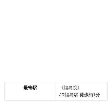
最寄駅
《福島院》
JR福島駅 徒歩約1分