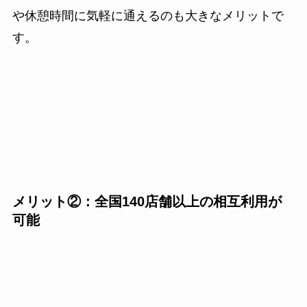
や休憩時間に気軽に通えるのも大きなメリットで
す。
メリット②：全国140店舗以上の相互利用が
可能