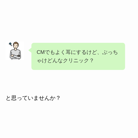
CMでもよく耳にするけど、ぶっち
ゃけどんなクリニック？
と思っていませんか？