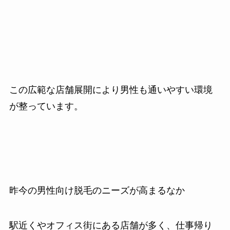
この広範な店舗展開により男性も通いやすい環境
が整っています。
昨今の男性向け脱毛のニーズが高まるなか
駅近くやオフィス街にある店舗が多く、仕事帰り