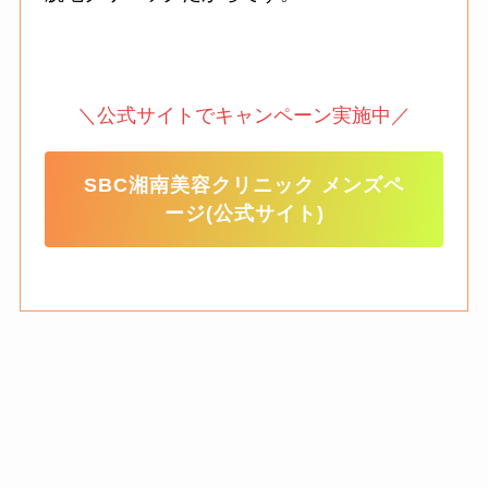
＼公式サイトでキャンペーン実施中／
SBC湘南美容クリニック メンズペ
ージ(公式サイト)