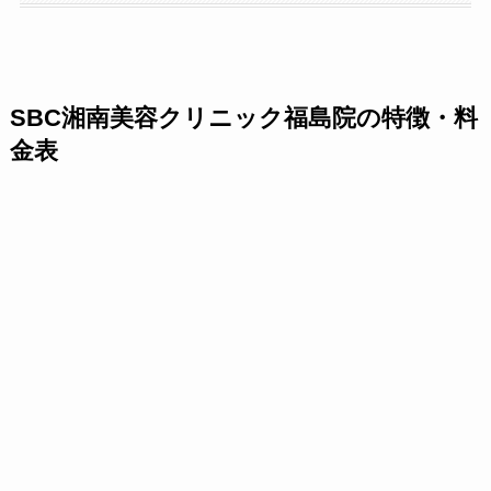
SBC湘南美容クリニック福島院の特徴・料
金表