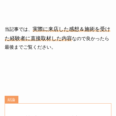
実際に来店した感想＆施術を受け
当記事では、
た経験者に直接取材した内容
なので良かったら
最後までご覧ください。
結論