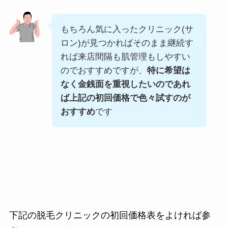
もちろん気に入ったクリニック(サ
ロン)が見つかればそのまま継続す
れば来店間隔も肌管理もしやすい
のでおすすめですが、
特に希望は
なく金銭面を重視したいのであれ
ば上記の初回価格で色々試すのが
おすすめ
です
下記の脱毛クリニックの初回価格表をよければ参