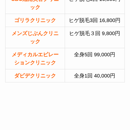
ック
ゴリラクリニック
ヒゲ脱毛3回 16,800円
メンズじぶんクリニ
ヒゲ脱毛３回 9,800円
ック
メディカルエピレー
全身5回 99,000円
ションクリニック
ダビデクリニック
全身1回 40,000円