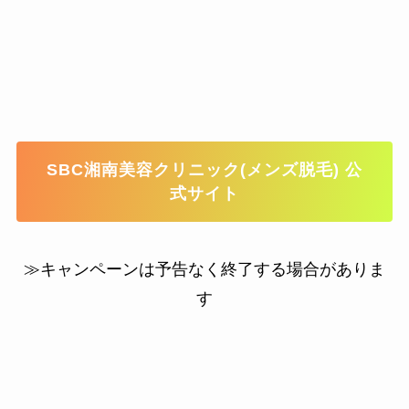
SBC湘南美容クリニック(メンズ脱毛) 公
式サイト
≫キャンペーンは予告なく終了する場合がありま
す