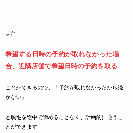
また
希望する日時の予約が取れなかった場
合、近隣店舗で希望日時の予約を取る
ことができるので、「予約が取れなかったから続
かない」
と脱毛を途中で諦めることなく、計画的に通うこ
とができます。