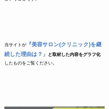
『美容サロン(クリニック)を継
当サイトが
続した理由は？」
と取材した内容をグラフ化
したものをご覧ください。