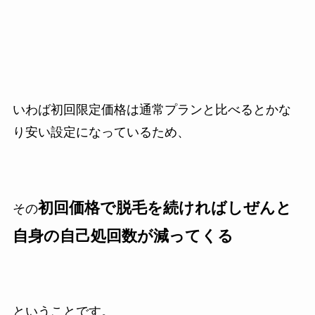
いわば初回限定価格は通常プランと比べるとかな
り安い設定になっているため、
初回価格で脱毛を続ければしぜんと
その
自身の自己処回数が減ってくる
ということです。