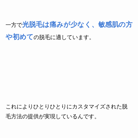
光脱毛は痛みが少なく、敏感肌の方
一方で
や初めて
の脱毛に適しています。
これによりひとりひとりにカスタマイズされた脱
毛方法の提供が実現しているんです。