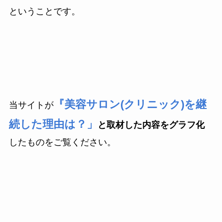
ということです。
『美容サロン(クリニック)を継
当サイトが
続した理由は？」
と取材した内容をグラフ化
したものをご覧ください。