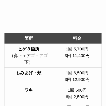
箇所
料金
ヒゲ３箇所
1回 5,700円
（鼻下＋アゴ＋アゴ
3回 11,400円
下）
もみあげ・頬
1回 6,500円
3回 12,900円
ワキ
1回 500円
6回 2,500円