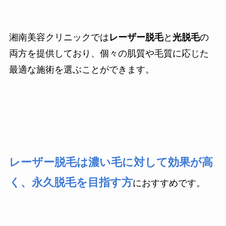
湘南美容クリニックでは
レーザー脱毛
と
光脱毛
の
両方を提供しており、個々の肌質や毛質に応じた
最適な施術を選ぶことができます。
レーザー脱毛は濃い毛に対して効果が高
く、永久脱毛を目指す方
におすすめです。