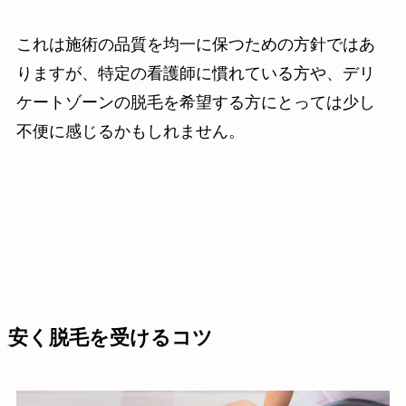
これは施術の品質を均一に保つための方針ではあ
りますが、特定の看護師に慣れている方や、デリ
ケートゾーンの脱毛を希望する方にとっては少し
不便に感じるかもしれません。
安く脱毛を受けるコツ