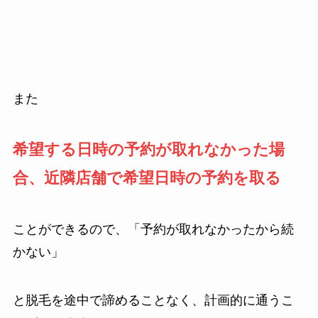
また
希望する日時の予約が取れなかった場
合、近隣店舗で希望日時の予約を取る
ことができるので、「予約が取れなかったから続
かない」
と脱毛を途中で諦めることなく、計画的に通うこ