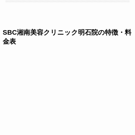
SBC湘南美容クリニック明石院の特徴・料
金表