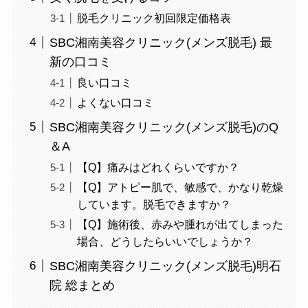
脱毛クリニック初回限定価格表
SBC湘南美容クリニック(メンズ脱毛) 最
新の口コミ
良い口コミ
よくない口コミ
SBC湘南美容クリニック(メンズ脱毛)のQ
＆A
【Q】痛みはどれくらいですか？
【Q】アトピー肌で、敏感で、かなり乾燥
しています。脱毛できますか？
【Q】施術後、赤みや腫れが出てしまった
場合、どうしたらいいでしょうか？
SBC湘南美容クリニック(メンズ脱毛)明石
院 総まとめ