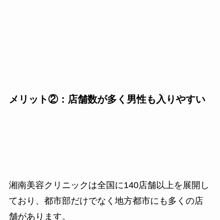
メリット②：店舗数が多く男性も入りやすい
湘南美容クリニックは全国に140店舗以上を展開し
ており、都市部だけでなく地方都市にも多くの店
舗があります。