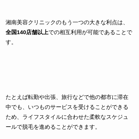
湘南美容クリニックのもう一つの大きな利点は、
全国140店舗以上
での相互利用が可能であることで
す。
たとえば転勤や出張、旅行などで他の都市に滞在
中でも、いつものサービスを受けることができる
ため、ライフスタイルに合わせた柔軟なスケジュ
ールで脱毛を進めることができます。