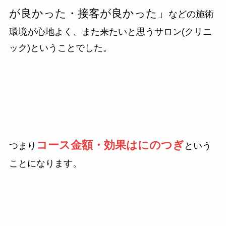
が良かった・接客が良かった」
などの施術
環境が心地よく、また来たいと思うサロン(クリニ
ック)ということでした。
コース金額・効果はにのつぎ
つまり
という
ことになります。