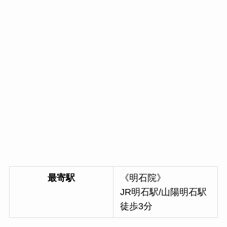
最寄駅
《明石院》
JR明石駅/山陽明石駅
徒歩3分