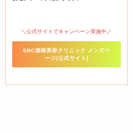
＼公式サイトでキャンペーン実施中／
SBC湘南美容クリニック メンズペ
ージ(公式サイト)