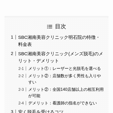
目次
SBC湘南美容クリニック明石院の特徴・
料金表
SBC湘南美容クリニック(メンズ脱毛)のメ
リット・デメリット
メリット①：レーザーと光脱毛を選べる
メリット②：店舗数が多く男性も入りや
すい
メリット②：全国140店舗以上の相互利用
が可能
デメリット：看護師の指名ができない
安く脱毛を受けるコツ