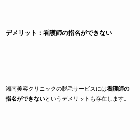
デメリット：看護師の指名ができない
湘南美容クリニックの脱毛サービスには
看護師の
指名ができない
というデメリットも存在します。