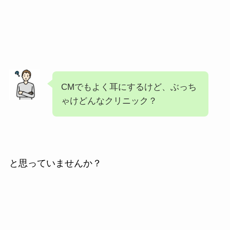
CMでもよく耳にするけど、ぶっち
ゃけどんなクリニック？
と思っていませんか？