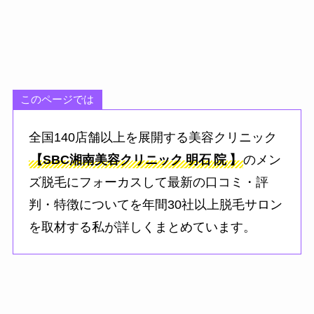
このページでは
全国140店舗以上を展開する美容クリニック
【SBC湘南美容クリニック
明石
院
】
のメン
ズ脱毛にフォーカスして最新の口コミ・評
判・特徴についてを年間30社以上脱毛サロン
を取材する私が詳しくまとめています。