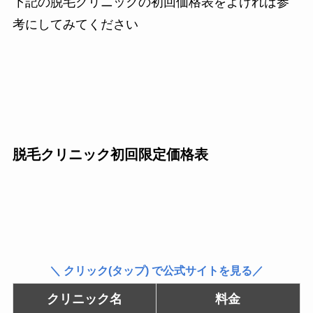
下記の脱毛クリニックの初回価格表をよければ参
考にしてみてください
脱毛クリニック初回限定価格表
＼ クリック(タップ) で公式サイトを見る／
クリニック名
料金