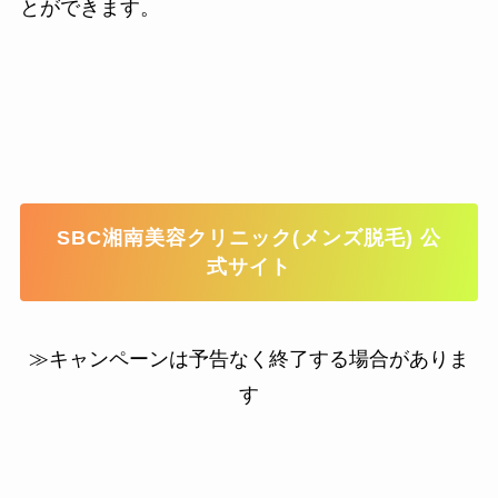
とができます。
SBC湘南美容クリニック(メンズ脱毛) 公
式サイト
≫キャンペーンは予告なく終了する場合がありま
す