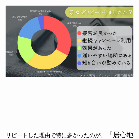
「居心地
リピートした理由で特に多かったのが、