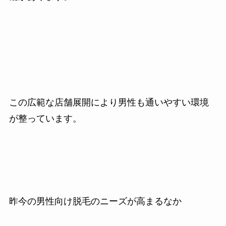
この広範な店舗展開により男性も通いやすい環境
が整っています。
昨今の男性向け脱毛のニーズが高まるなか