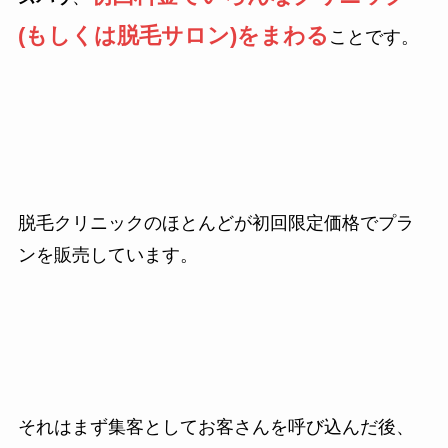
(もしくは脱毛サロン)をまわる
ことです。
脱毛クリニックのほとんどが初回限定価格でプラ
ンを販売しています。
それはまず集客としてお客さんを呼び込んだ後、