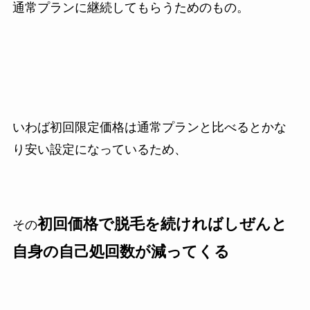
通常プランに継続してもらうためのもの。
いわば初回限定価格は通常プランと比べるとかな
り安い設定になっているため、
初回価格で脱毛を続ければしぜんと
その
自身の自己処回数が減ってくる