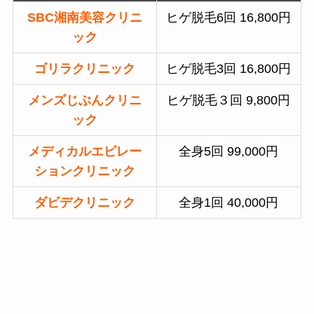
SBC湘南美容クリニ
ヒゲ脱毛6回 16,800円
ック
ゴリラクリニック
ヒゲ脱毛3回 16,800円
メンズじぶんクリニ
ヒゲ脱毛３回 9,800円
ック
メディカルエピレー
全身5回 99,000円
ションクリニック
ダビデクリニック
全身1回 40,000円