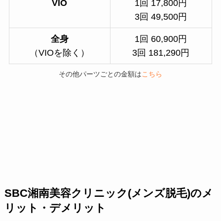
VIO
1回 17,800円
3回 49,500円
全身
1回 60,900円
（VIOを除く）
3回 181,290円
その他パーツごとの金額は
こちら
SBC湘南美容クリニック(メンズ脱毛)のメ
リット・デメリット