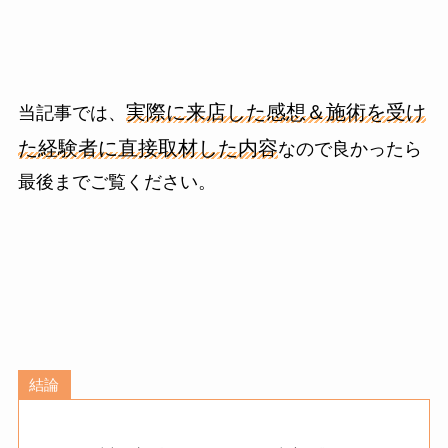
実際に来店した感想＆施術を受け
当記事では、
た経験者に直接取材した内容
なので良かったら
最後までご覧ください。
結論