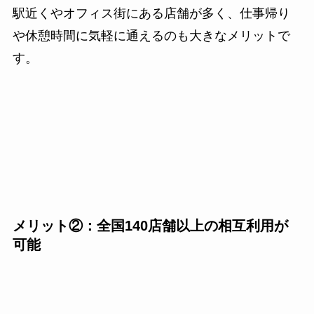
駅近くやオフィス街にある店舗が多く、仕事帰り
や休憩時間に気軽に通えるのも大きなメリットで
す。
メリット②：全国140店舗以上の相互利用が
可能