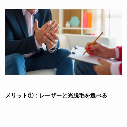
メリット①：レーザーと光脱毛を選べる