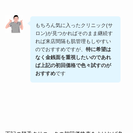
もちろん気に入ったクリニック(サ
ロン)が見つかればそのまま継続す
れば来店間隔も肌管理もしやすい
のでおすすめですが、
特に希望は
なく金銭面を重視したいのであれ
ば上記の初回価格で色々試すのが
おすすめ
です