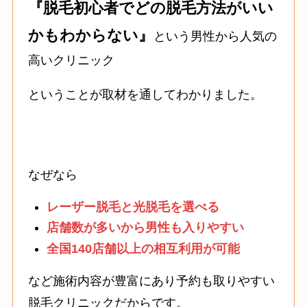
『脱毛初心者でどの脱毛方法がいい
かもわからない』
という男性から人気の
高いクリニック
ということが取材を通してわかりました。
なぜなら
レーザー脱毛と光脱毛を選べる
店舗数が多いから男性も入りやすい
全国140店舗以上の相互利用が可能
など施術内容が豊富にあり予約も取りやすい
脱毛クリニックだからです。