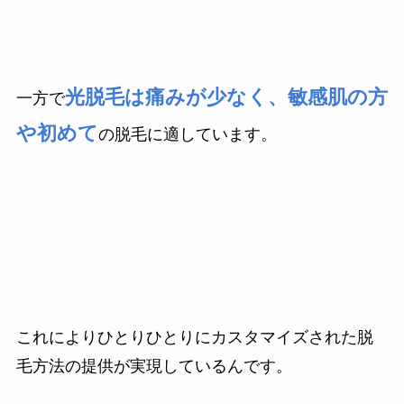
光脱毛は痛みが少なく、敏感肌の方
一方で
や初めて
の脱毛に適しています。
これによりひとりひとりにカスタマイズされた脱
毛方法の提供が実現しているんです。