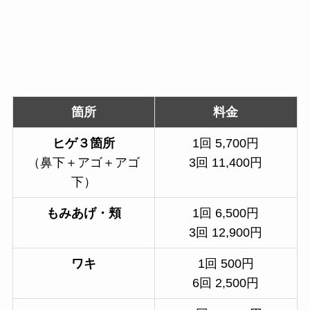
箇所
料金
ヒゲ３箇所
1回 5,700円
（鼻下＋アゴ＋アゴ
3回 11,400円
下）
もみあげ・頬
1回 6,500円
3回 12,900円
ワキ
1回 500円
6回 2,500円