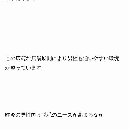
この広範な店舗展開により男性も通いやすい環境
が整っています。
昨今の男性向け脱毛のニーズが高まるなか