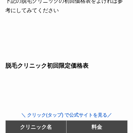
下記の脱毛クリニックの初回価格表をよければ参
考にしてみてください
脱毛クリニック初回限定価格表
＼ クリック(タップ) で公式サイトを見る／
クリニック名
料金