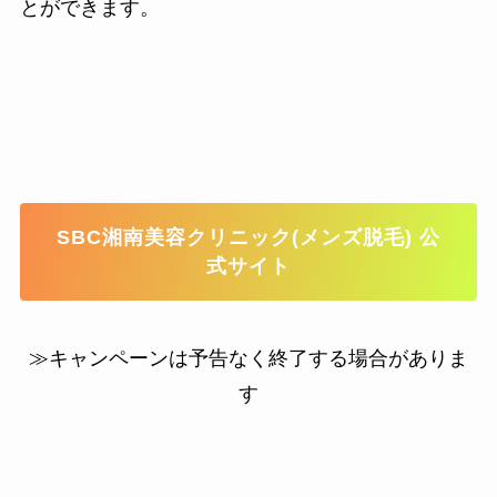
とができます。
SBC湘南美容クリニック(メンズ脱毛) 公
式サイト
≫キャンペーンは予告なく終了する場合がありま
す