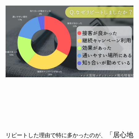
「居心地
リピートした理由で特に多かったのが、