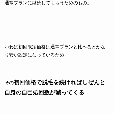
通常プランに継続してもらうためのもの。
いわば初回限定価格は通常プランと比べるとかな
り安い設定になっているため、
初回価格で脱毛を続ければしぜんと
その
自身の自己処回数が減ってくる