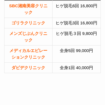
SBC湘南美容クリニ
ヒゲ脱毛6回 16,800円
ック
ゴリラクリニック
ヒゲ脱毛3回 16,800円
メンズじぶんクリニ
ヒゲ脱毛３回 9,800円
ック
メディカルエピレー
全身5回 99,000円
ションクリニック
ダビデクリニック
全身1回 40,000円