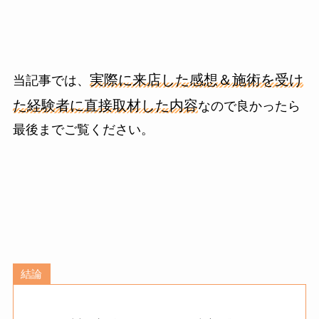
実際に来店した感想＆施術を受け
当記事では、
た経験者に直接取材した内容
なので良かったら
最後までご覧ください。
結論