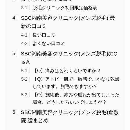
脱毛クリニック初回限定価格表
SBC湘南美容クリニック(メンズ脱毛) 最
新の口コミ
良い口コミ
よくない口コミ
SBC湘南美容クリニック(メンズ脱毛)のQ
＆A
【Q】痛みはどれくらいですか？
【Q】アトピー肌で、敏感で、かなり乾燥
しています。脱毛できますか？
【Q】施術後、赤みや腫れが出てしまった
場合、どうしたらいいでしょうか？
SBC湘南美容クリニック(メンズ脱毛)倉敷
院 総まとめ