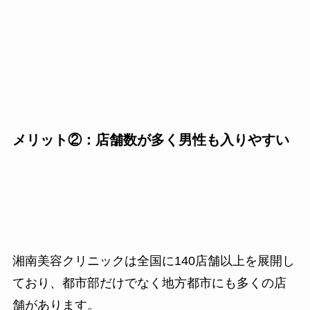
メリット②：店舗数が多く男性も入りやすい
湘南美容クリニックは全国に140店舗以上を展開し
ており、都市部だけでなく地方都市にも多くの店
舗があります。