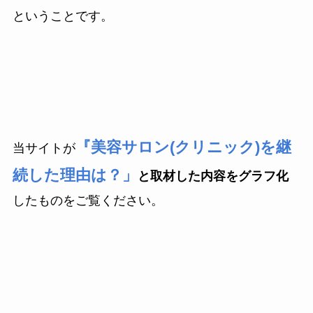
ということです。
『美容サロン(クリニック)を継
当サイトが
続した理由は？」
と取材した内容をグラフ化
したものをご覧ください。