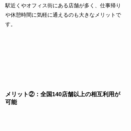
駅近くやオフィス街にある店舗が多く、仕事帰り
や休憩時間に気軽に通えるのも大きなメリットで
す。
メリット②：全国140店舗以上の相互利用が
可能