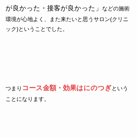
が良かった・接客が良かった」
などの施術
環境が心地よく、また来たいと思うサロン(クリニ
ック)ということでした。
コース金額・効果はにのつぎ
つまり
という
ことになります。