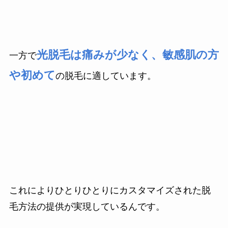
光脱毛は痛みが少なく、敏感肌の方
一方で
や初めて
の脱毛に適しています。
これによりひとりひとりにカスタマイズされた脱
毛方法の提供が実現しているんです。