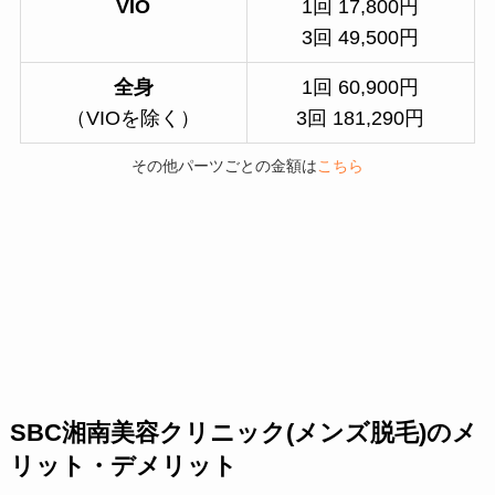
VIO
1回 17,800円
3回 49,500円
全身
1回 60,900円
（VIOを除く）
3回 181,290円
その他パーツごとの金額は
こちら
SBC湘南美容クリニック(メンズ脱毛)のメ
リット・デメリット