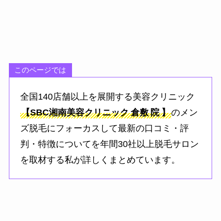
このページでは
全国140店舗以上を展開する美容クリニック
【SBC湘南美容クリニック
倉敷
院
】
のメン
ズ脱毛にフォーカスして最新の口コミ・評
判・特徴についてを年間30社以上脱毛サロン
を取材する私が詳しくまとめています。