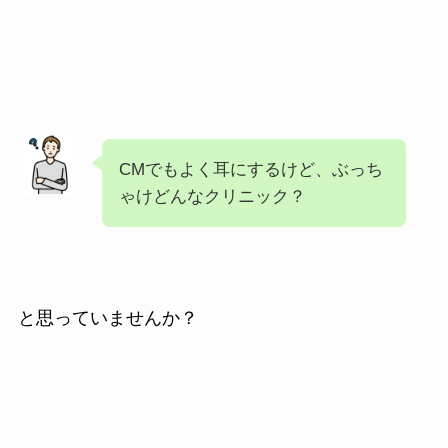
CMでもよく耳にするけど、ぶっち
ゃけどんなクリニック？
と思っていませんか？