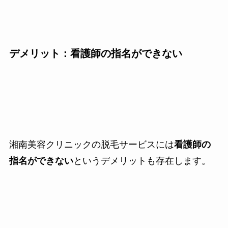
デメリット：看護師の指名ができない
湘南美容クリニックの脱毛サービスには
看護師の
指名ができない
というデメリットも存在します。