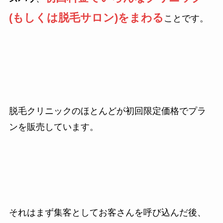
(もしくは脱毛サロン)をまわる
ことです。
脱毛クリニックのほとんどが初回限定価格でプラ
ンを販売しています。
それはまず集客としてお客さんを呼び込んだ後、