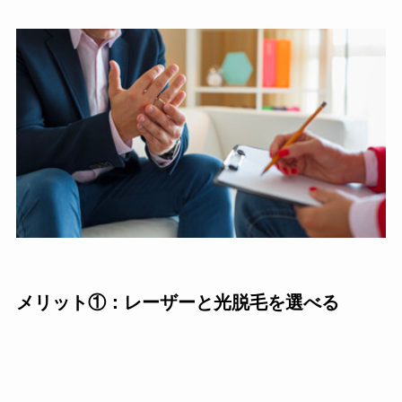
メリット①：レーザーと光脱毛を選べる