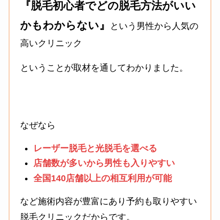
『脱毛初心者でどの脱毛方法がいい
かもわからない』
という男性から人気の
高いクリニック
ということが取材を通してわかりました。
なぜなら
レーザー脱毛と光脱毛を選べる
店舗数が多いから男性も入りやすい
全国140店舗以上の相互利用が可能
など施術内容が豊富にあり予約も取りやすい
脱毛クリニックだからです。