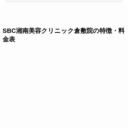
SBC湘南美容クリニック倉敷院の特徴・料
金表