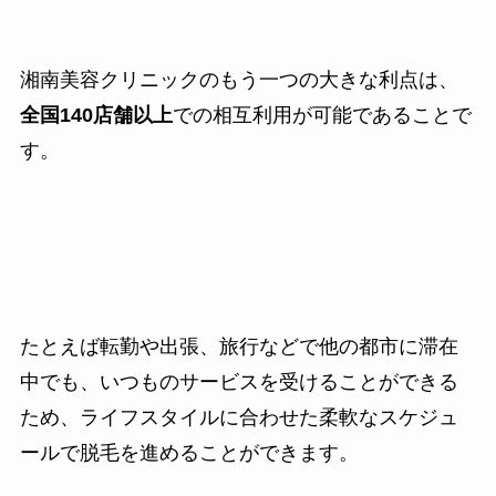
湘南美容クリニックのもう一つの大きな利点は、
全国140店舗以上
での相互利用が可能であることで
す。
たとえば転勤や出張、旅行などで他の都市に滞在
中でも、いつものサービスを受けることができる
ため、ライフスタイルに合わせた柔軟なスケジュ
ールで脱毛を進めることができます。