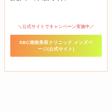
＼公式サイトでキャンペーン実施中／
SBC湘南美容クリニック メンズペ
ージ(公式サイト)