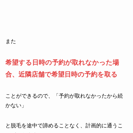
また
希望する日時の予約が取れなかった場
合、近隣店舗で希望日時の予約を取る
ことができるので、「予約が取れなかったから続
かない」
と脱毛を途中で諦めることなく、計画的に通うこ