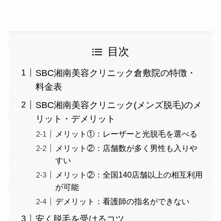
目次
SBC湘南美容クリニック倉敷院の特徴・
料金表
SBC湘南美容クリニック(メンズ脱毛)のメ
リット・デメリット
メリット①：レーザーと光脱毛を選べる
メリット②：店舗数が多く男性も入りや
すい
メリット②：全国140店舗以上の相互利用
が可能
デメリット：看護師の指名ができない
安く脱毛を受けるコツ