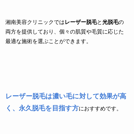
湘南美容クリニックでは
レーザー脱毛
と
光脱毛
の
両方を提供しており、個々の肌質や毛質に応じた
最適な施術を選ぶことができます。
レーザー脱毛は濃い毛に対して効果が高
く、永久脱毛を目指す方
におすすめです。