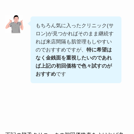
もちろん気に入ったクリニック(サ
ロン)が見つかればそのまま継続す
れば来店間隔も肌管理もしやすい
のでおすすめですが、
特に希望は
なく金銭面を重視したいのであれ
ば上記の初回価格で色々試すのが
おすすめ
です