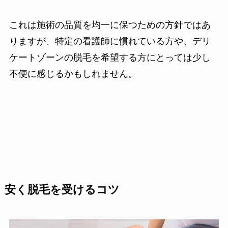
これは施術の品質を均一に保つための方針ではあ
りますが、特定の看護師に慣れている方や、デリ
ケートゾーンの脱毛を希望する方にとっては少し
不便に感じるかもしれません。
安く脱毛を受けるコツ