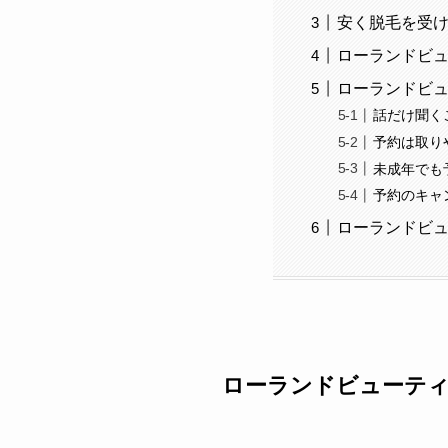
安く脱毛を受
ローランドビュ
ローランドビュ
話だけ聞く
予約は取り
未成年でも
予約のキャ
ローランドビュ
ローランドビューティ