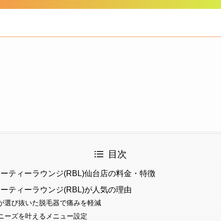
目次
ーティーラウンジ(RBL)仙台店の料金・特徴
ーティーラウンジ(RBL)が人気の理由
が選び抜いた脱毛器で痛みを軽減
ニーズを叶えるメニュー設定