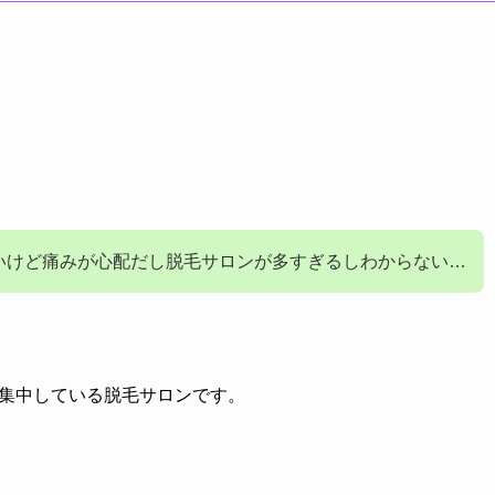
いけど痛みが心配だし脱毛サロンが多すぎるしわからない…
集中している脱毛サロンです。