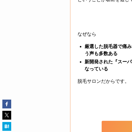
なぜなら
厳選した脱毛器で痛み
う声も多数ある
新開発された『スーパ
なっている
脱毛サロンだからです。