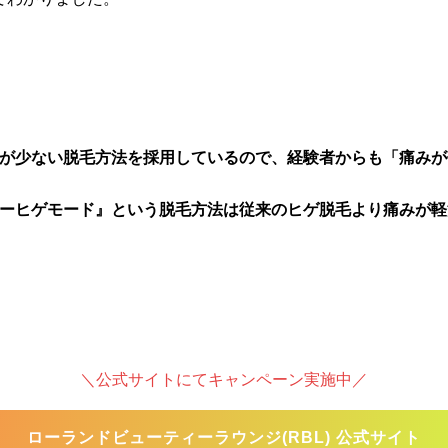
が少ない脱毛方法を採用しているので、経験者からも「痛みが
ーヒゲモード』という脱毛方法は従来のヒゲ脱毛より痛みが軽
＼公式サイトにてキャンペーン実施中／
ローランドビューティーラウンジ(RBL) 公式サイト