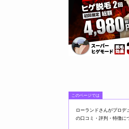
このページでは
ローランドさんがプロデ
の口コミ・評判・特徴に