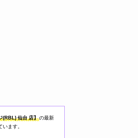
RBL)
仙台
店】
の最新
ています。