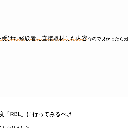
を受けた経験者に直接取材した内容
なので良かったら
度「RBL」に行ってみるべき
てわかりました。