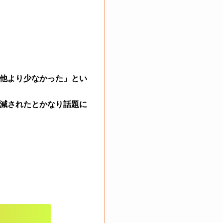
他より少なかった」とい
減されたとかなり話題に