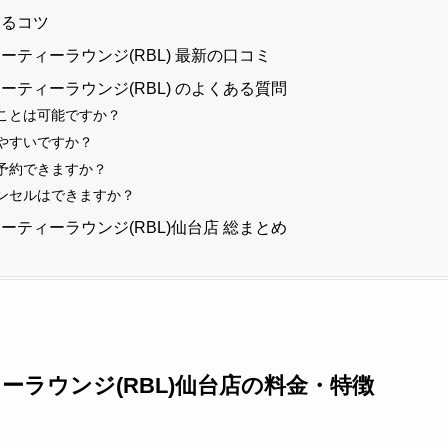
けるコツ
ーティーラウンジ(RBL) 最新の口コミ
ーティーラウンジ(RBL) のよくある質問
ことは可能ですか？
やすいですか？
予約できますか？
ンセルはできますか？
ーティーラウンジ(RBL)仙台店 総まとめ
ーラウンジ(RBL)仙台店の料金・特徴