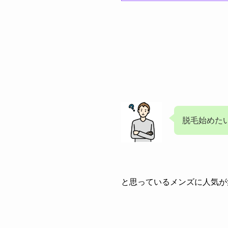
脱毛始めた
と思っているメンズに人気が