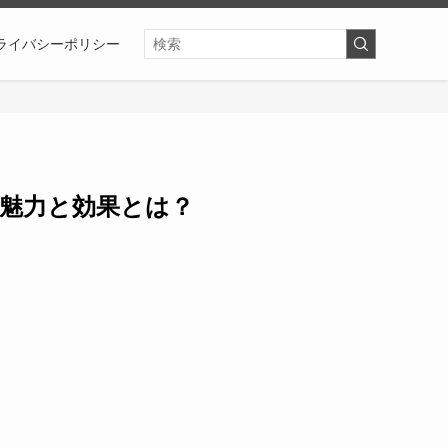
ライバシーポリシー
の魅力と効果とは？