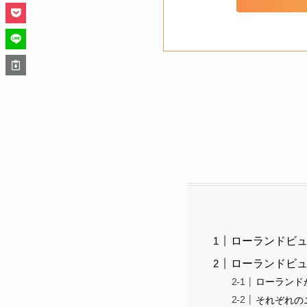
ローランドビュ
ローランドビュ
ローランド
それぞれの