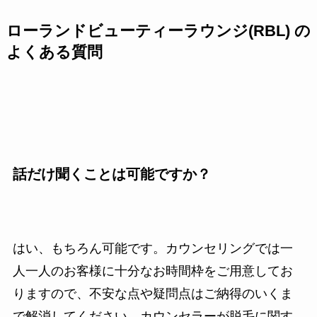
ローランドビューティーラウンジ(RBL) の
よくある質問
話だけ聞くことは可能ですか？
はい、もちろん可能です。カウンセリングでは一
人一人のお客様に十分なお時間枠をご用意してお
りますので、不安な点や疑問点はご納得のいくま
で解消してください。カウンセラーが脱毛に関す