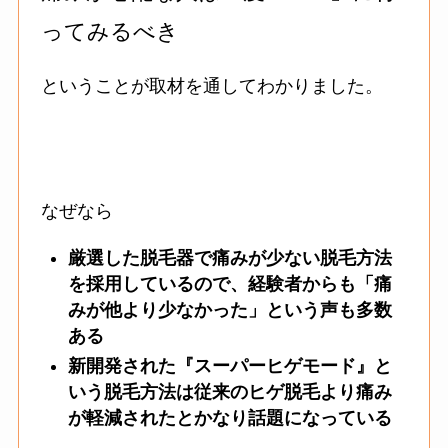
ってみるべき
ということが取材を通してわかりました。
なぜなら
厳選した脱毛器で痛みが少ない脱毛方法
を採用しているので、経験者からも「痛
みが他より少なかった」という声も多数
ある
新開発された『スーパーヒゲモード』と
いう脱毛方法は従来のヒゲ脱毛より痛み
が軽減されたとかなり話題になっている