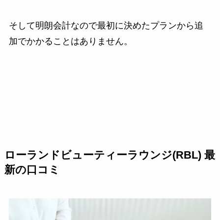
そして明朗会計なので最初に決めたプランから追
加でかかることはありません。
ローランドビューティーラウンジ(RBL) 最
新の口コミ