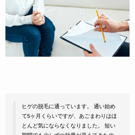
ヒゲの脱毛に通っています。 通い始め
て5ヶ月くらいですが、あごまわりはほ
とんど気にならなくなりました。 短い