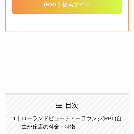
(RBL) 公式サイト
目次
ローランドビューティーラウンジ(RBL)自
由が丘店の料金・特徴