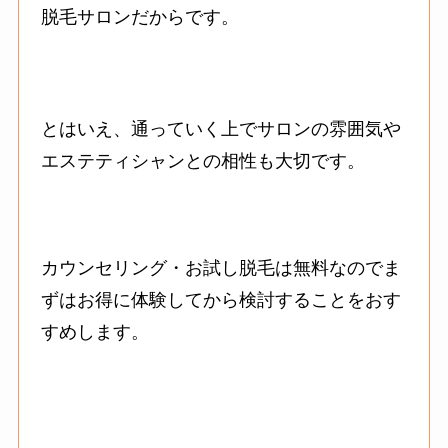
脱毛サロンだからです。
とはいえ、通っていく上でサロンの雰囲気や
エステティシャンとの相性も大切です。
カウンセリング・お試し脱毛は無料なのでま
ずはお得に体験してから検討することをおす
すめします。