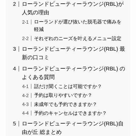
ローランドビューティーラウンジ(RBL)が
人気の理由
ローランドが選び抜いた脱毛器で痛みを
軽減
それぞれのニーズを叶えるメニュー設定
ローランドビューティーラウンジ(RBL) 最
新の口コミ
ローランドビューティーラウンジ(RBL) の
よくある質問
話だけ聞くことは可能ですか？
予約は取りやすいですか？
未成年でも予約できますか？
予約のキャンセルはできますか？
ローランドビューティーラウンジ(RBL)自
由が丘 総まとめ