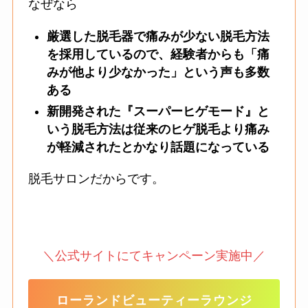
なぜなら
厳選した脱毛器で痛みが少ない脱毛方法
を採用しているので、経験者からも「痛
みが他より少なかった」という声も多数
ある
新開発された『スーパーヒゲモード』と
いう脱毛方法は従来のヒゲ脱毛より痛み
が軽減されたとかなり話題になっている
脱毛サロンだからです。
＼公式サイトにてキャンペーン実施中／
ローランドビューティーラウンジ