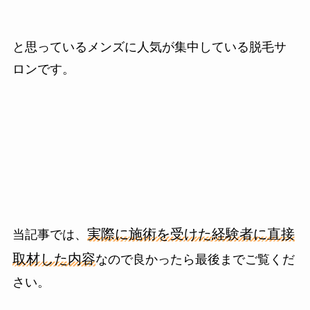
と思っているメンズに人気が集中している脱毛サ
ロンです。
実際に施術を受けた経験者に直接
当記事では、
取材した内容
なので良かったら最後までご覧くだ
さい。