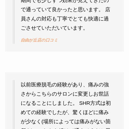
期間でも少しずつ効果が見えてきたの
で通っていて良かったと思います。 店
員さんの対応も丁寧でとても快適に過
ごさせていただいています。
自由が丘店の口コミ
以前医療脱毛の経験があり、痛みの強
さからこちらのサロンに変更しお世話
になることにしました。 SHR方式は初
めての経験でしたが、驚くほどに痛み
が少なく(場所によっては痛みがない箇