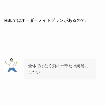
RBLではオーダーメイドプランがあるので、
全体ではなく髭の一部だけ綺麗に
したい