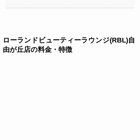
ローランドビューティーラウンジ(RBL)自
由が丘店の料金・特徴