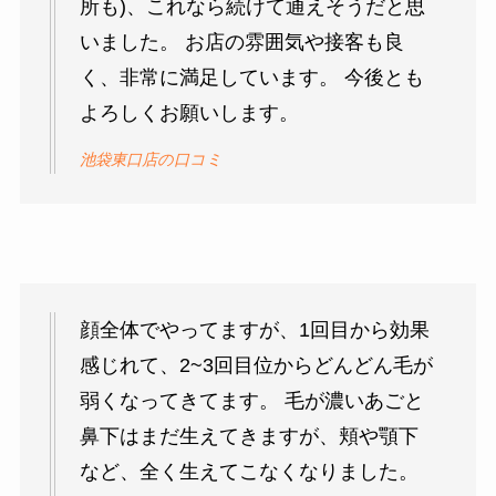
所も)、これなら続けて通えそうだと思
いました。 お店の雰囲気や接客も良
く、非常に満足しています。 今後とも
よろしくお願いします。
池袋東口店の口コミ
顔全体でやってますが、1回目から効果
感じれて、2~3回目位からどんどん毛が
弱くなってきてます。 毛が濃いあごと
鼻下はまだ生えてきますが、頬や顎下
など、全く生えてこなくなりました。