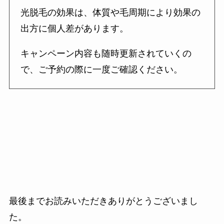
光脱毛の効果は、体質や毛周期により効果の
出方に個人差があります。
キャンペーン内容も随時更新されていくの
で、ご予約の際に一度ご確認ください。
最後までお読みいただきありがとうございまし
た。