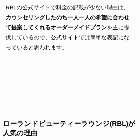
RBLの公式サイトで料金の記載が少ない理由は、
カウンセリングしたのち一人一人の希望に合わせ
て提案してくれるオーダーメイドプラン
を主に提
供しているので、公式サイトでは簡単な表記にな
っていると思われます。
ローランドビューティーラウンジ(RBL)が
人気の理由