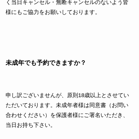
く当日キャンセル・無断キャンセルのないよう皆
様にもご協力をお願いしております。
未成年でも予約できますか？
申し訳ございませんが、原則18歳以上とさせてい
ただいております。未成年者様は同意書（お問い
合わせください）を保護者様にご署名いただき、
当日お持ち下さい。