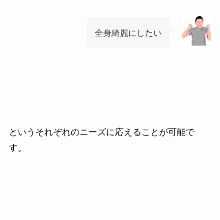
全身綺麗にしたい
というそれぞれのニーズに応えることが可能で
す。