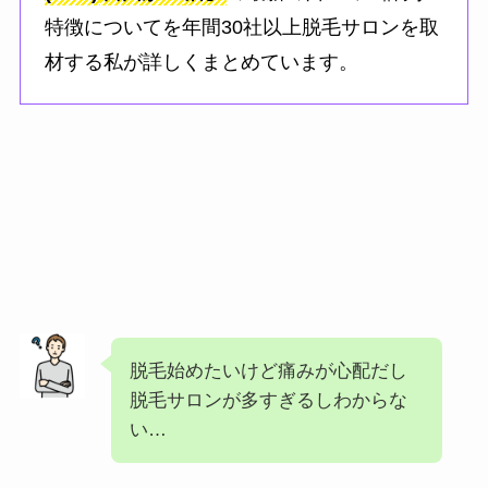
特徴についてを年間30社以上脱毛サロンを取
材する私が詳しくまとめています。
脱毛始めたいけど痛みが心配だし
脱毛サロンが多すぎるしわからな
い…