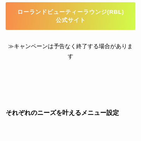
ローランドビューティーラウンジ(RBL)
公式サイト
≫キャンペーンは予告なく終了する場合がありま
す
それぞれのニーズを叶えるメニュー設定