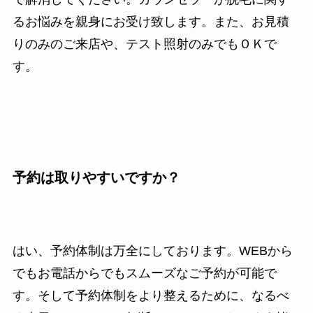
るお悩みを親身にお受け致します。また、お見積
りのみのご来店や、テスト照射のみでもＯＫで
す。
予約は取りやすいですか？
はい、予約体制は万全にしております。WEBから
でもお電話からでもスムーズなご予約が可能で
す。そして予約体制をより整えるために、なるべ