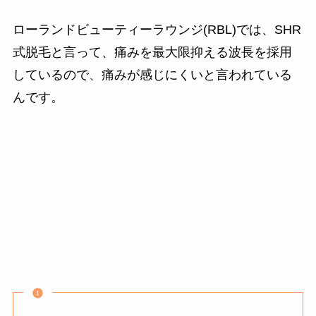
ローランドビューティーラウンジ(RBL)では、SHR
式脱毛と言って、痛みを最大限抑える波長を採用
しているので、痛みが感じにくいと言われている
んです。