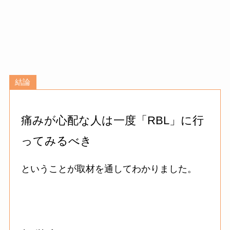
結論
痛みが心配な人は一度「RBL」に行
ってみるべき
ということが取材を通してわかりました。