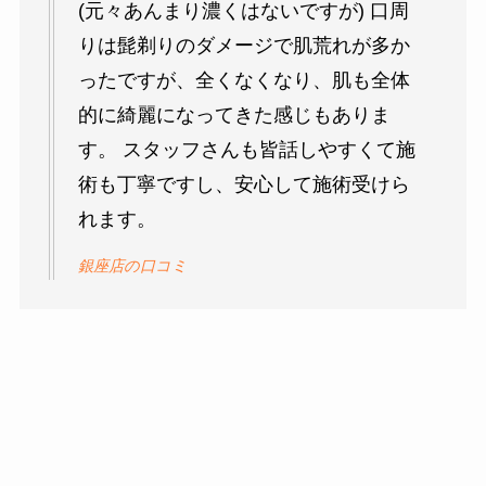
(元々あんまり濃くはないですが) 口周
りは髭剃りのダメージで肌荒れが多か
ったですが、全くなくなり、肌も全体
的に綺麗になってきた感じもありま
す。 スタッフさんも皆話しやすくて施
術も丁寧ですし、安心して施術受けら
れます。
銀座店の口コミ