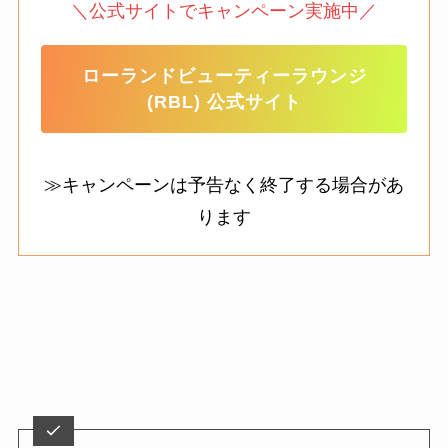
＼公式サイトでキャンペーン実施中／
ローランドビューティーラウンジ
(RBL) 公式サイト
≫キャンペーンは予告なく終了する場合があ
ります