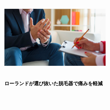
ローランドが選び抜いた脱毛器で痛みを軽減