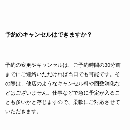
予約のキャンセルはできますか？
予約の変更やキャンセルは、ご予約時間の30分前
までにご連絡いただければ当日でも可能です。そ
の際は、他店のようなキャンセル料や回数消化な
どはございません。仕事などで急に予定が入るこ
とも多いかと存じますので、柔軟にご対応させて
いただきます。