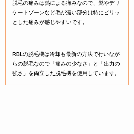
脱毛の痛みは熱による痛みなので、髭やデリ
ケートゾーンなど毛が濃い部分は特にピリッ
とした痛みが感じやすいです。
RBLの脱毛機は冷却も最新の方法で行いなが
らの脱毛なので「痛みの少なさ」と「出力の
強さ」を両立した脱毛機を使用しています。