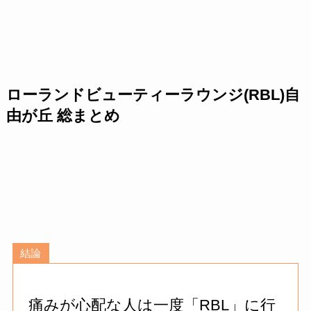
ローランドビューティーラウンジ(RBL)自
由が丘 総まとめ
結論
痛みが心配な人は一度「RBL」に行