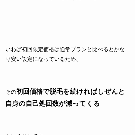
いわば初回限定価格は通常プランと比べるとかな
り安い設定になっているため、
初回価格で脱毛を続ければしぜんと
その
自身の自己処回数が減ってくる