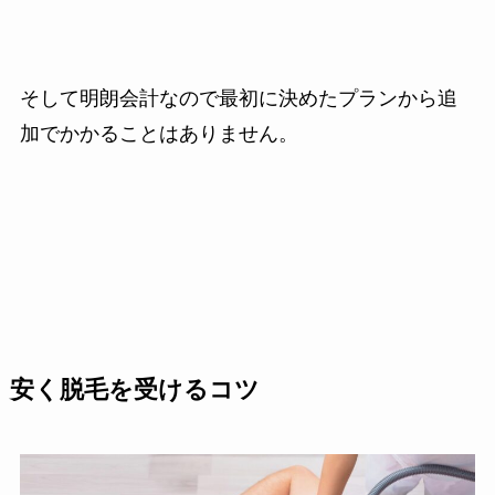
そして明朗会計なので最初に決めたプランから追
加でかかることはありません。
安く脱毛を受けるコツ