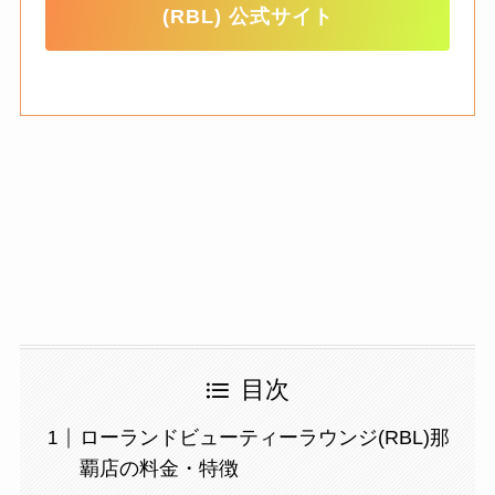
(RBL) 公式サイト
目次
ローランドビューティーラウンジ(RBL)那
覇店の料金・特徴