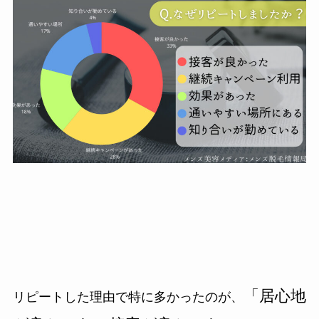
「居心地
リピートした理由で特に多かったのが、