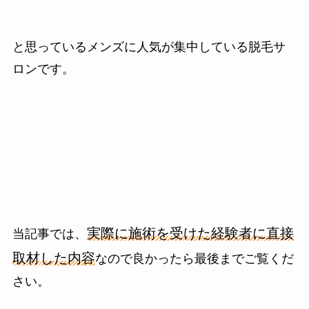
と思っているメンズに人気が集中している脱毛サ
ロンです。
実際に施術を受けた経験者に直接
当記事では、
取材した内容
なので良かったら最後までご覧くだ
さい。