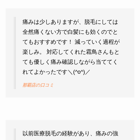
痛みは少しありますが、脱毛にしては
全然痛くない方で白髪にも効くのでと
てもおすすめです！ 減っていく過程が
楽しみ。 対応してくれた霜鳥さんもと
ても優しく痛み確認しながら当ててく
れてよかったです＼(^o^)／
那覇店の口コミ
以前医療脱毛の経験があり、痛みの強