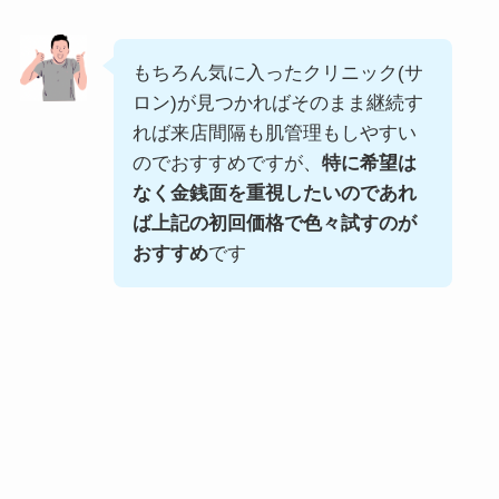
もちろん気に入ったクリニック(サ
ロン)が見つかればそのまま継続す
れば来店間隔も肌管理もしやすい
のでおすすめですが、
特に希望は
なく金銭面を重視したいのであれ
ば上記の初回価格で色々試すのが
おすすめ
です