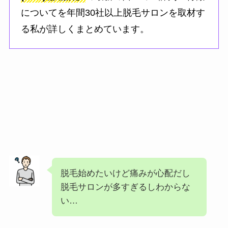
についてを年間30社以上脱毛サロンを取材す
る私が詳しくまとめています。
脱毛始めたいけど痛みが心配だし
脱毛サロンが多すぎるしわからな
い…