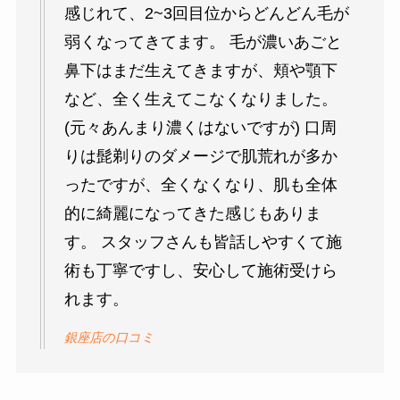
感じれて、2~3回目位からどんどん毛が
弱くなってきてます。 毛が濃いあごと
鼻下はまだ生えてきますが、頬や顎下
など、全く生えてこなくなりました。
(元々あんまり濃くはないですが) 口周
りは髭剃りのダメージで肌荒れが多か
ったですが、全くなくなり、肌も全体
的に綺麗になってきた感じもありま
す。 スタッフさんも皆話しやすくて施
術も丁寧ですし、安心して施術受けら
れます。
銀座店の口コミ