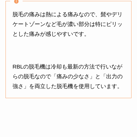
脱毛の痛みは熱による痛みなので、髭やデリ
ケートゾーンなど毛が濃い部分は特にピリッ
とした痛みが感じやすいです。
RBLの脱毛機は冷却も最新の方法で行いなが
らの脱毛なので「痛みの少なさ」と「出力の
強さ」を両立した脱毛機を使用しています。