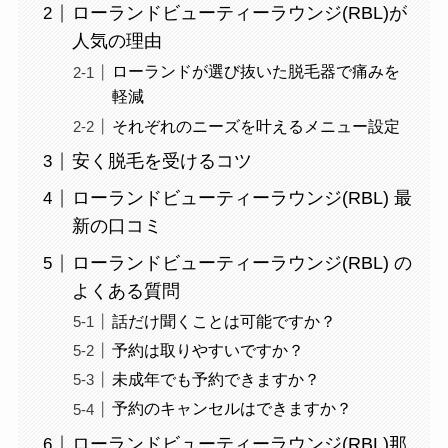
ローランドビューティーラウンジ(RBL)が
人気の理由
ローランドが選び抜いた脱毛器で痛みを
軽減
それぞれのニーズを叶えるメニュー設定
安く脱毛を受けるコツ
ローランドビューティーラウンジ(RBL) 最
新の口コミ
ローランドビューティーラウンジ(RBL) の
よくある質問
話だけ聞くことは可能ですか？
予約は取りやすいですか？
未成年でも予約できますか？
予約のキャンセルはできますか？
ローランドビューティーラウンジ(RBL)那