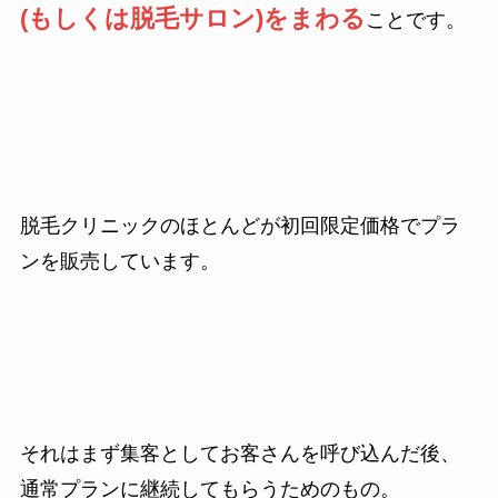
(もしくは脱毛サロン)をまわる
ことです。
脱毛クリニックのほとんどが初回限定価格でプラ
ンを販売しています。
それはまず集客としてお客さんを呼び込んだ後、
通常プランに継続してもらうためのもの。