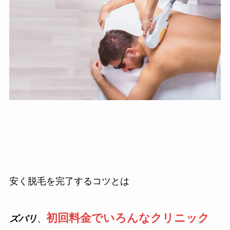
安く脱毛を完了するコツとは
初回料金でいろんなクリニック
ズバリ
、