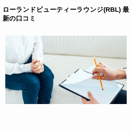
ローランドビューティーラウンジ(RBL) 最
新の口コミ