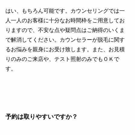
はい、もちろん可能です。カウンセリングでは一
人一人のお客様に十分なお時間枠をご用意してお
りますので、不安な点や疑問点はご納得のいくま
で解消してください。カウンセラーが脱毛に関す
るお悩みを親身にお受け致します。また、お見積
りのみのご来店や、テスト照射のみでもＯＫで
す。
予約は取りやすいですか？