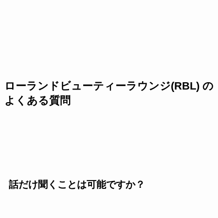
ローランドビューティーラウンジ(RBL) の
よくある質問
話だけ聞くことは可能ですか？