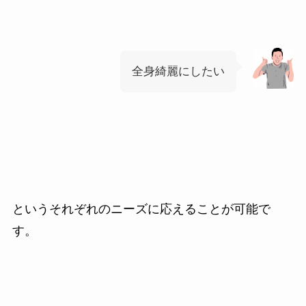
全身綺麗にしたい
というそれぞれのニーズに応えることが可能で
す。