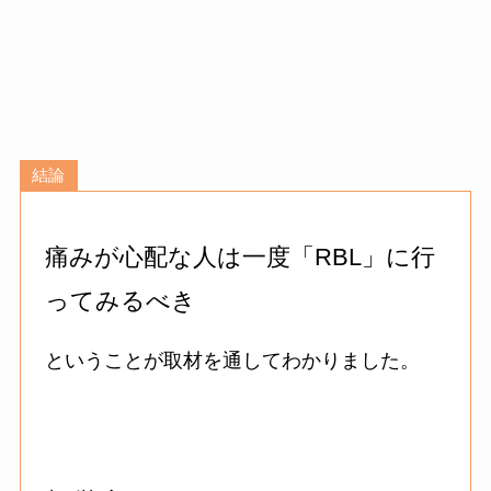
結論
痛みが心配な人は一度「RBL」に行
ってみるべき
ということが取材を通してわかりました。