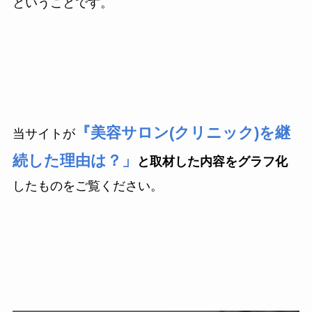
ということです。
『美容サロン(クリニック)を継
当サイトが
続した理由は？」
と取材した内容をグラフ化
したものをご覧ください。