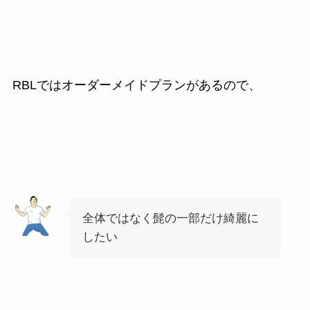
RBLではオーダーメイドプランがあるので、
全体ではなく髭の一部だけ綺麗に
したい