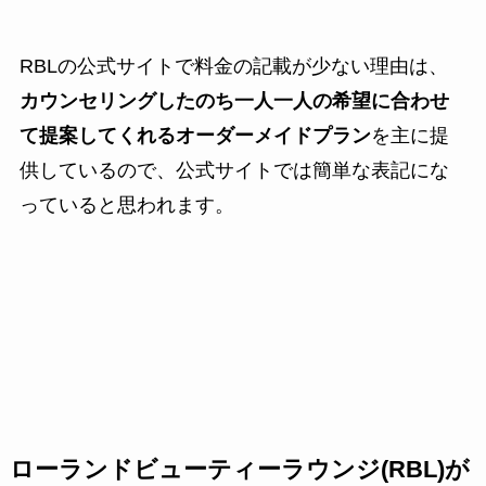
RBLの公式サイトで料金の記載が少ない理由は、
カウンセリングしたのち一人一人の希望に合わせ
て提案してくれるオーダーメイドプラン
を主に提
供しているので、公式サイトでは簡単な表記にな
っていると思われます。
ローランドビューティーラウンジ(RBL)が