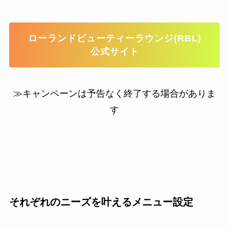
ローランドビューティーラウンジ(RBL)
公式サイト
≫キャンペーンは予告なく終了する場合がありま
す
それぞれのニーズを叶えるメニュー設定