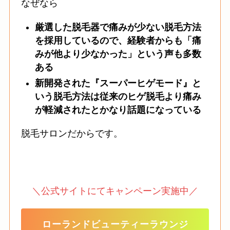
なぜなら
厳選した脱毛器で痛みが少ない脱毛方法
を採用しているので、経験者からも「痛
みが他より少なかった」という声も多数
ある
新開発された『スーパーヒゲモード』と
いう脱毛方法は従来のヒゲ脱毛より痛み
が軽減されたとかなり話題になっている
脱毛サロンだからです。
＼公式サイトにてキャンペーン実施中／
ローランドビューティーラウンジ