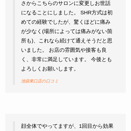
さからこちらのサロンに変更しお世話
になることにしました。 SHR方式は初
めての経験でしたが、驚くほどに痛み
が少なく(場所によっては痛みがない箇
所も)、これなら続けて通えそうだと思
いました。 お店の雰囲気や接客も良
く、非常に満足しています。 今後とも
よろしくお願いします。
池袋東口店の口コミ
顔全体でやってますが、1回目から効果