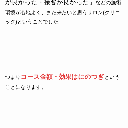
が良かった・接客が良かった」
などの施術
環境が心地よく、また来たいと思うサロン(クリニ
ック)ということでした。
コース金額・効果はにのつぎ
つまり
という
ことになります。