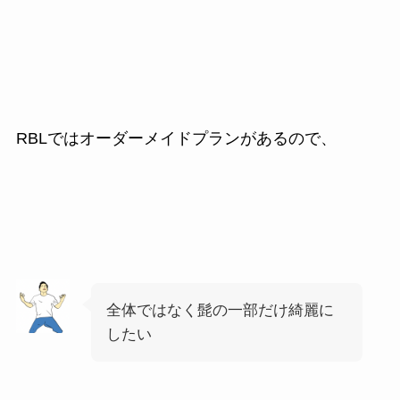
RBLではオーダーメイドプランがあるので、
全体ではなく髭の一部だけ綺麗に
したい