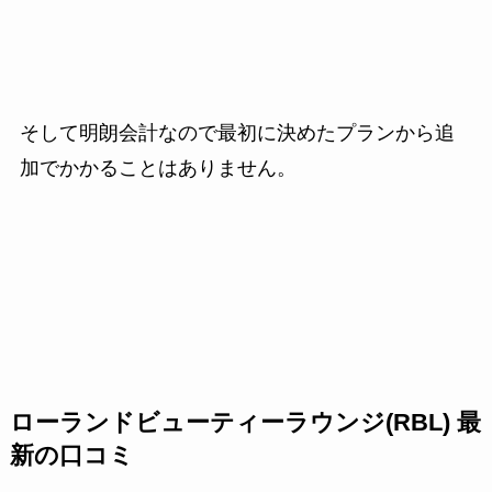
そして明朗会計なので最初に決めたプランから追
加でかかることはありません。
ローランドビューティーラウンジ(RBL) 最
新の口コミ