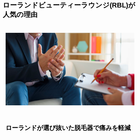
ローランドビューティーラウンジ(RBL)が
人気の理由
ローランドが選び抜いた脱毛器で痛みを軽減