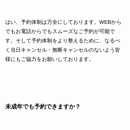
はい、予約体制は万全にしております。WEBから
でもお電話からでもスムーズなご予約が可能で
す。そして予約体制をより整えるために、なるべ
く当日キャンセル・無断キャンセルのないよう皆
様にもご協力をお願いしております。
未成年でも予約できますか？