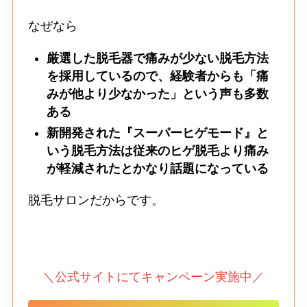
なぜなら
厳選した脱毛器で痛みが少ない脱毛方法
を採用しているので、経験者からも「痛
みが他より少なかった」という声も多数
ある
新開発された『スーパーヒゲモード』と
いう脱毛方法は従来のヒゲ脱毛より痛み
が軽減されたとかなり話題になっている
脱毛サロンだからです。
＼公式サイトにてキャンペーン実施中／