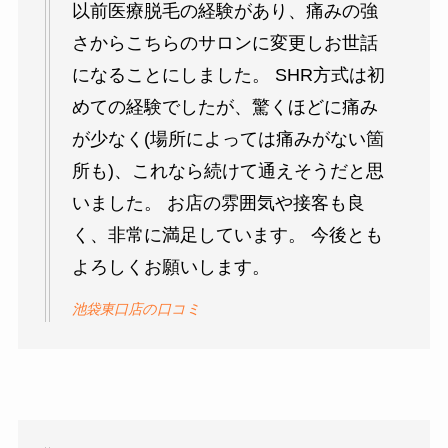
以前医療脱毛の経験があり、痛みの強
さからこちらのサロンに変更しお世話
になることにしました。 SHR方式は初
めての経験でしたが、驚くほどに痛み
が少なく(場所によっては痛みがない箇
所も)、これなら続けて通えそうだと思
いました。 お店の雰囲気や接客も良
く、非常に満足しています。 今後とも
よろしくお願いします。
池袋東口店の口コミ