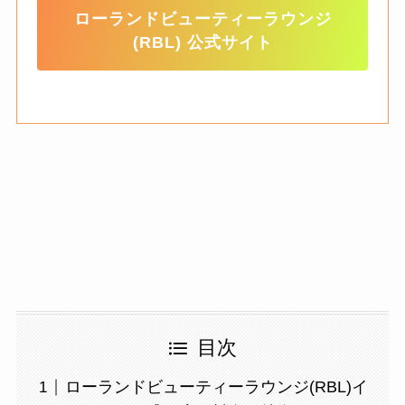
ローランドビューティーラウンジ
(RBL) 公式サイト
目次
ローランドビューティーラウンジ(RBL)イ