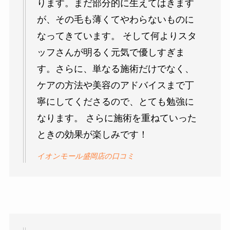
ります。まだ部分的に生えてはきます
が、その毛も薄くてやわらないものに
なってきています。 そして何よりスタ
ッフさんが明るく元気で優しすぎま
す。さらに、単なる施術だけでなく、
ケアの方法や美容のアドバイスまで丁
寧にしてくださるので、とても勉強に
なります。 さらに施術を重ねていった
ときの効果が楽しみです！
イオンモール盛岡店の口コミ