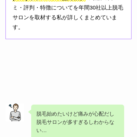
ミ・評判・特徴についてを年間30社以上脱毛
サロンを取材する私が詳しくまとめていま
す。
脱毛始めたいけど痛みが心配だし
脱毛サロンが多すぎるしわからな
い…