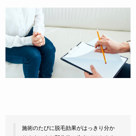
施術のたびに脱毛効果がはっきり分か