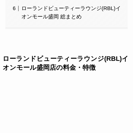
ローランドビューティーラウンジ(RBL)イ
オンモール盛岡 総まとめ
ローランドビューティーラウンジ(RBL)イ
オンモール盛岡店の料金・特徴