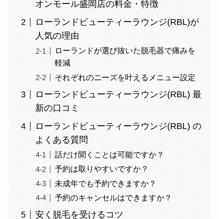
オンモール盛岡店の料金・特徴
ローランドビューティーラウンジ(RBL)が
人気の理由
ローランドが選び抜いた脱毛器で痛みを
軽減
それぞれのニーズを叶えるメニュー設定
ローランドビューティーラウンジ(RBL) 最
新の口コミ
ローランドビューティーラウンジ(RBL) の
よくある質問
話だけ聞くことは可能ですか？
予約は取りやすいですか？
未成年でも予約できますか？
予約のキャンセルはできますか？
安く脱毛を受けるコツ