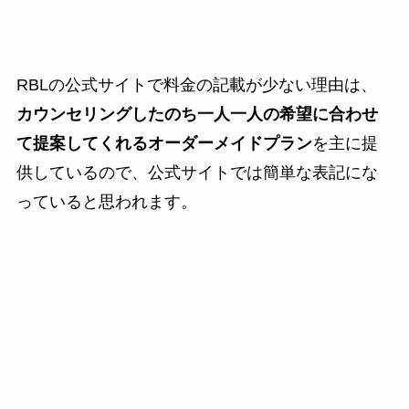
RBLの公式サイトで料金の記載が少ない理由は、
カウンセリングしたのち一人一人の希望に合わせ
て提案してくれるオーダーメイドプラン
を主に提
供しているので、公式サイトでは簡単な表記にな
っていると思われます。