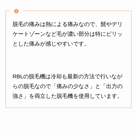
脱毛の痛みは熱による痛みなので、髭やデリ
ケートゾーンなど毛が濃い部分は特にピリッ
とした痛みが感じやすいです。
RBLの脱毛機は冷却も最新の方法で行いなが
らの脱毛なので「痛みの少なさ」と「出力の
強さ」を両立した脱毛機を使用しています。