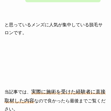
と思っているメンズに人気が集中している脱毛サ
ロンです。
実際に施術を受けた経験者に直接
当記事では、
取材した内容
なので良かったら最後までご覧くだ
さい。