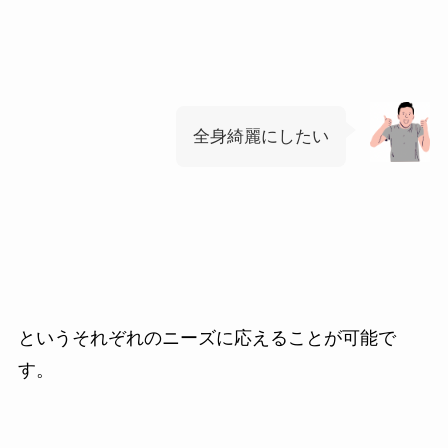
全身綺麗にしたい
というそれぞれのニーズに応えることが可能で
す。