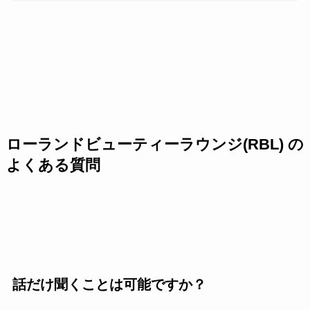
ローランドビューティーラウンジ(RBL) の
よくある質問
話だけ聞くことは可能ですか？