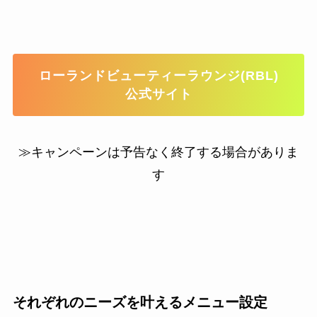
ローランドビューティーラウンジ(RBL)
公式サイト
≫キャンペーンは予告なく終了する場合がありま
す
それぞれのニーズを叶えるメニュー設定