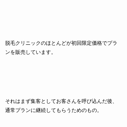
脱毛クリニックのほとんどが初回限定価格でプラ
ンを販売しています。
それはまず集客としてお客さんを呼び込んだ後、
通常プランに継続してもらうためのもの。