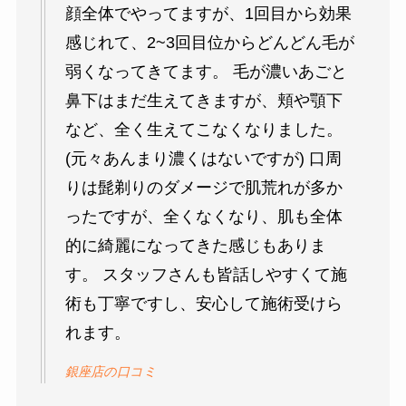
顔全体でやってますが、1回目から効果
感じれて、2~3回目位からどんどん毛が
弱くなってきてます。 毛が濃いあごと
鼻下はまだ生えてきますが、頬や顎下
など、全く生えてこなくなりました。
(元々あんまり濃くはないですが) 口周
りは髭剃りのダメージで肌荒れが多か
ったですが、全くなくなり、肌も全体
的に綺麗になってきた感じもありま
す。 スタッフさんも皆話しやすくて施
術も丁寧ですし、安心して施術受けら
れます。
銀座店の口コミ