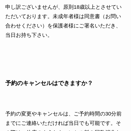
申し訳ございませんが、原則18歳以上とさせてい
ただいております。未成年者様は同意書（お問い
合わせください）を保護者様にご署名いただき、
当日お持ち下さい。
予約のキャンセルはできますか？
予約の変更やキャンセルは、ご予約時間の30分前
までにご連絡いただければ当日でも可能です。そ