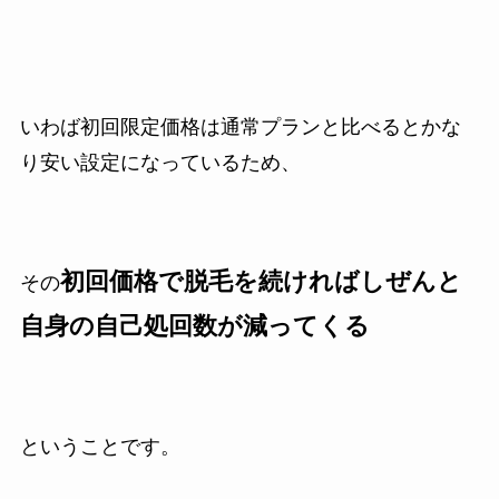
いわば初回限定価格は通常プランと比べるとかな
り安い設定になっているため、
初回価格で脱毛を続ければしぜんと
その
自身の自己処回数が減ってくる
ということです。