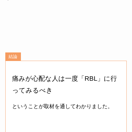
結論
痛みが心配な人は一度「RBL」に行
ってみるべき
ということが取材を通してわかりました。