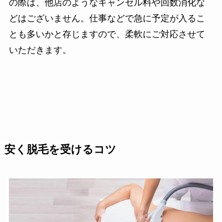
の際は、他店のようなキャンセル料や回数消化な
どはございません。仕事などで急に予定が入るこ
とも多いかと存じますので、柔軟にご対応させて
いただきます。
安く脱毛を受けるコツ