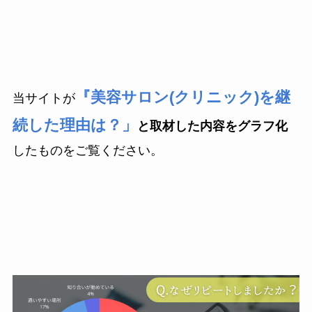
『美容サロン(クリニック)を継
当サイトが
続した理由は？」
と取材した内容をグラフ化
したものをご覧ください。