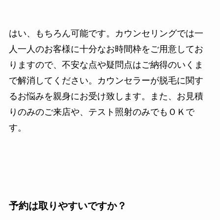
はい、もちろん可能です。カウンセリングでは一
人一人のお客様に十分なお時間枠をご用意してお
りますので、不安な点や疑問点はご納得のいくま
で解消してください。カウンセラーが脱毛に関す
るお悩みを親身にお受け致します。また、お見積
りのみのご来店や、テスト照射のみでもＯＫで
す。
予約は取りやすいですか？