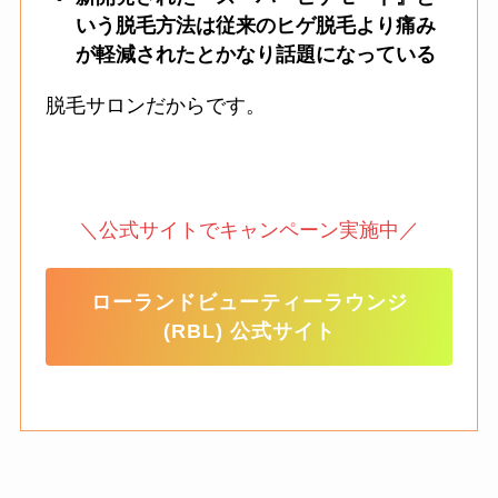
いう脱毛方法は従来のヒゲ脱毛より痛み
が軽減されたとかなり話題になっている
脱毛サロンだからです。
＼公式サイトでキャンペーン実施中／
ローランドビューティーラウンジ
(RBL) 公式サイト