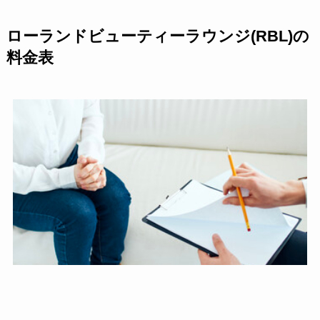
ローランドビューティーラウンジ(RBL)の
料金表