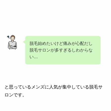
脱毛始めたいけど痛みが心配だし
脱毛サロンが多すぎるしわからな
い…
と思っているメンズに人気が集中している脱毛サ
ロンです。