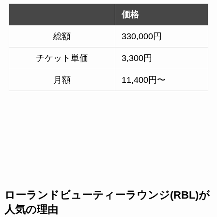
価格
総額
330,000円
チケット単価
3,300円
月額
11,400円〜
ローランドビューティーラウンジ(RBL)が
人気の理由