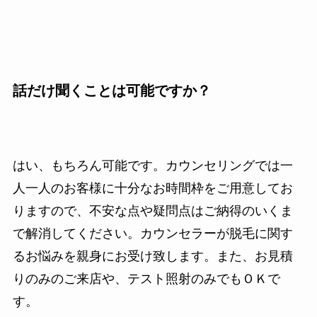
話だけ聞くことは可能ですか？
はい、もちろん可能です。カウンセリングでは一
人一人のお客様に十分なお時間枠をご用意してお
りますので、不安な点や疑問点はご納得のいくま
で解消してください。カウンセラーが脱毛に関す
るお悩みを親身にお受け致します。また、お見積
りのみのご来店や、テスト照射のみでもＯＫで
す。