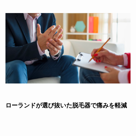
ローランドが選び抜いた脱毛器で痛みを軽減