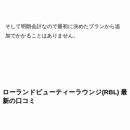
そして明朗会計なので最初に決めたプランから追
加でかかることはありません。
ローランドビューティーラウンジ(RBL) 最
新の口コミ