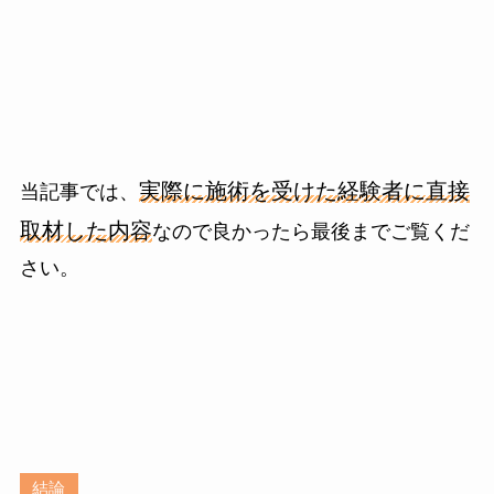
実際に施術を受けた経験者に直接
当記事では、
取材した内容
なので良かったら最後までご覧くだ
さい。
結論