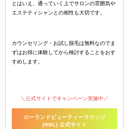
とはいえ、通っていく上でサロンの雰囲気や
エステティシャンとの相性も大切です。
カウンセリング・お試し脱毛は無料なのでま
ずはお得に体験してから検討することをおす
すめします。
＼公式サイトでキャンペーン実施中／
ローランドビューティーラウンジ
(RBL) 公式サイト