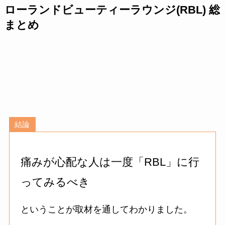
ローランドビューティーラウンジ(RBL) 総
まとめ
結論
痛みが心配な人は一度「RBL」に行
ってみるべき
ということが取材を通してわかりました。