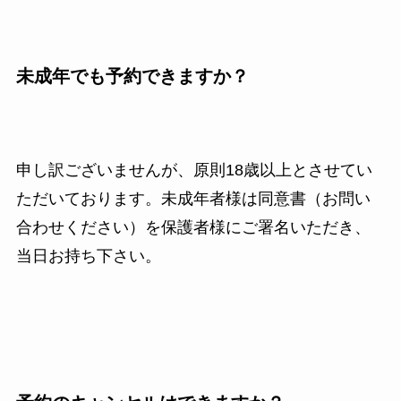
未成年でも予約できますか？
申し訳ございませんが、原則18歳以上とさせてい
ただいております。未成年者様は同意書（お問い
合わせください）を保護者様にご署名いただき、
当日お持ち下さい。