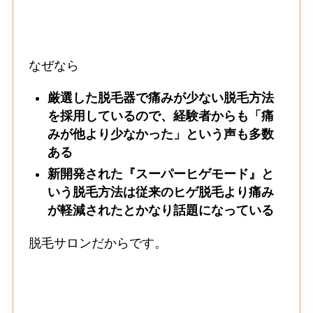
なぜなら
厳選した脱毛器で痛みが少ない脱毛方法
を採用しているので、経験者からも「痛
みが他より少なかった」という声も多数
ある
新開発された『スーパーヒゲモード』と
いう脱毛方法は従来のヒゲ脱毛より痛み
が軽減されたとかなり話題になっている
脱毛サロンだからです。