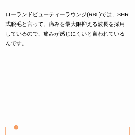
ローランドビューティーラウンジ(RBL)では、SHR
式脱毛と言って、痛みを最大限抑える波長を採用
しているので、痛みが感じにくいと言われている
んです。