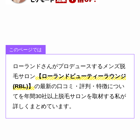
このページでは
ローランドさんがプロデュースするメンズ脱
毛サロン
【ローランドビューティーラウンジ
(RBL)】
の最新の口コミ・評判・特徴につい
てを年間30社以上脱毛サロンを取材する私が
詳しくまとめています。