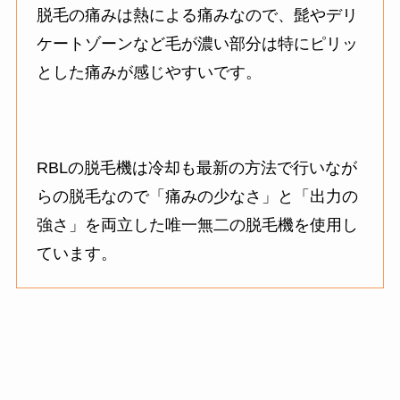
脱毛の痛みは熱による痛みなので、髭やデリ
ケートゾーンなど毛が濃い部分は特にピリッ
とした痛みが感じやすいです。
RBLの脱毛機は冷却も最新の方法で行いなが
らの脱毛なので「痛みの少なさ」と「出力の
強さ」を両立した唯一無二の脱毛機を使用し
ています。