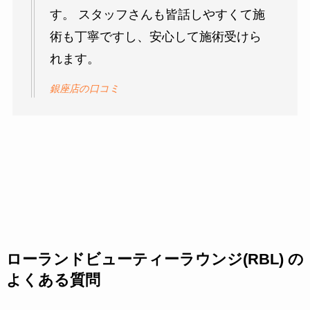
す。 スタッフさんも皆話しやすくて施
術も丁寧ですし、安心して施術受けら
れます。
銀座店の口コミ
ローランドビューティーラウンジ(RBL) の
よくある質問