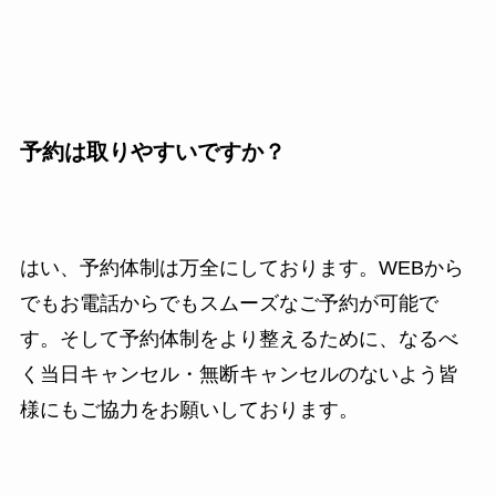
予約は取りやすいですか？
はい、予約体制は万全にしております。WEBから
でもお電話からでもスムーズなご予約が可能で
す。そして予約体制をより整えるために、なるべ
く当日キャンセル・無断キャンセルのないよう皆
様にもご協力をお願いしております。