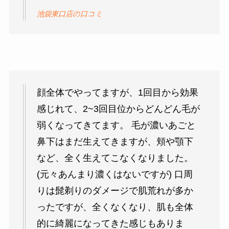
池袋東口店の口コミ
顔全体でやってますが、1回目から効果
感じれて、2~3回目位からどんどん毛が
弱くなってきてます。 毛が濃いあごと
鼻下はまだ生えてきますが、頬や顎下
など、全く生えてこなくなりました。
(元々あんまり濃くはないですが) 口周
りは髭剃りのダメージで肌荒れが多か
ったですが、全くなくなり、肌も全体
的に綺麗になってきた感じもありま