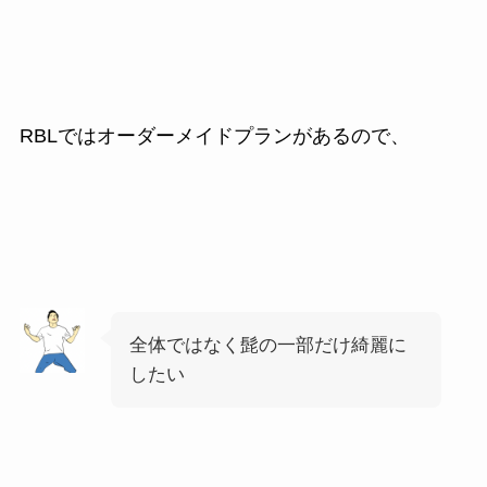
RBLではオーダーメイドプランがあるので、
全体ではなく髭の一部だけ綺麗に
したい