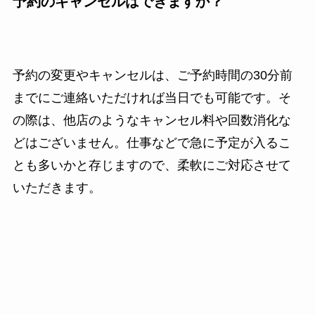
予約のキャンセルはできますか？
予約の変更やキャンセルは、ご予約時間の30分前
までにご連絡いただければ当日でも可能です。そ
の際は、他店のようなキャンセル料や回数消化な
どはございません。仕事などで急に予定が入るこ
とも多いかと存じますので、柔軟にご対応させて
いただきます。