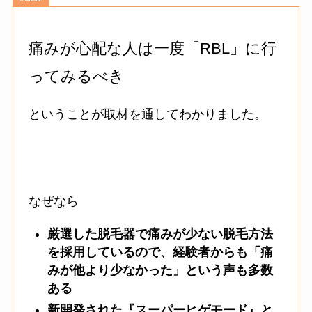
痛みが心配な人は一度「RBL」に行
ってみるべき
ということが取材を通してわかりました。
なぜなら
厳選した脱毛器で痛みが少ない脱毛方法
を採用しているので、経験者からも「痛
みが他より少なかった」という声も多数
ある
新開発された『スーパーヒゲモード』と