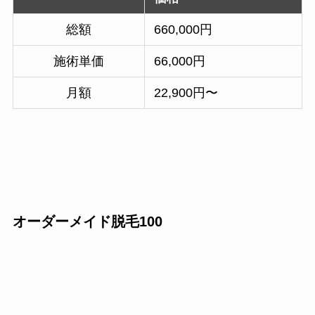
総額
660,000円
施術単価
66,000円
月額
22,900円〜
オーダーメイド脱毛100