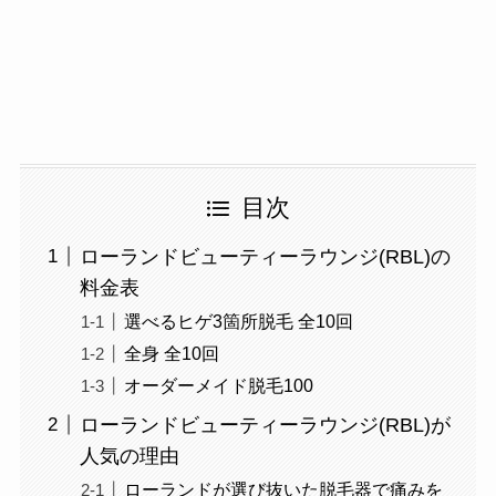
目次
ローランドビューティーラウンジ(RBL)の
料金表
選べるヒゲ3箇所脱毛 全10回
全身 全10回
オーダーメイド脱毛100
ローランドビューティーラウンジ(RBL)が
人気の理由
ローランドが選び抜いた脱毛器で痛みを