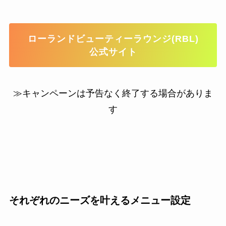
ローランドビューティーラウンジ(RBL)
公式サイト
≫キャンペーンは予告なく終了する場合がありま
す
それぞれのニーズを叶えるメニュー設定