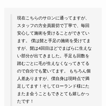
現在こちらのサロンに通ってますが、
スタッフの方全員親切で丁寧で、毎回
安心して施術を受けることができてい
ます。 僕は髭と手足の施術を受けてま
すが、髭は4回目ほどでまばらに生えな
い部分が出てきました。手足も回数を
踏むごとに毛が生えなくなってきてる
ので自分でも驚いてます。 もちろん個
人差ありますが、僕自身は現時点で満
足してます！そしてローランド様にた
またま会うこともできとても嬉しかっ
たです！