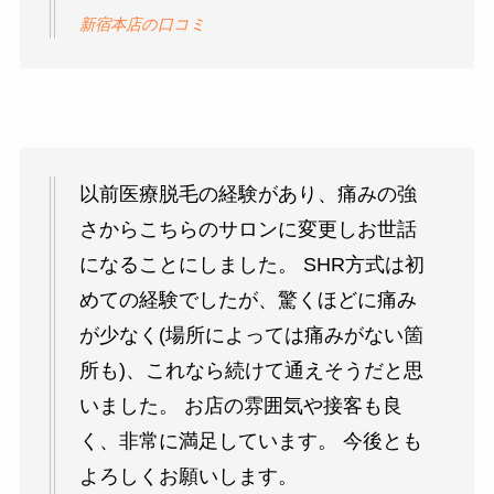
新宿本店の口コミ
以前医療脱毛の経験があり、痛みの強
さからこちらのサロンに変更しお世話
になることにしました。 SHR方式は初
めての経験でしたが、驚くほどに痛み
が少なく(場所によっては痛みがない箇
所も)、これなら続けて通えそうだと思
いました。 お店の雰囲気や接客も良
く、非常に満足しています。 今後とも
よろしくお願いします。