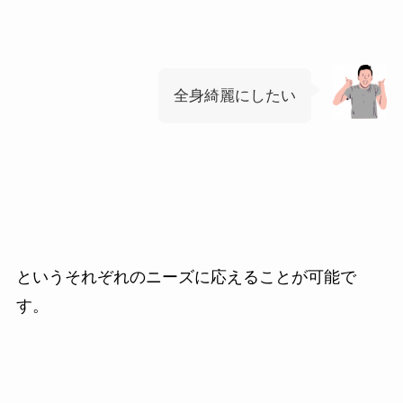
全身綺麗にしたい
というそれぞれのニーズに応えることが可能で
す。