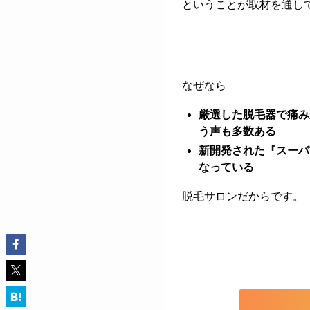
ということが取材を通し
なぜなら
厳選した脱毛器で痛み
う声も多数ある
新開発された『スーパ
なっている
脱毛サロンだからです。