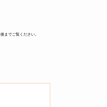
最後までご覧ください。