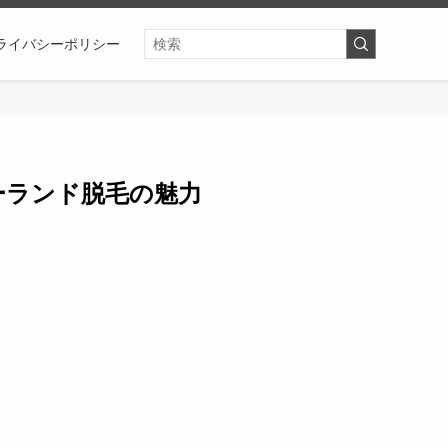
ライバシーポリシー
ーランド脱毛の魅力