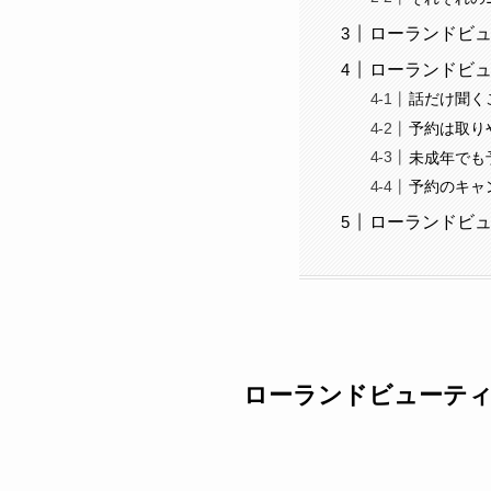
ローランドビュ
ローランドビュ
話だけ聞く
予約は取り
未成年でも
予約のキャ
ローランドビュ
ローランドビューティ