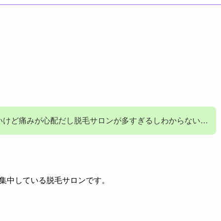
いけど痛みが心配だし脱毛サロンが多すぎるしわからない…
集中している脱毛サロンです。