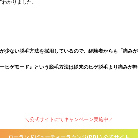
てわかりました。
が少ない脱毛方法を採用しているので、経験者からも「痛みが
ーヒゲモード』という脱毛方法は従来のヒゲ脱毛より痛みが軽
＼公式サイトにてキャンペーン実施中／
ローランドビューティーラウンジ(RBL) 公式サイト