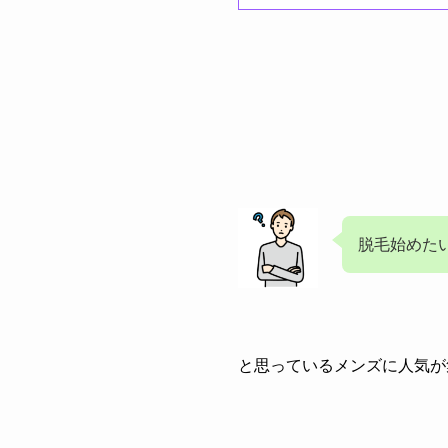
脱毛始めた
と思っているメンズに人気が