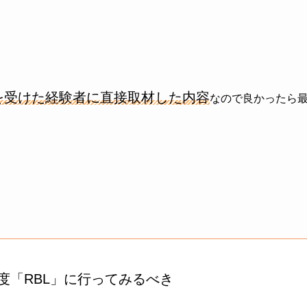
を受けた経験者に直接取材した内容
なので良かったら
度「RBL」に行ってみるべき