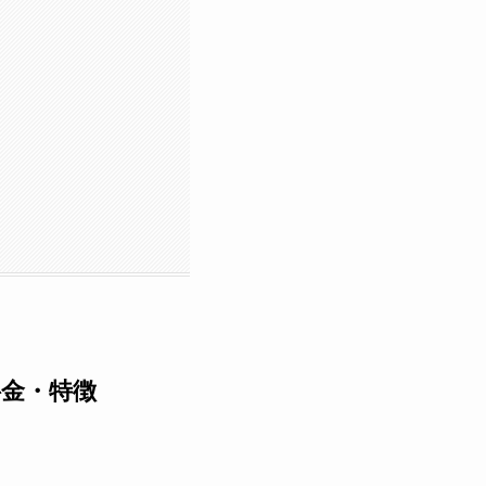
料金・特徴