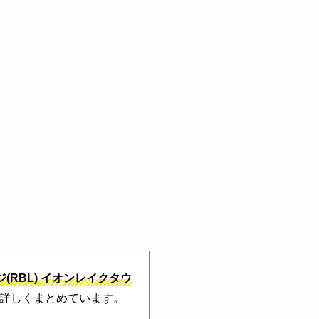
RBL)
イオンレイクタウ
が詳しくまとめています。