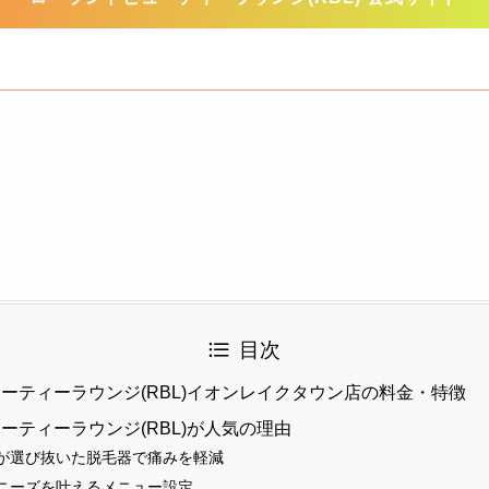
目次
ーティーラウンジ(RBL)イオンレイクタウン店の料金・特徴
ーティーラウンジ(RBL)が人気の理由
が選び抜いた脱毛器で痛みを軽減
ニーズを叶えるメニュー設定