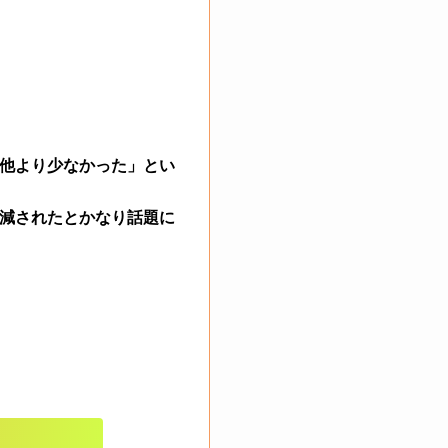
他より少なかった」とい
減されたとかなり話題に