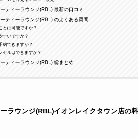
ーティーラウンジ(RBL) 最新の口コミ
ーティーラウンジ(RBL) のよくある質問
ことは可能ですか？
やすいですか？
予約できますか？
ンセルはできますか？
ーティーラウンジ(RBL) 総まとめ
ーラウンジ(RBL)イオンレイクタウン店の