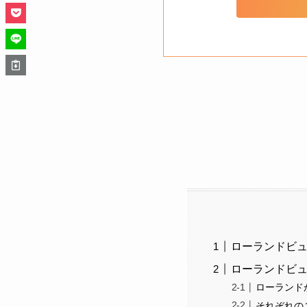
ローランドビュ
ローランドビュ
ローランド
それぞれの