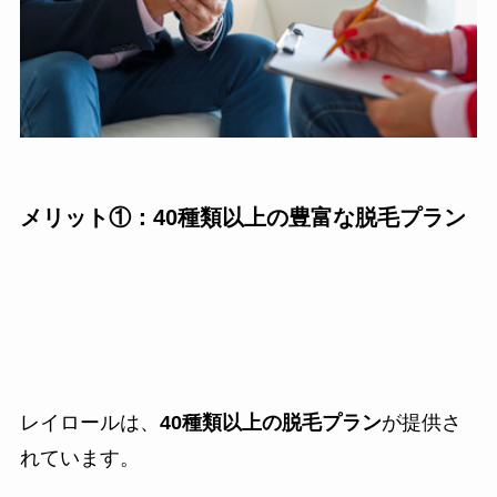
メリット①：40種類以上の豊富な脱毛プラン
レイロールは、
40種類以上の脱毛プラン
が提供さ
れています。