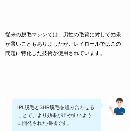
従来の脱毛マシンでは、男性の毛質に対して効果
が薄いこともありましたが、レイロールではこの
問題に特化した技術が使用されています。
IPL脱毛とSHR脱毛を組み合わせる
ことで、より効果が出やすいよう
に開発された機械です。