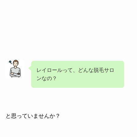
レイロールって、どんな脱毛サロ
ンなの？
と思っていませんか？