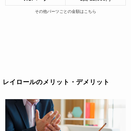
その他パーツごとの金額はこちら
レイロールのメリット・デメリット