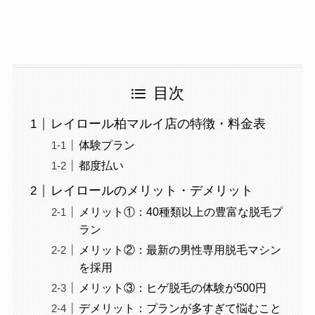
目次
レイロール柏マルイ店の特徴・料金表
体験プラン
都度払い
レイロールのメリット・デメリット
メリット①：40種類以上の豊富な脱毛プ
ラン
メリット②：最新の男性専用脱毛マシン
を採用
メリット③：ヒゲ脱毛の体験が500円
デメリット：プランが多すぎて悩むこと