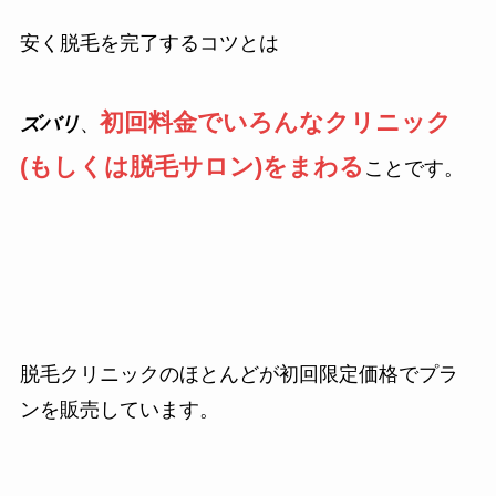
安く脱毛を完了するコツとは
初回料金でいろんなクリニック
ズバリ
、
(もしくは脱毛サロン)をまわる
ことです。
脱毛クリニックのほとんどが初回限定価格でプラ
ンを販売しています。