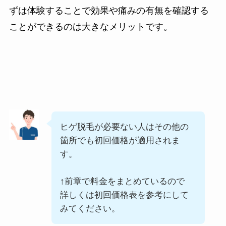
ずは体験することで効果や痛みの有無を確認する
ことができるのは大きなメリットです。
ヒゲ脱毛が必要ない人はその他の
箇所でも初回価格が適用されま
す。
↑前章で料金をまとめているので
詳しくは初回価格表を参考にして
みてください。