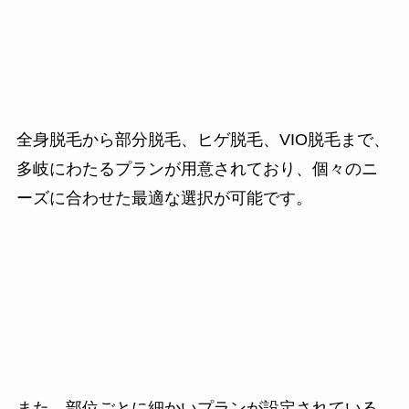
全身脱毛から部分脱毛、ヒゲ脱毛、VIO脱毛まで、
多岐にわたるプランが用意されており、個々のニ
ーズに合わせた最適な選択が可能です。
また、部位ごとに細かいプランが設定されている