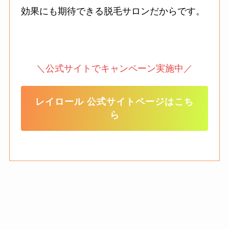
効果にも期待できる脱毛サロンだからです。
＼公式サイトでキャンペーン実施中／
レイロール 公式サイトページはこち
ら