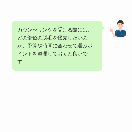
カウンセリングを受ける際には、
どの部位の脱毛を優先したいの
か、予算や時間に合わせて選ぶポ
イントを整理しておくと良いで
す。