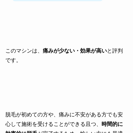
このマシンは、
痛みが少ない・効果が高い
と評判
です。
脱毛が初めての方や、痛みに不安がある方でも安
心して施術を受けることができる且つ、
時間的に