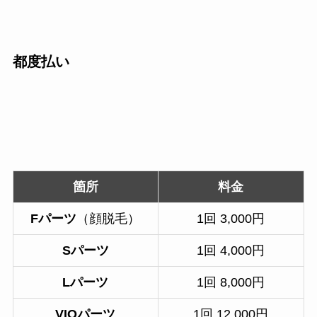
都度払い
箇所
料金
Fパーツ
（顔脱毛）
1回 3,000円
Sパーツ
1回 4,000円
Lパーツ
1回 8,000円
VIOパーツ
1回 12,000円