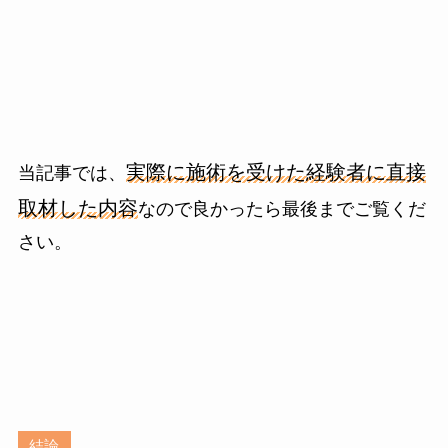
実際に施術を受けた経験者に直接
当記事では、
取材した内容
なので良かったら最後までご覧くだ
さい。
結論