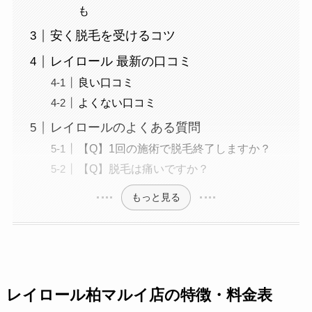
も
安く脱毛を受けるコツ
レイロール 最新の口コミ
良い口コミ
よくない口コミ
レイロールのよくある質問
【Q】1回の施術で脱毛終了しますか？
【Q】脱毛は痛いですか？
もっと見る
レイロール柏マルイ店の特徴・料金表