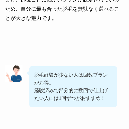
ため、自分に最も合った脱毛を無駄なく選べるこ
とが大きな魅力です。
脱毛経験が少ない人は回数プラン
がお得。
経験済みで部分的に数回で仕上げ
たい人には1回ずつがおすすめ！