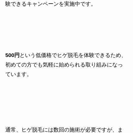
験できるキャンペーンを実施中です。
500円
という低価格でヒゲ脱毛を体験できるため、
初めての方でも気軽に始められる取り組みになっ
ています。
通常、ヒゲ脱毛には数回の施術が必要ですが、ま