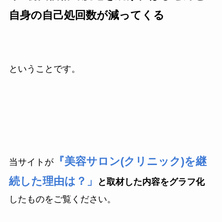
自身の自己処回数が減ってくる
ということです。
『美容サロン(クリニック)を継
当サイトが
続した理由は？」
と取材した内容をグラフ化
したものをご覧ください。