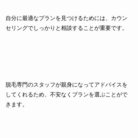
自分に最適なプランを見つけるためには、カウン
セリングでしっかりと相談することが重要です。
脱毛専門のスタッフが親身になってアドバイスを
してくれるため、不安なくプランを選ぶことがで
きます。