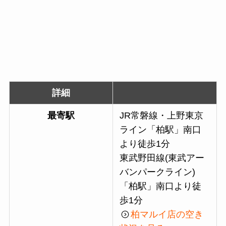
詳細
最寄駅
JR常磐線・上野東京
ライン「柏駅」南口
より徒歩1分
東武野田線(東武アー
バンパークライン)
「柏駅」南口より徒
歩1分
柏マルイ店の空き