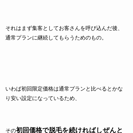
それはまず集客としてお客さんを呼び込んだ後、
通常プランに継続してもらうためのもの。
いわば初回限定価格は通常プランと比べるとかな
り安い設定になっているため、
初回価格で脱毛を続ければしぜんと
その