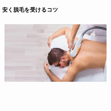
安く脱毛を受けるコツ