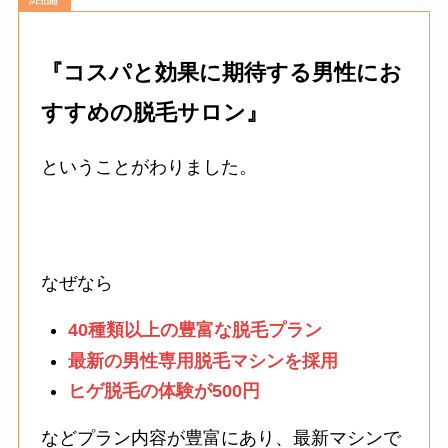
『コスパと効果に期待する男性にお
すすめの脱毛サロン』
ということがわりました。
なぜなら
40種類以上の豊富な脱毛プラン
最新の男性専用脱毛マシンを採用
ヒゲ脱毛の体験が500円
などプラン内容が豊富にあり、最新マシンで