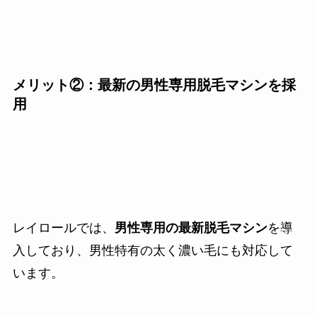
メリット②：最新の男性専用脱毛マシンを採
用
レイロールでは、
男性専用の最新脱毛マシン
を導
入しており、男性特有の太く濃い毛にも対応して
います。