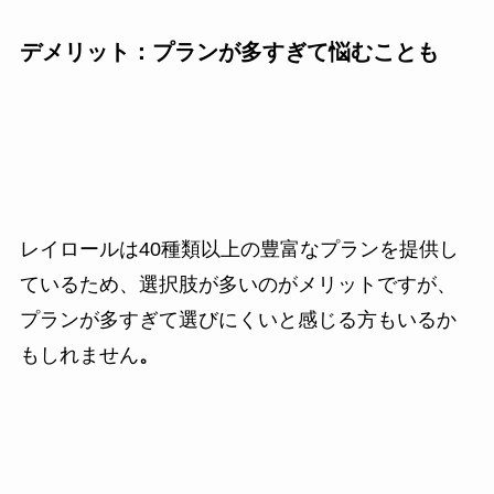
デメリット：プランが多すぎて悩むことも
レイロールは40種類以上の豊富なプランを提供し
ているため、選択肢が多いのがメリットですが、
プランが多すぎて選びにくいと感じる方もいるか
もしれません
。