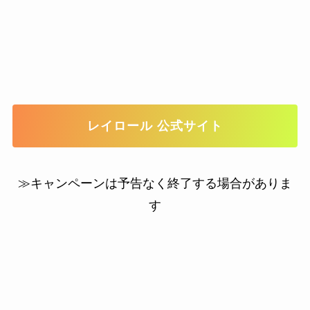
レイロール 公式サイト
≫キャンペーンは予告なく終了する場合がありま
す