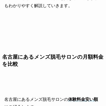
もわかりやすく解説していきます。
名古屋にあるメンズ脱毛サロンの月額料金
を比較
名古屋にあるメンズ脱毛サロンの
体験料金安い順