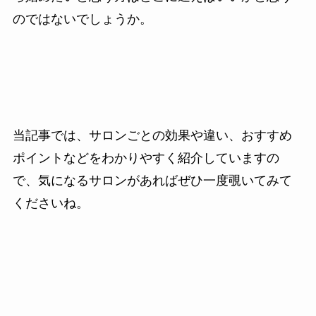
のではないでしょうか。
当記事では、
サロンごとの効果や違い、おすすめ
ポイント
などをわかりやすく紹介していますの
で、気になるサロンがあればぜひ一度覗いてみて
くださいね。