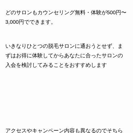
どのサロンもカウンセリング無料・体験が500円〜
3,000円でできます。
いきなりひとつの脱毛サロンに通おうとせず、ま
ずはお得に体験してからあなたに合ったサロンの
入会を検討してみることをおすすめします
アクセスやキャンペーン内容も異なるのでそちら