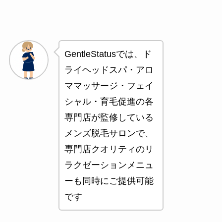
GentleStatusでは、ド
ライヘッドスパ・アロ
ママッサージ・フェイ
シャル・育毛促進の各
専門店が監修している
メンズ脱毛サロンで、
専門店クオリティのリ
ラクゼーションメニュ
ーも同時にご提供可能
です