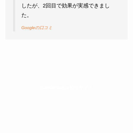
したが、2回目で効果が実感できまし
た。
Googleの口コミ
GentleStatus公式サイト