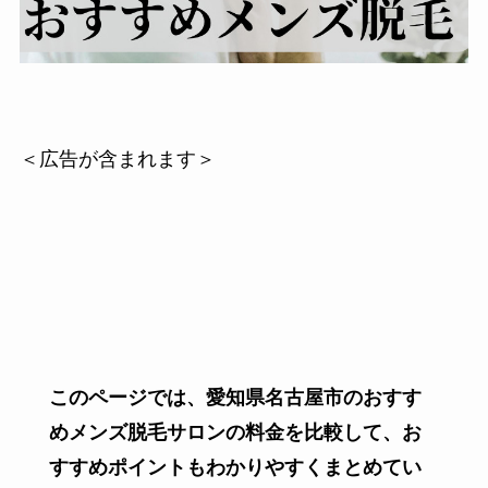
＜広告が含まれます＞
このページでは、愛知県名古屋市の
おすす
めメンズ脱毛サロンの料金
を比較して、お
すすめポイントもわかりやすくまとめてい