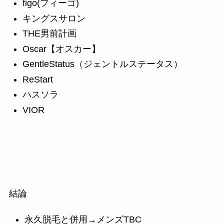
figo(フィーゴ)
キングスサロン
THE男前計画
Oscar【オスカー】
GentleStatus（ジェントルステータス）
ReStart
ハスソラ
VIOR
結論
永久脱毛と併用→メンズTBC