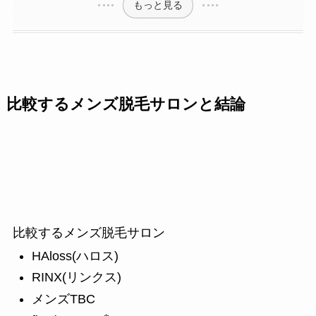
もっと見る
比較するメンズ脱毛サロンと結論
比較するメンズ脱毛サロン
HAloss(ハロス)
RINX(リンクス)
メンズTBC