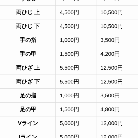
両ひじ 上
4,500円
10,500円
両ひじ 下
4,500円
10,500円
手の指
1,000円
3,500円
手の甲
1,500円
4,200円
両ひざ 上
5,500円
12,500円
両ひざ 下
5,500円
12,500円
足の指
1,000円
3,500円
足の甲
1,500円
4,800円
Vライン
5,000円
12,000円
Iライン
5,000円
12,000円