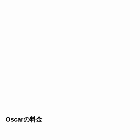
Oscarの料金