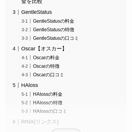
金を比較
GentleStatus
GentleStatusの料金
GentleStatusの特徴
GentleStatusの口コミ
Oscar【オスカー】
Oscarの料金
Oscarの特徴
Oscarの口コミ
HAloss
HAlossの料金
HAlossの特徴
HAlossの口コミ
RINX(リンクス)