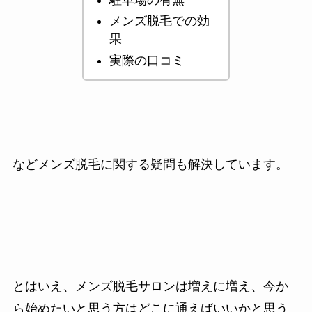
メンズ脱毛での効
果
実際の口コミ
などメンズ脱毛に関する疑問も解決しています。
とはいえ、メンズ脱毛サロンは増えに増え、今か
ら始めたいと思う方はどこに通えばいいかと思う