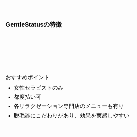
GentleStatusの特徴
おすすめポイント
女性セラピストのみ
都度払い可
各リラクゼーション専門店のメニューも有り
脱毛器にこだわりがあり、効果を実感しやすい