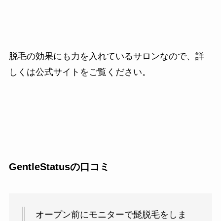
脱毛の効果にも力を入れているサロンなので、詳
しくは公式サイトをご覧ください。
GentleStatusの口コミ
オープン前にモニターで髭脱毛をしま