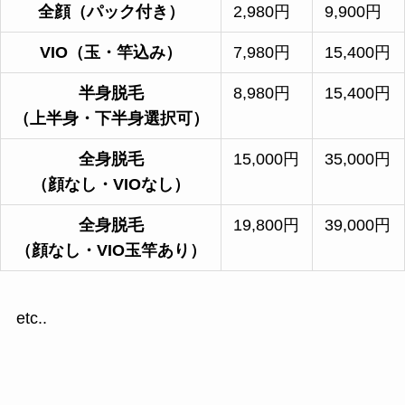
全顔（パック付き）
2,980円
9,900円
VIO（玉・竿込み）
7,980円
15,400円
半身脱毛
8,980円
15,400円
（上半身・下半身選択可）
全身脱毛
15,000円
35,000円
（顔なし・VIOなし）
全身脱毛
19,800円
39,000円
（顔なし・VIO玉竿あり）
etc..