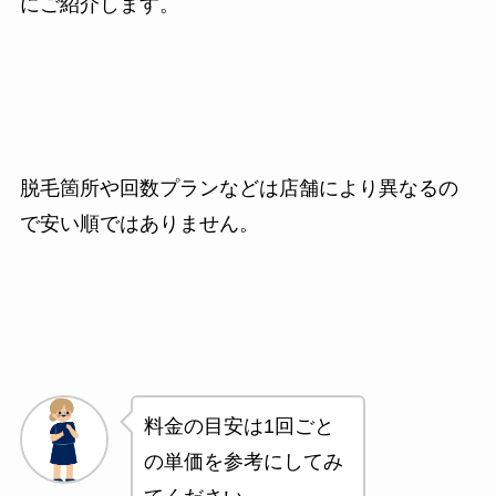
にご紹介します。
脱毛箇所や回数プランなどは店舗により異なるの
で安い順ではありません。
料金の目安は1回ごと
の単価を参考にしてみ