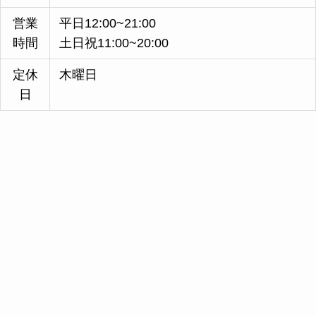
営業
平日12:00~21:00
時間
土日祝11:00~20:00
定休
木曜日
日