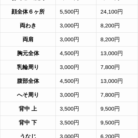
顔全体６ヶ所
5,500円
24,100円
両わき
3,000円
8,200円
両肩
3,000円
8,200円
胸元全体
4,500円
13,000円
乳輪周り
3,000円
7,800円
腹部全体
4,500円
13,000円
へそ周り
3,000円
7,800円
背中 上
3,500円
9,500円
背中 下
3,500円
9,500円
うなじ
3,000円
6,200円