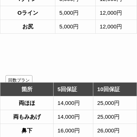
Oライン
5,000円
12,000円
お尻
5,000円
12,000円
回数プラン
箇所
5回保証
10回保証
両ほほ
14,000円
25,000円
両もみあげ
14,000円
25,000円
鼻下
16,000円
26,000円