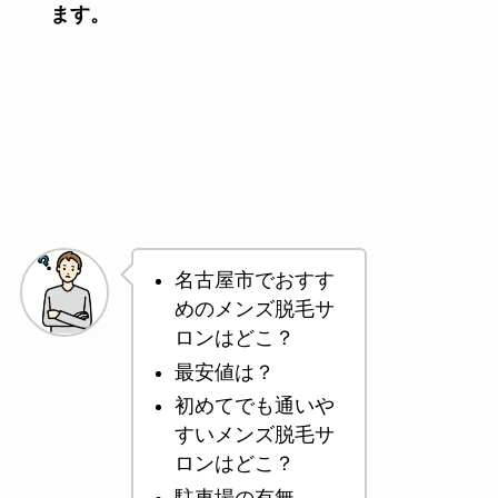
ます。
名古屋市でおすす
めのメンズ脱毛サ
ロンはどこ？
最安値は？
初めてでも通いや
すいメンズ脱毛サ
ロンはどこ？
駐車場の有無