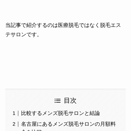
当記事で紹介するのは医療脱毛ではなく脱毛エス
テサロンです。
目次
比較するメンズ脱毛サロンと結論
名古屋にあるメンズ脱毛サロンの月額料