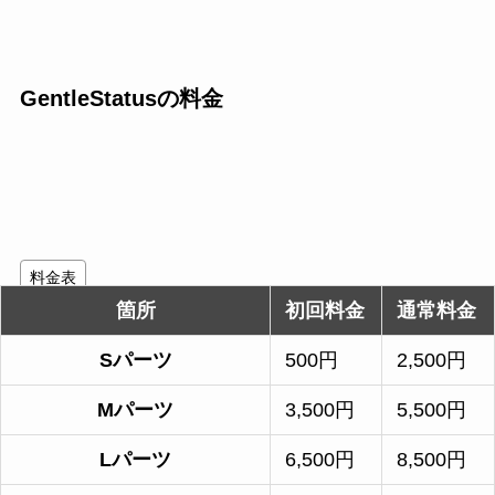
GentleStatusの料金
料金表
箇所
初回料金
通常料金
Sパーツ
500円
2,500円
Mパーツ
3,500円
5,500円
Lパーツ
6,500円
8,500円