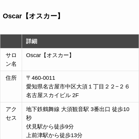
Oscar【オスカー】
詳細
サロ
Oscar【オスカー】
ン名
住所
〒460-0011
愛知県名古屋市中区大須１丁目２２−２６
名古屋スカイビル 2F
アク
地下鉄鶴舞線 大須観音駅 3番出口 徒歩10
セス
秒
伏見駅から徒歩9分
上前津駅から徒歩13分