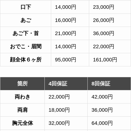
口下
14,000円
23,000円
あご
16,000円
26,000円
あご下・首
21,000円
36,000円
おでこ・眉間
14,000円
22,000円
顔全体６ヶ所
95,000円
161,000円
箇所
4回保証
8回保証
両わき
22,000円
42,000円
両肩
18,000円
36,000円
胸元全体
32,000円
64,000円