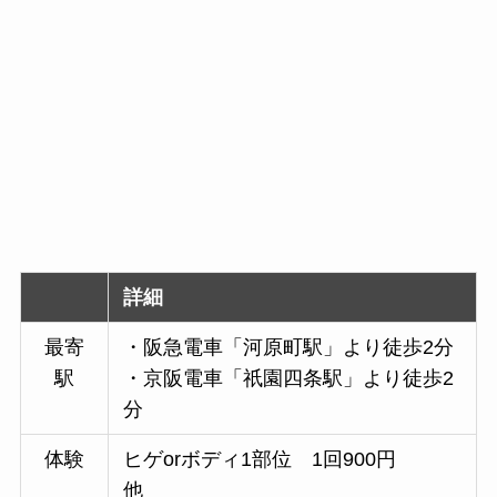
詳細
最寄
・阪急電車「河原町駅」より徒歩2分
駅
・京阪電車「祇園四条駅」より徒歩2
分
体験
ヒゲorボディ1部位 1回900円
他