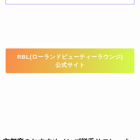
RBL(ローランドビューティーラウンジ)
公式サイト