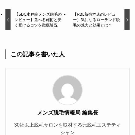
【SBC水戸院メンズ脱毛の
【RBL新宿本店のレビュ
レビュー】選べる施術と安
ー】気になるローランド脱
く受けるコツを徹底解説
毛の魅力と効果とは？
この記事を書いた人
メンズ脱毛情報局 編集長
30社以上脱毛サロンを取材する元脱毛エステティ
シャン