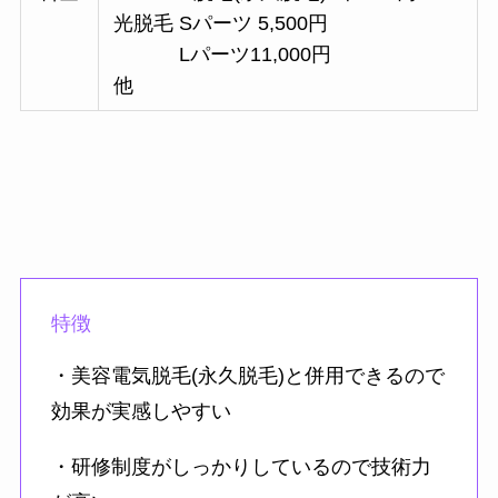
光脱毛 Sパーツ 5,500円
Lパーツ11,000円
他
特徴
・美容電気脱毛(永久脱毛)と併用できるので
効果が実感しやすい
・研修制度がしっかりしているので技術力