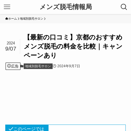
メンズ脱毛情報局
ホーム
地域別脱毛サロン
【最新の口コミ】京都のおすすめ
2024
メンズ脱毛の料金を比較｜キャン
9/07
ペーンあり
広告
2024年9月7日
地域別脱毛サロン
このページでは