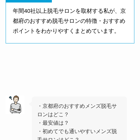
年間40社以上脱毛サロンを取材する私が、京
都府のおすすめ脱毛サロンの特徴・おすすめ
ポイントをわかりやすくまとめています。
・京都府のおすすめメンズ脱毛サ
ロンはどこ？
・最安値は？
・初めてでも通いやすいメンズ脱
毛サロンはどこ？