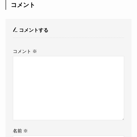
コメント
コメントする
コメント
※
名前
※