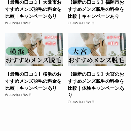
【最新の口コミ】大阪市お
【最新の口コミ】福岡市お
すすめメンズ脱毛の料金を
すすめメンズ脱毛の料金を
比較｜キャンペーンあり
比較｜キャンペーンあり
2022年11月28日
2022年11月23日
【最新の口コミ】横浜のお
【最新の口コミ】大宮のお
すすめメンズ脱毛の料金を
すすめメンズ脱毛の料金を
比較｜キャンペーンあり
比較｜体験キャンペーンあ
り
2022年11月22日
2022年11月21日