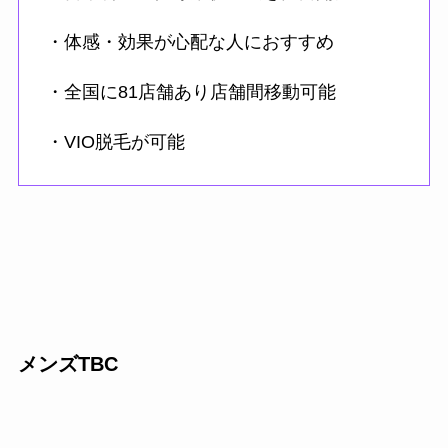
・体感・効果が心配な人におすすめ
・全国に81店舗あり店舗間移動可能
・VIO脱毛が可能
メンズTBC