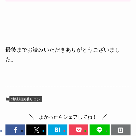
最後までお読みいただきありがとうございまし
た。
地域別脱毛サロン
よかったらシェアしてね！