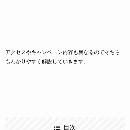
アクセスやキャンペーン内容も異なるのでそちら
もわかりやすく解説していきます。
目次