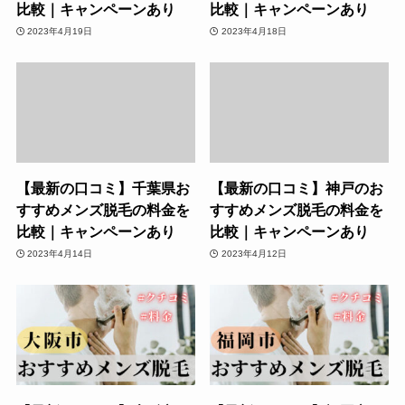
比較｜キャンペーンあり
比較｜キャンペーンあり
2023年4月19日
2023年4月18日
【最新の口コミ】千葉県お
【最新の口コミ】神戸のお
すすめメンズ脱毛の料金を
すすめメンズ脱毛の料金を
比較｜キャンペーンあり
比較｜キャンペーンあり
2023年4月14日
2023年4月12日