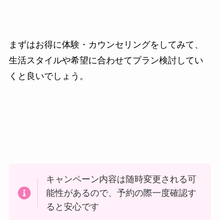
まずはお得に体験・カウンセリングをしてみて、
生活スタイルや希望に合わせてプラン検討してい
くと良いでしょう。
キャンペーン内容は随時変更される可
能性があるので、予約の際一度確認す
ると安心です