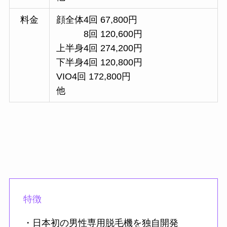
料金
顔全体4回 67,800円
8回 120,600円
上半身4回 274,200円
下半身4回 120,800円
VIO4回 172,800円
他
特徴
・日本初の男性専用脱毛機を独自開発