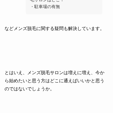
・駐車場の有無
などメンズ脱毛に関する疑問も解決しています。
とはいえ、メンズ脱毛サロンは増えに増え、今か
ら始めたいと思う方はどこに通えばいいかと思う
のではないでしょうか。