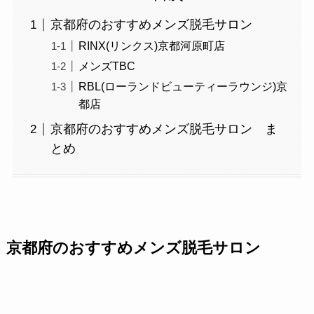
京都府のおすすめメンズ脱毛サロン
RINX(リンクス)京都河原町店
メンズTBC
RBL(ローランドビューティーラウンジ)京
都店
京都府のおすすめメンズ脱毛サロン ま
とめ
京都府のおすすめメンズ脱毛サロン