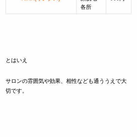
各所
とはいえ
サロンの雰囲気や効果、相性なども通ううえで大
切です。