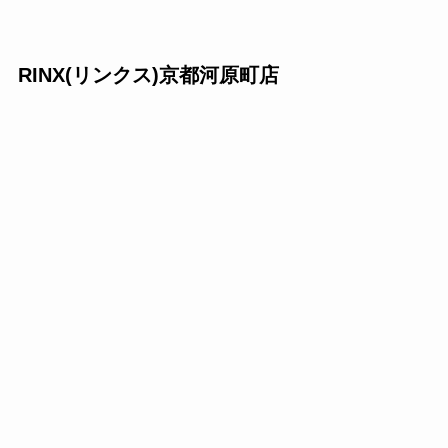
RINX(リンクス)京都河原町店