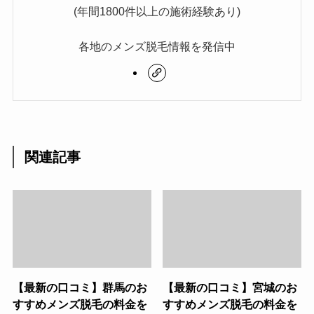
(年間1800件以上の施術経験あり)
各地のメンズ脱毛情報を発信中
関連記事
【最新の口コミ】群馬のお
【最新の口コミ】宮城のお
すすめメンズ脱毛の料金を
すすめメンズ脱毛の料金を