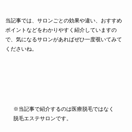
当記事では、
サロンごとの効果や違い、おすすめ
ポイント
などをわかりやすく紹介していますの
で、気になるサロンがあればぜひ一度覗いてみて
くださいね。
※当記事で紹介するのは医療脱毛ではなく
脱毛エステサロンです。