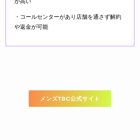
が高い
・コールセンターがあり店舗を通さず解約
や返金が可能
メンズTBC公式サイト