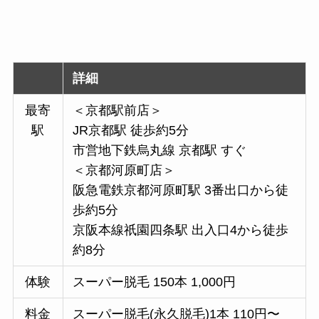
詳細
最寄
＜京都駅前店＞
駅
JR京都駅 徒歩約5分
市営地下鉄烏丸線 京都駅 すぐ
＜京都河原町店＞
阪急電鉄京都河原町駅 3番出口から徒
歩約5分
京阪本線祇園四条駅 出入口4から徒歩
約8分
体験
スーパー脱毛 150本 1,000円
料金
スーパー脱毛(永久脱毛)1本 110円〜