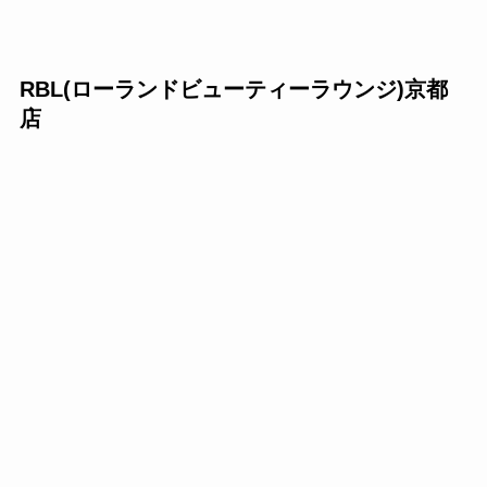
RBL(ローランドビューティーラウンジ)京都
店