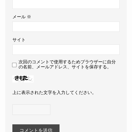
メール
※
サイト
次回のコメントで使用するためブラウザーに自分
の名前、メールアドレス、サイトを保存する。
上に表示された文字を入力してください。