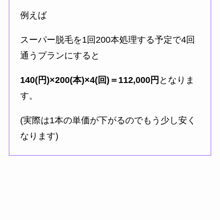
例えば
スーパー脱毛を1回200本処理する予定で4回
通うプランにすると
140(円)×200(本)×4(回)＝112,000円
となりま
す。
(実際は1本の単価が下がるのでもう少し安く
なります)