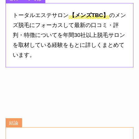
トータルエステサロン
【メンズTBC】
のメン
ズ脱毛にフォーカスして最新の口コミ・評
判・特徴についてを年間30社以上脱毛サロン
を取材している経験をもとに詳しくまとめて
います。
結論