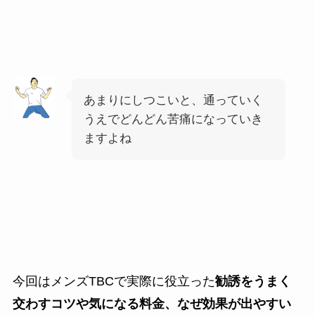
あまりにしつこいと、通っていく
うえでどんどん苦痛になっていき
ますよね
今回はメンズTBCで実際に役立った
勧誘をうまく
交わすコツや気になる料金、なぜ効果が出やすい