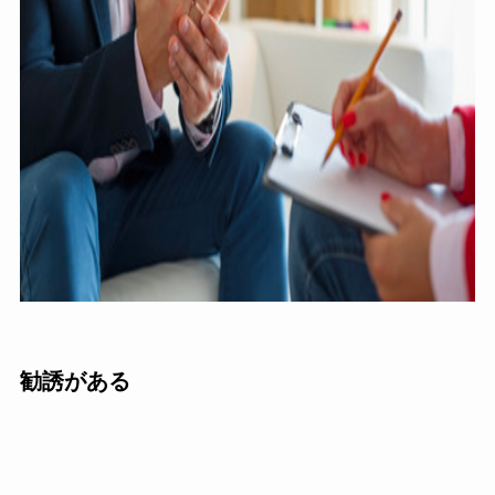
勧誘がある