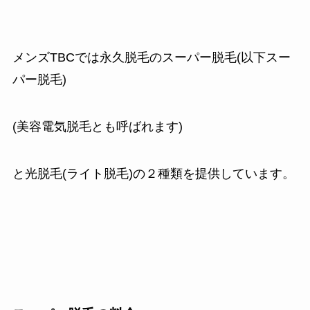
メンズTBCでは永久脱毛のスーパー脱毛(以下スー
パー脱毛)
(美容電気脱毛とも呼ばれます)
と光脱毛(ライト脱毛)の２種類を提供しています。