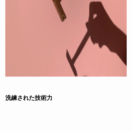
洗練された技術力