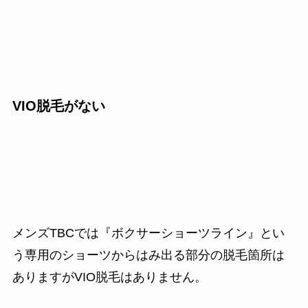
VIO脱毛がない
メンズTBCでは『ボクサーショーツライン』とい
う専用のショーツからはみ出る部分の脱毛箇所は
ありますがVIO脱毛はありません。