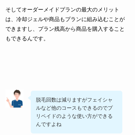
そしてオーダーメイドプランの最大のメリット
は、冷却ジェルや商品もプランに組み込むことが
できますし、プラン残高から商品を購入すること
もできるんです。
脱毛回数は減りますがフェイシャ
ルなど他のコースもできるのでプ
リペイドのような使い方ができる
んですよね