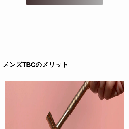
メンズTBCのメリット