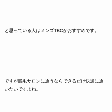
と思っている人はメンズTBCがおすすめです。
ですが脱毛サロンに通うならできるだけ快適に通
いたいですよね。