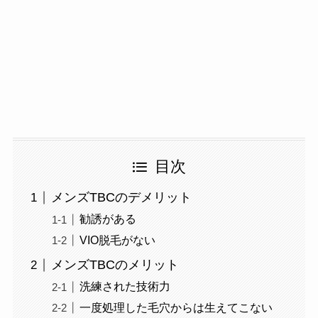
目次
メンズTBCのデメリット
勧誘がある
VIO脱毛がない
メンズTBCのメリット
洗練された技術力
一度処理した毛穴からは生えてこない