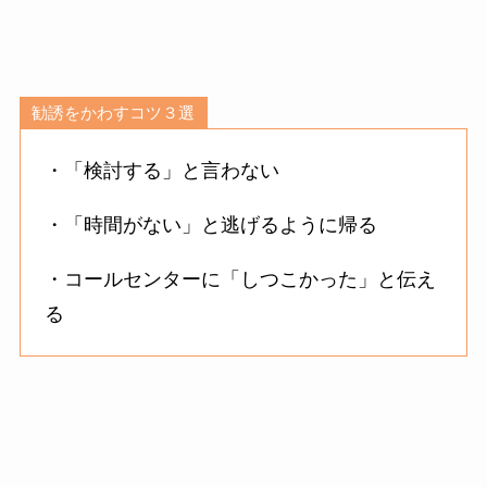
勧誘をかわすコツ３選
・「検討する」と言わない
・「時間がない」と逃げるように帰る
・コールセンターに「しつこかった」と伝え
る