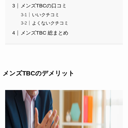
メンズTBCの口コミ
いいクチコミ
よくないクチコミ
メンズTBC 総まとめ
メンズTBCのデメリット