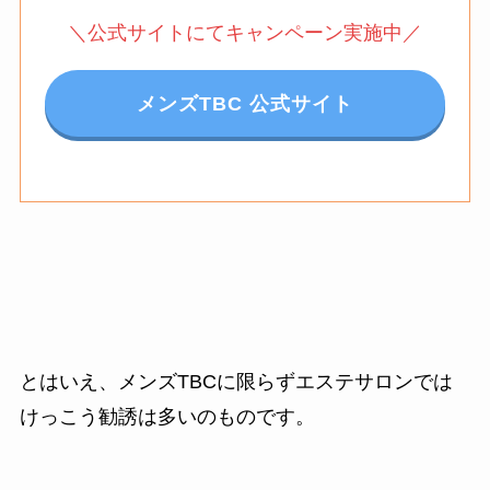
＼公式サイトにてキャンペーン実施中／
メンズTBC 公式サイト
とはいえ、メンズTBCに限らずエステサロンでは
けっこう勧誘は多いのものです。