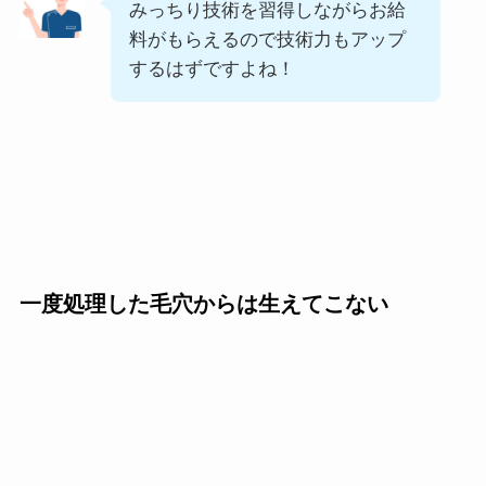
みっちり技術を習得しながらお給
料がもらえるので技術力もアップ
するはずですよね！
一度処理した毛穴からは生えてこない