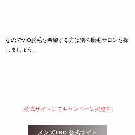
なのでVIO脱毛を希望する方は別の脱毛サロンを探
しましょう。
↓公式サイトにてキャンペーン実施中↓
メンズTBC 公式サイト