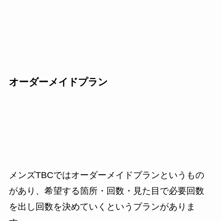
オーダーメイドプラン
メンズTBCではオーダーメイドプランというもの
があり、希望する箇所・回数・見た目で必要回数
を出し回数を決めていくというプランがありま