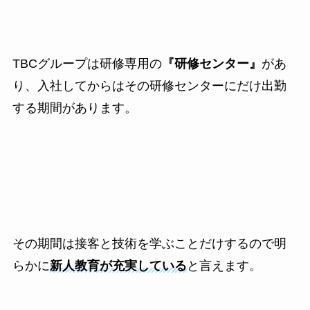
TBCグループは研修専用の
『研修センター』
があ
り、入社してからはその研修センターにだけ出勤
する期間があります。
その期間は接客と技術を学ぶことだけするので明
らかに
新人教育が充実している
と言えます。