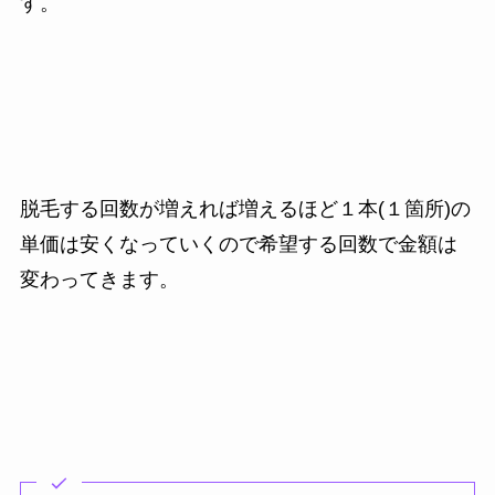
す。
脱毛する回数が増えれば増えるほど１本(１箇所)の
単価は安くなっていくので希望する回数で金額は
変わってきます。