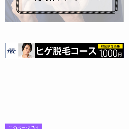
このページでは