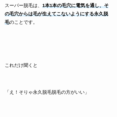
スーパー脱毛は、
1本1本の毛穴に電気を通し、そ
の毛穴からは毛が生えてこないようにする永久脱
毛
のことです。
これだけ聞くと
「え！そりゃ永久脱毛脱毛の方がいい」