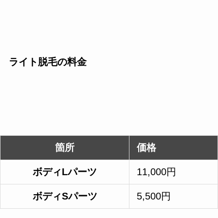
ライト脱毛の料金
箇所
価格
ボディLパーツ
11,000円
ボディSパーツ
5,500円