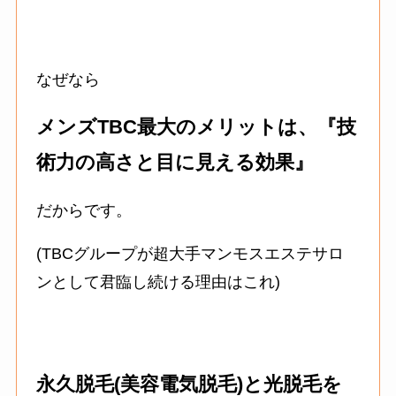
なぜなら
メンズTBC最大のメリットは、『技
術力の高さと目に見える効果』
だからです。
(TBCグループが超大手マンモスエステサロ
ンとして君臨し続ける理由はこれ)
永久脱毛(美容電気脱毛)と光脱毛を