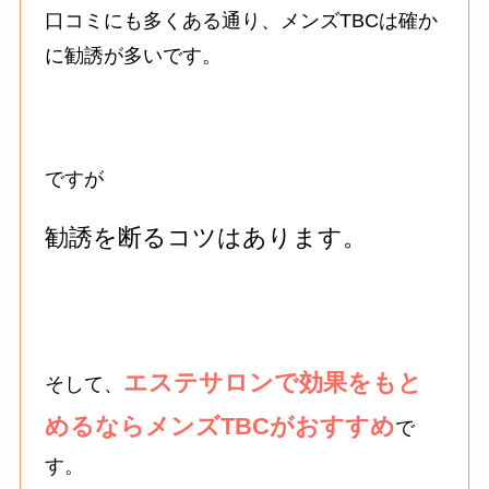
口コミにも多くある通り、メンズTBCは確か
に勧誘が多いです。
ですが
勧誘を断るコツはあります。
エステサロンで効果をもと
そして、
めるならメンズTBCがおすすめ
で
す。