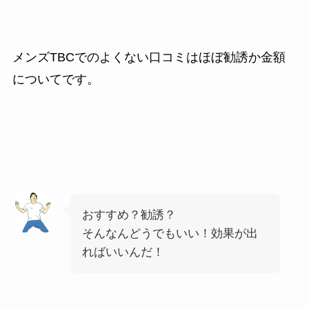
メンズTBCでのよくない口コミはほぼ勧誘か金額
についてです。
おすすめ？勧誘？
そんなんどうでもいい！効果が出
ればいいんだ！