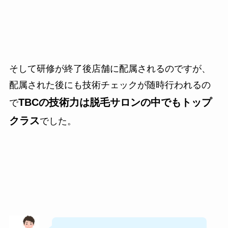
そして研修が終了後店舗に配属されるのですが、
配属された後にも技術チェックが随時行われるの
TBCの技術力は脱毛サロンの中でもトップ
で
クラス
でした。