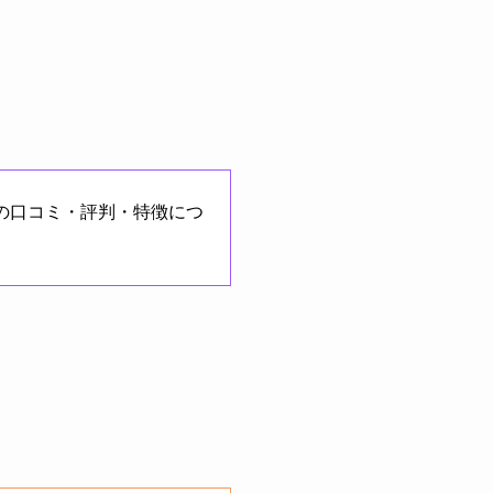
の口コミ・評判・特徴につ