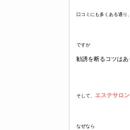
口コミにも多くある通り
ですが
勧誘を断るコツはあ
エステサロン
そして、
なぜなら