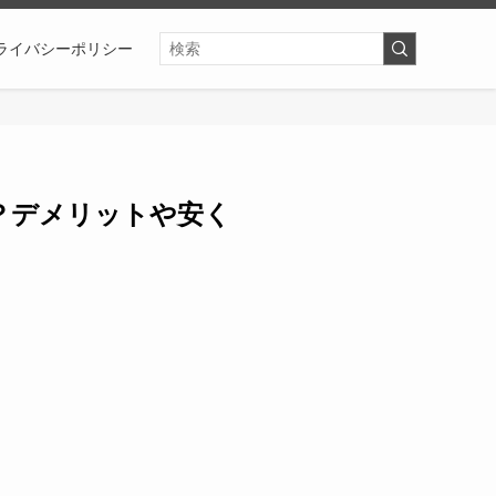
ライバシーポリシー
？デメリットや安く