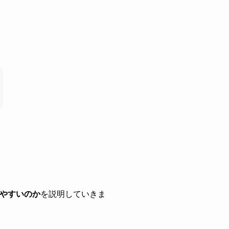
やすいのか
を説明していきま