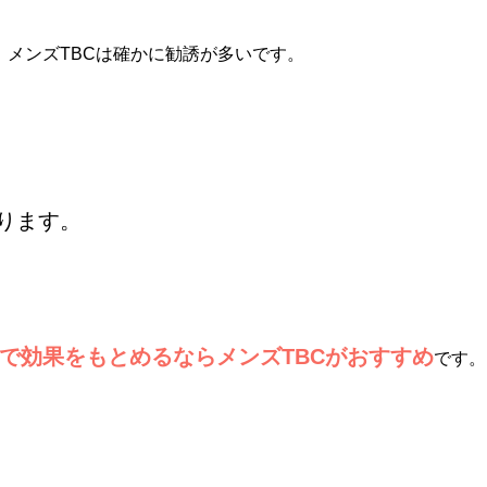
、メンズTBCは確かに勧誘が多いです。
ります。
で効果をもとめるならメンズTBCがおすすめ
です。