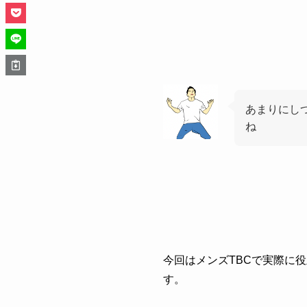
あまりにし
ね
今回はメンズTBCで実際に
す。