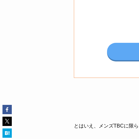
とはいえ、メンズTBCに限