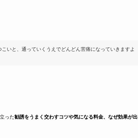
つこいと、通っていくうえでどんどん苦痛になっていきますよ
役立った
勧誘をうまく交わすコツや気になる料金、なぜ効果が出