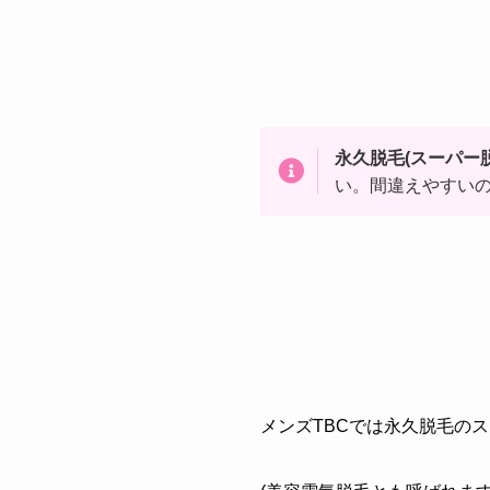
永久脱毛(スーパー
い。間違えやすい
メンズTBCでは永久脱毛のス