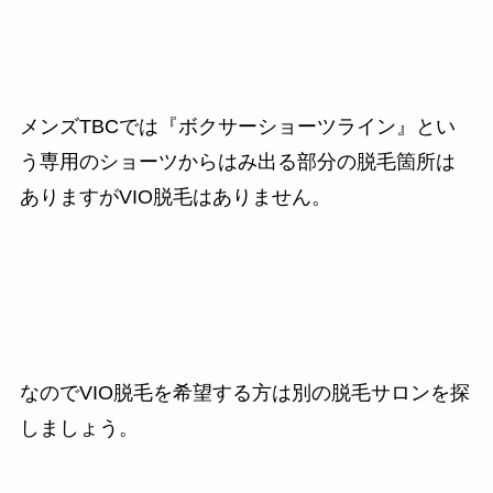
メンズTBCでは『ボクサーショーツライン』とい
う専用のショーツからはみ出る部分の脱毛箇所は
ありますがVIO脱毛はありません。
なのでVIO脱毛を希望する方は別の脱毛サロンを探
しましょう。