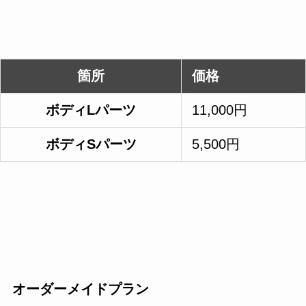
箇所
価格
ボディLパーツ
11,000円
ボディSパーツ
5,500円
オーダーメイドプラン