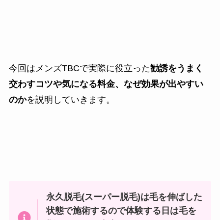
今回はメンズTBCで実際に役立った
勧誘をうまく
交わすコツや気になる料金、なぜ効果が出やすい
のか
を説明していきます。
永久脱毛(スーパー脱毛)は
毛を伸ばした
状態で施術するので体験する日は毛を