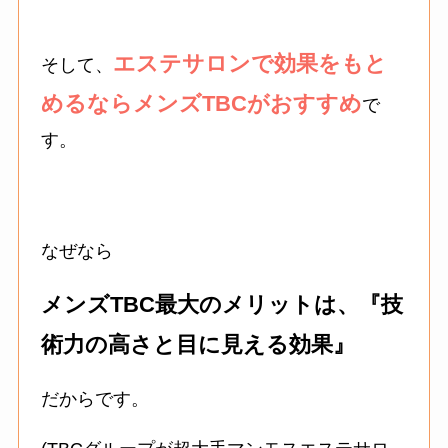
エステサロンで効果をもと
そして、
めるならメンズTBCがおすすめ
で
す。
なぜなら
メンズTBC最大のメリットは、『技
術力の高さと目に見える効果』
だからです。