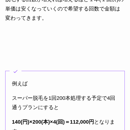
単価は安くなっていくので希望する回数で金額は
変わってきます。
例えば
スーパー脱毛を1回200本処理する予定で4回
通うプランにすると
140(円)×200(本)×4(回)＝112,000円
となりま