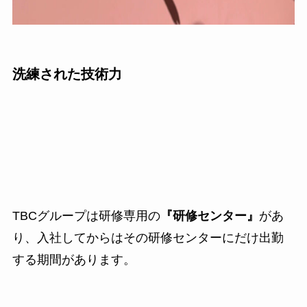
洗練された技術力
TBCグループは研修専用の
『研修センター』
があ
り、入社してからはその研修センターにだけ出勤
する期間があります。