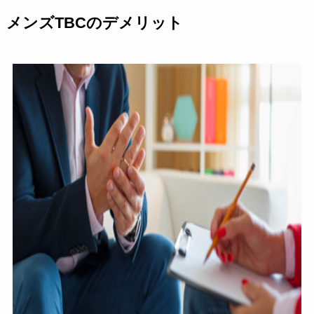
メンズTBCのデメリット