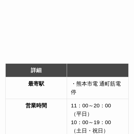
詳細
最寄駅
・熊本市電 通町筋電
停
営業時間
11：00～20：00
（平日）
10：00～19：00
（土日・祝日）