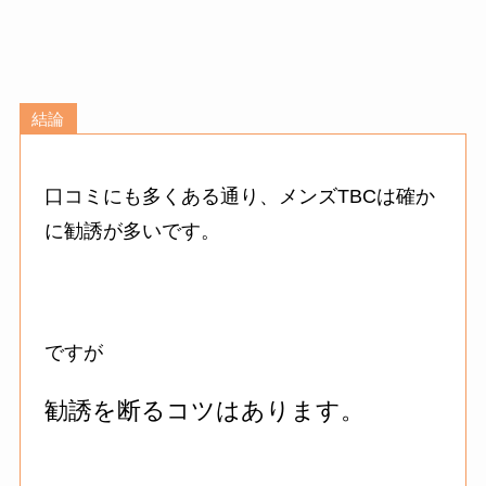
結論
口コミにも多くある通り、メンズTBCは確か
に勧誘が多いです。
ですが
勧誘を断るコツはあります。