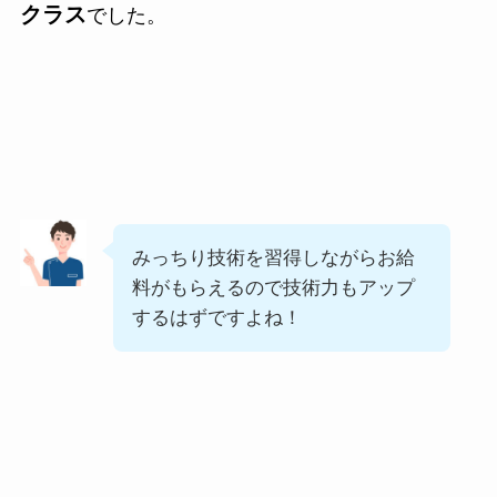
クラス
でした。
みっちり技術を習得しながらお給
料がもらえるので技術力もアップ
するはずですよね！