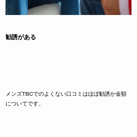
勧誘がある
メンズTBCでのよくない口コミはほぼ勧誘か金額
についてです。