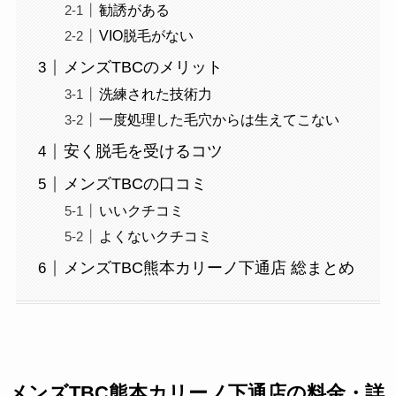
勧誘がある
VIO脱毛がない
メンズTBCのメリット
洗練された技術力
一度処理した毛穴からは生えてこない
安く脱毛を受けるコツ
メンズTBCの口コミ
いいクチコミ
よくないクチコミ
メンズTBC熊本カリーノ下通店 総まとめ
メンズTBC熊本カリーノ下通店の料金・詳