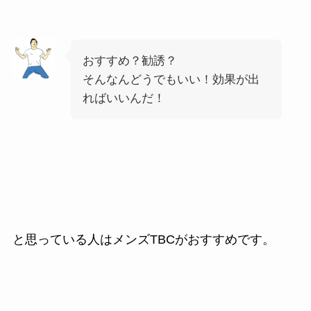
おすすめ？勧誘？
そんなんどうでもいい！効果が出
ればいいんだ！
と思っている人はメンズTBCがおすすめです。