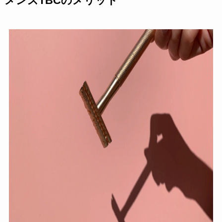
メンズTBCのメリット