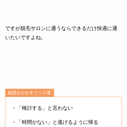
ですが脱毛サロンに通うならできるだけ快適に通
いたいですよね。
勧誘をかわすコツ３選
・「検討する」と言わない
・「時間がない」と逃げるように帰る