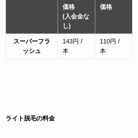
価格
価格
(入会金な
し)
スーパーフラ
143円 /
110円 /
ッシュ
本
本
ライト脱毛の料金