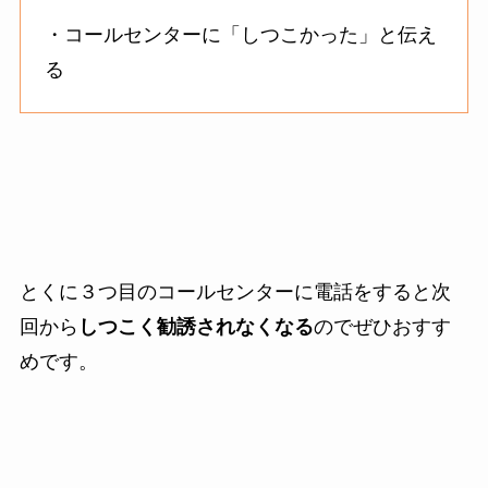
・コールセンターに「しつこかった」と伝え
る
とくに３つ目のコールセンターに電話をすると次
回から
しつこく勧誘されなくなる
のでぜひおすす
めです。