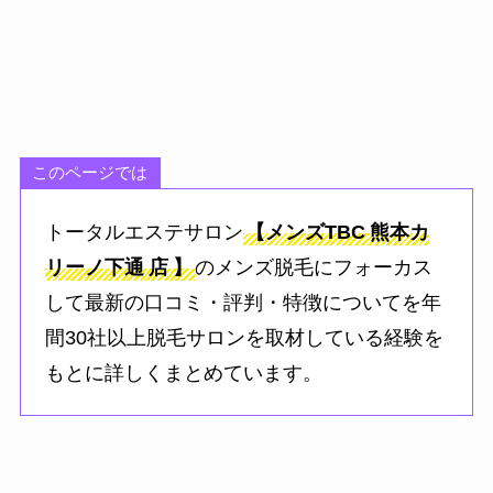
このページでは
トータルエステサロン
【メンズTBC
熊本カ
リーノ下通
店
】
のメンズ脱毛にフォーカス
して最新の口コミ・評判・特徴についてを年
間30社以上脱毛サロンを取材している経験を
もとに詳しくまとめています。