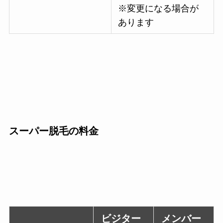
※変更になる場合が
あります
スーパー脱毛の料金
ビジター
メンバー