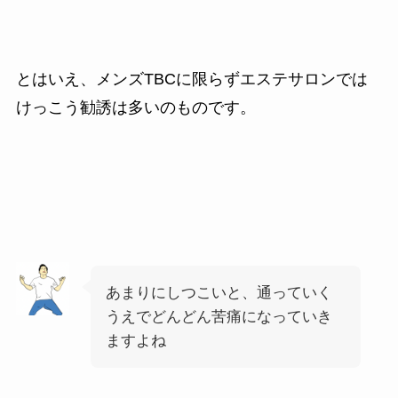
とはいえ、メンズTBCに限らずエステサロンでは
けっこう勧誘は多いのものです。
あまりにしつこいと、通っていく
うえでどんどん苦痛になっていき
ますよね