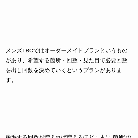
メンズTBCではオーダーメイドプランというもの
があり、希望する箇所・回数・見た目で必要回数
を出し回数を決めていくというプランがありま
す。
脱毛する回数が増えれば増えるほど１本(１箇所)の