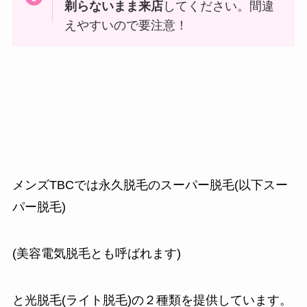
剃らないまま来店
してください。間違
えやすいので要注意！
メンズTBCでは永久脱毛のスーパー脱毛(以下スー
パー脱毛)
(美容電気脱毛とも呼ばれます)
と光脱毛(ライト脱毛)の２種類を提供しています。