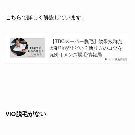
こちらで詳しく解説しています。
【TBCスーパー脱毛】効果抜群だ
が勧誘がひどい？断り方のコツを
紹介 | メンズ脱毛情報局
メンズ脱毛情報局
VIO脱毛がない