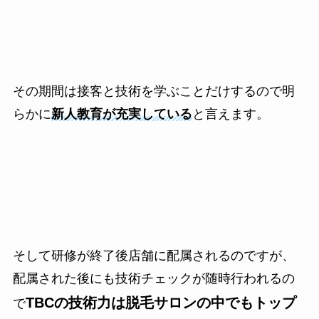
その期間は接客と技術を学ぶことだけするので明
らかに
新人教育が充実している
と言えます。
そして研修が終了後店舗に配属されるのですが、
配属された後にも技術チェックが随時行われるの
TBCの技術力は脱毛サロンの中でもトップ
で