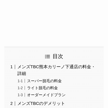
目次
メンズTBC熊本カリーノ下通店の料金・
詳細
スーパー脱毛の料金
ライト脱毛の料金
オーダーメイドプラン
メンズTBCのデメリット