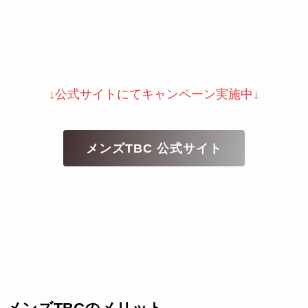
↓公式サイトにてキャンペーン実施中↓
メンズTBC 公式サイト