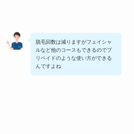
脱毛回数は減りますがフェイシャ
ルなど他のコースもできるのでプ
リペイドのような使い方ができる
んですよね