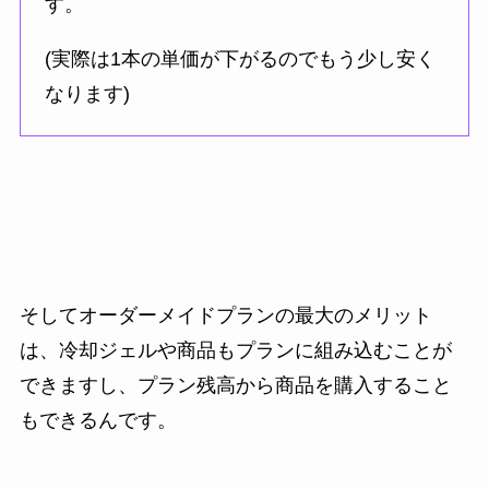
す。
(実際は1本の単価が下がるのでもう少し安く
なります)
そしてオーダーメイドプランの最大のメリット
は、冷却ジェルや商品もプランに組み込むことが
できますし、プラン残高から商品を購入すること
もできるんです。