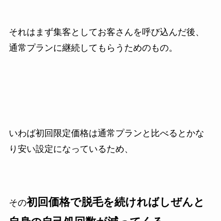
それはまず集客としてお客さんを呼び込んだ後、
通常プランに継続してもらうためのもの。
いわば初回限定価格は通常プランと比べるとかな
り安い設定になっているため、
初回価格で脱毛を続ければしぜんと
その