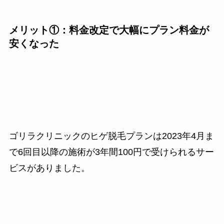
メリット①：料金改定で大幅にプラン料金が
安くなった
ゴリラクリニックのヒゲ脱毛プランは2023年4月ま
で6回目以降の施術が3年間100円で受けられるサー
ビスがありました。