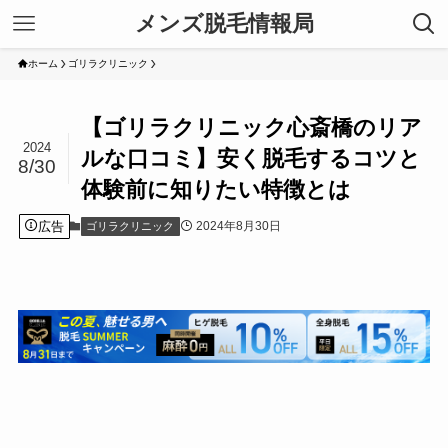
メンズ脱毛情報局
ホーム
ゴリラクリニック
【ゴリラクリニック心斎橋のリア
2024
ルな口コミ】安く脱毛するコツと
8/30
体験前に知りたい特徴とは
広告
2024年8月30日
ゴリラクリニック