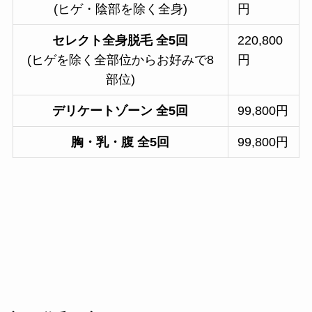
(ヒゲ・陰部を除く全身)
円
セレクト全身脱毛 全5回
220,800
(ヒゲを除く全部位からお好みで8
円
部位)
デリケートゾーン
全5回
99,800円
胸・乳・腹
全5回
99,800円