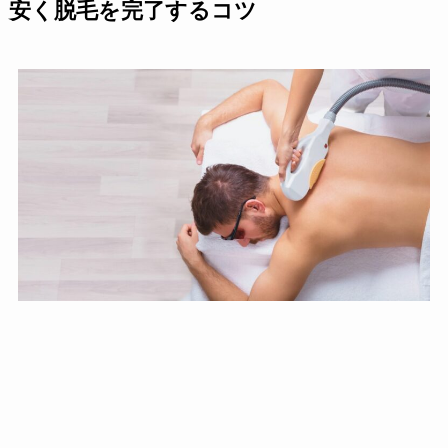
安く脱毛を完了するコツ