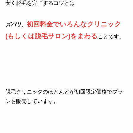
安く脱毛を完了するコツとは
初回料金でいろんなクリニック
ズバリ
、
(もしくは脱毛サロン)をまわる
ことです。
脱毛クリニックのほとんどが初回限定価格でプラ
ンを販売しています。