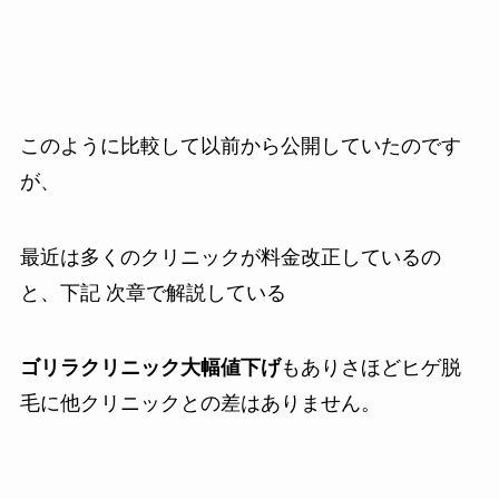
このように比較して以前から公開していたのです
が、
最近は多くのクリニックが料金改正しているの
と、下記 次章で解説している
ゴリラクリニック大幅値下げ
もありさほどヒゲ脱
毛に他クリニックとの差はありません。