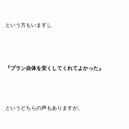
という方もいますし
『プラン自体を安くしてくれてよかった』
というどちらの声もありますが。