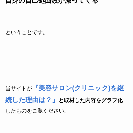
自身の自己処回数が減ってくる
ということです。
『美容サロン(クリニック)を継
当サイトが
続した理由は？」
と取材した内容をグラフ化
したものをご覧ください。