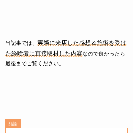
実際に来店した感想＆施術を受け
当記事では、
た経験者に直接取材した内容
なので良かったら
最後までご覧ください。
結論