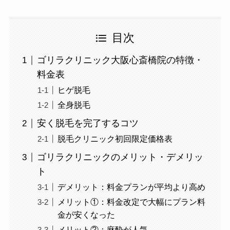
目次
ゴリラクリニック大阪心斎橋院の特徴・
料金表
ヒゲ脱毛
全身脱毛
安く脱毛を完了するコツ
脱毛クリニック初回限定価格表
ゴリラクリニックのメリット・デメリッ
ト
デメリット：料金プランが平均より高め
メリット①：料金改定で大幅にプラン料
金が安くなった
メリット②：麻酔が人気