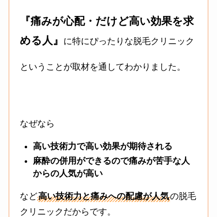
『痛みが心配・だけど高い効果を求
める人』
に特にぴったりな脱毛クリニック
ということが取材を通してわかりました。
なぜなら
高い技術力で高い効果が期待される
麻酔の併用ができるので痛みが苦手な人
からの人気が高い
など
高い技術力と痛みへの配慮が人気
の脱毛
クリニックだからです。