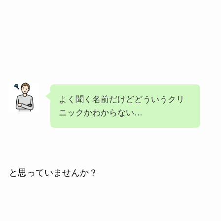
よく聞く名前だけどどういうクリ
ニックかわからない…
と思っていませんか？