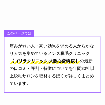
このページでは
痛みが弱い人・高い効果を求める人からかな
り人気を集めているメンズ脱毛クリニック
【ゴリラクリニック
大阪心斎橋
院】
の最新
の口コミ・評判・特徴についてを年間30社以
上脱毛サロンを取材するぼくが詳しくまとめ
ています。