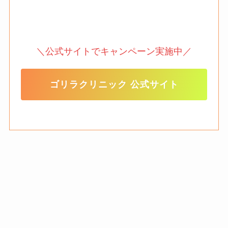
＼公式サイトでキャンペーン実施中／
ゴリラクリニック 公式サイト