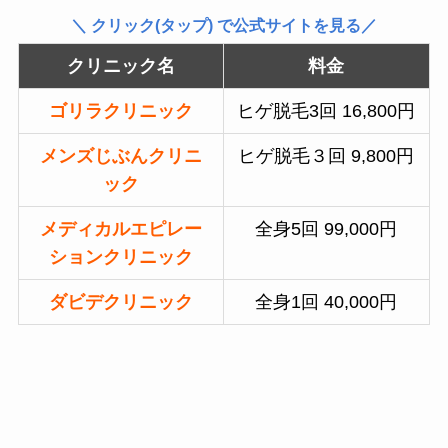
＼ クリック(タップ) で公式サイトを見る／
クリニック名
料金
ゴリラクリニック
ヒゲ脱毛3回 16,800円
メンズじぶんクリニ
ヒゲ脱毛３回 9,800円
ック
メディカルエピレー
全身5回 99,000円
ションクリニック
ダビデクリニック
全身1回 40,000円