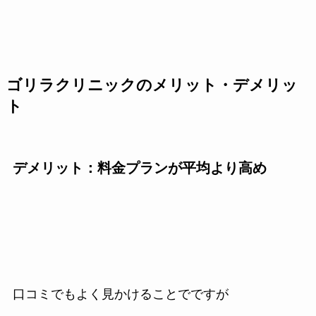
ゴリラクリニックのメリット・デメリッ
ト
デメリット：料金プランが平均より高め
口コミでもよく見かけることでですが