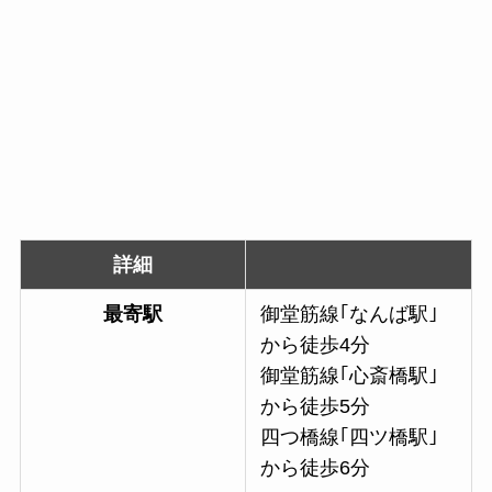
詳細
最寄駅
御堂筋線｢なんば駅｣
から徒歩4分
御堂筋線｢心斎橋駅｣
から徒歩5分
四つ橋線｢四ツ橋駅｣
から徒歩6分