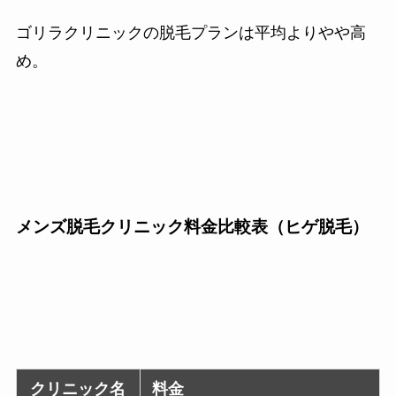
ゴリラクリニックの脱毛プランは平均よりやや高
め。
メンズ脱毛クリニック料金比較表（ヒゲ脱毛）
クリニック名
料金