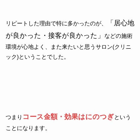
「居心地
リピートした理由で特に多かったのが、
が良かった・接客が良かった」
などの施術
環境が心地よく、また来たいと思うサロン(クリニ
ック)ということでした。
コース金額・効果はにのつぎ
つまり
という
ことになります。