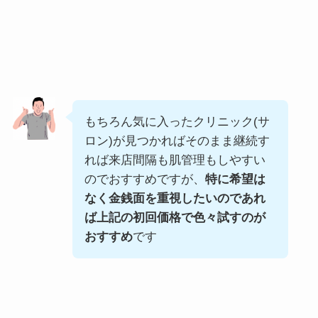
もちろん気に入ったクリニック(サ
ロン)が見つかればそのまま継続す
れば来店間隔も肌管理もしやすい
のでおすすめですが、
特に希望は
なく金銭面を重視したいのであれ
ば上記の初回価格で色々試すのが
おすすめ
です