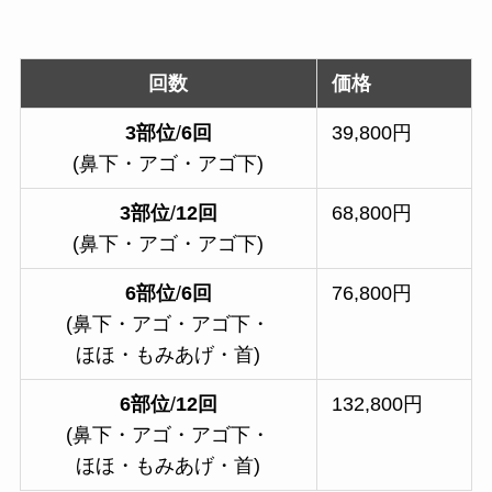
回数
価格
3部位
/
6回
39,800円
(鼻下・アゴ・アゴ下)
3部位
/
12回
68,800円
(鼻下・アゴ・アゴ下)
6部位
/
6回
76,800円
(鼻下・アゴ・アゴ下・
ほほ・もみあげ・首)
6部位
/
12回
132,800円
(鼻下・アゴ・アゴ下・
ほほ・もみあげ・首)