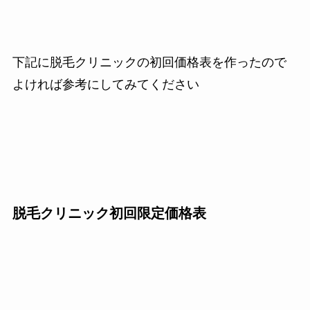
下記に脱毛クリニックの初回価格表を作ったので
よければ参考にしてみてください
脱毛クリニック初回限定価格表