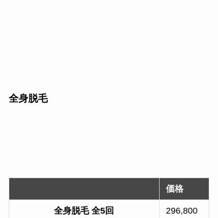
全身脱毛
価格
全身脱毛 全5回
296,800