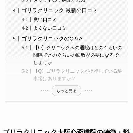
ゴリラクリニック 最新の口コミ
良い口コミ
よくない口コミ
ゴリラクリニックのQ＆A
【Q】クリニックへの通院はどのぐらいの
間隔でどのぐらいの回数が必要になるで
しょうか
【Q】ゴリラクリニックが提携している駐
車場はありますか？
もっと見る
ゴリラクリニック大阪心斎橋院の特徴・料