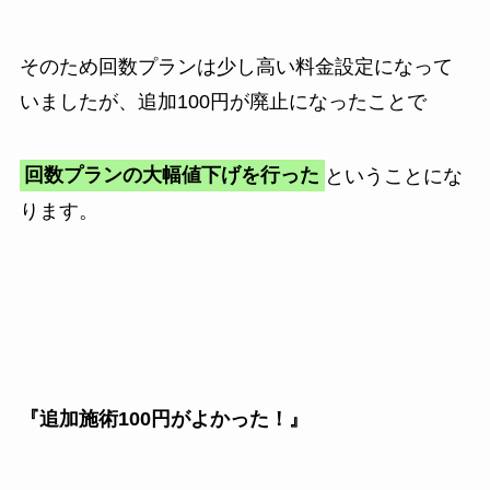
そのため回数プランは少し高い料金設定になって
いましたが、追加100円が廃止になったことで
回数プランの大幅値下げを行った
ということにな
ります。
『追加施術100円がよかった！』