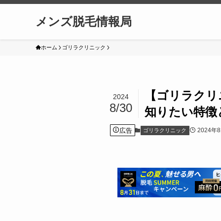
メンズ脱毛情報局
ホーム
ゴリラクリニック
【ゴリラクリ
2024
8/30
知りたい特徴
広告
2024年
ゴリラクリニック