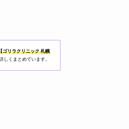
【ゴリラクリニック
札幌
が詳しくまとめています。