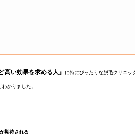
ど高い効果を求める人』
に特にぴったりな脱毛クリニッ
てわかりました。
が期待される