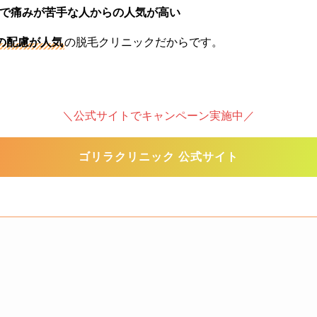
で痛みが苦手な人からの人気が高い
の配慮が人気
の脱毛クリニックだからです。
＼公式サイトでキャンペーン実施中／
ゴリラクリニック 公式サイト