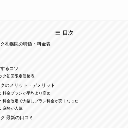
目次
ック札幌院の特徴・料金表
了するコツ
ック初回限定価格表
ックのメリット・デメリット
：料金プランが平均より高め
：料金改定で大幅にプラン料金が安くなった
：麻酔が人気
ク 最新の口コミ