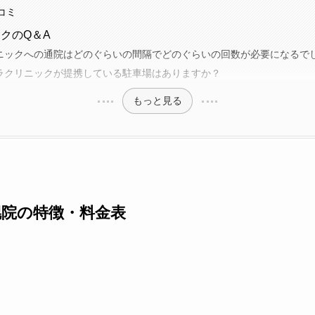
コミ
クのQ＆A
ニックへの通院はどのぐらいの間隔でどのぐらいの回数が必要になるで
ラクリニックが提携している駐車場はありますか？
もっと見る
院の特徴・料金表