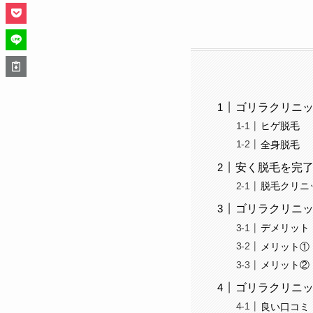
ゴリラクリニ
ヒゲ脱毛
全身脱毛
安く脱毛を完
脱毛クリニ
ゴリラクリニ
デメリット
メリット①
メリット②
ゴリラクリニッ
良い口コミ