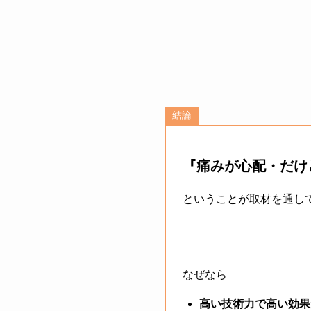
結論
『痛みが心配・だけ
ということが取材を通し
なぜなら
高い技術力で高い効果