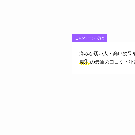
このページでは
痛みが弱い人・高い効果
院】
の最新の口コミ・評