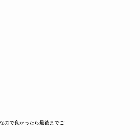
なので良かったら最後までご