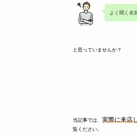
よく聞く名
と思っていませんか？
実際に来店
当記事では、
覧ください。