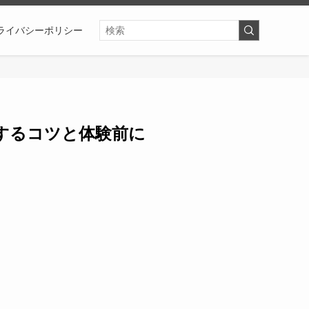
ライバシーポリシー
するコツと体験前に