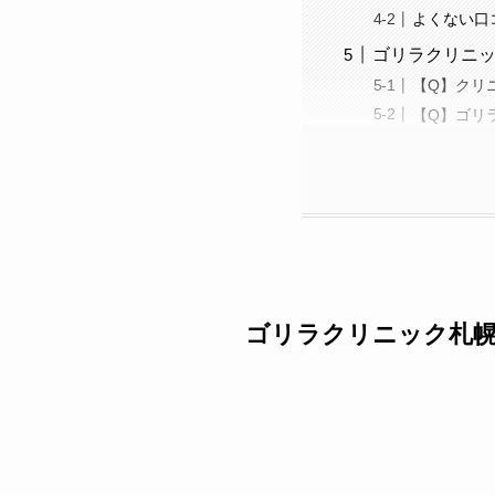
よくない口
ゴリラクリニッ
【Q】クリ
【Q】ゴリ
ゴリラクリニック札幌