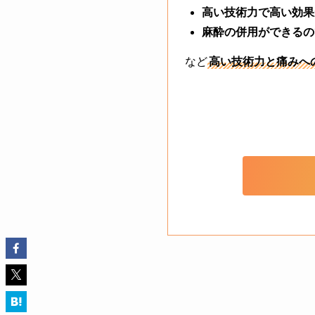
高い技術力で高い効果
麻酔の併用ができるの
など
高い技術力と痛みへ