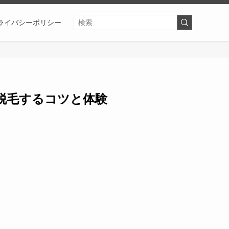
ライバシーポリシー
脱毛するコツと体験