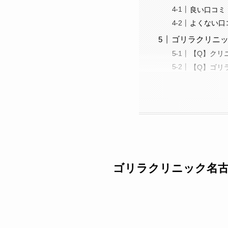
良い口コミ
よくない口
ゴリラクリニッ
【Q】クリ
【Q】ゴリ
ゴリラクリニック名古