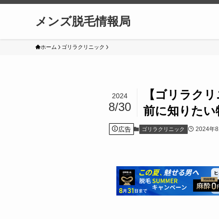
メンズ脱毛情報局
ホーム
ゴリラクリニック
【ゴリラクリ
2024
8/30
前に知りたい
広告
2024年
ゴリラクリニック