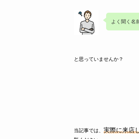
よく聞く名
と思っていませんか？
実際に来店
当記事では、