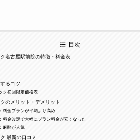
目次
ック名古屋駅前院の特徴・料金表
了するコツ
ック初回限定価格表
ックのメリット・デメリット
：料金プランが平均より高め
：料金改定で大幅にプラン料金が安くなった
：麻酔が人気
ク 最新の口コミ