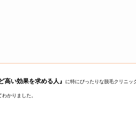
ど高い効果を求める人』
に特にぴったりな脱毛クリニッ
てわかりました。