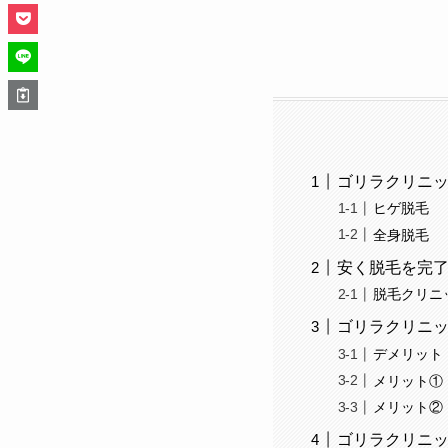
ゴリラクリニ
ヒゲ脱毛
全身脱毛
安く脱毛を完
脱毛クリニ
ゴリラクリニ
デメリット
メリット①
メリット②
ゴリラクリニッ