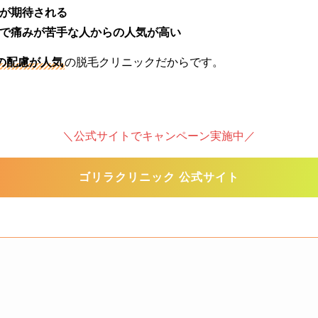
が期待される
で痛みが苦手な人からの人気が高い
の配慮が人気
の脱毛クリニックだからです。
＼公式サイトでキャンペーン実施中／
ゴリラクリニック 公式サイト