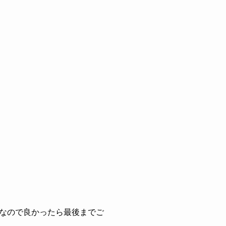
なので良かったら最後までご